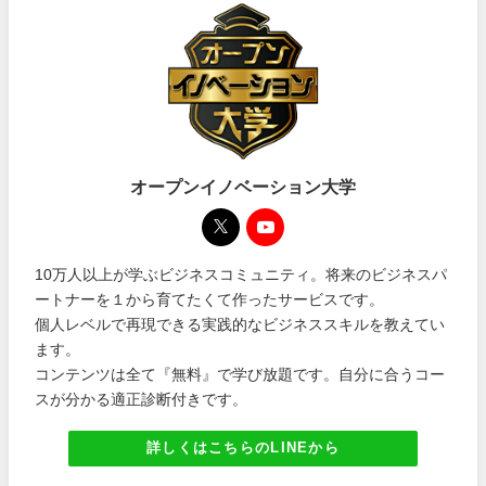
オープンイノベーション大学
10万人以上が学ぶビジネスコミュニティ。将来のビジネスパ
ートナーを１から育てたくて作ったサービスです。
個人レベルで再現できる実践的なビジネススキルを教えてい
ます。
コンテンツは全て『無料』で学び放題です。自分に合うコー
スが分かる適正診断付きです。
詳しくはこちらのLINEから