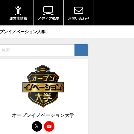
運営者情報
メディア概要
お問い合わせ
プンイノベーション大学
オープンイノベーション大学