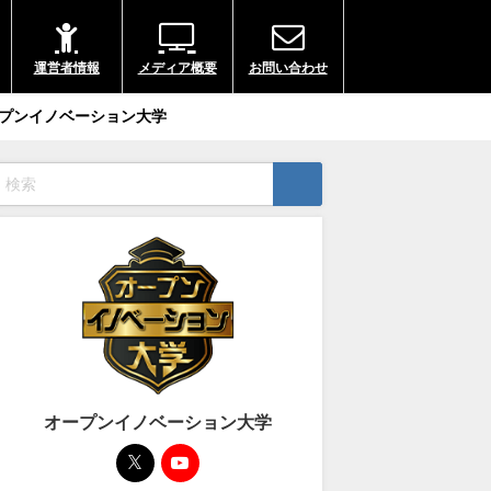
運営者情報
メディア概要
お問い合わせ
プンイノベーション大学
オープンイノベーション大学