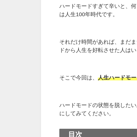
ハードモードすぎて辛いと、何
は人生100年時代です。
それだけ時間があれば、まだま
ドから人生を好転させた人はい
そこで今回は、
人生ハードモー
ハードモードの状態を脱したい
にしてみてください。
目次