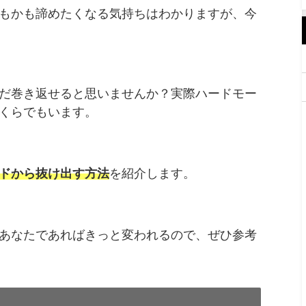
もかも諦めたくなる気持ちはわかりますが、今
だ巻き返せると思いませんか？実際ハードモー
くらでもいます。
ドから抜け出す方法
を紹介します。
あなたであればきっと変われるので、ぜひ参考