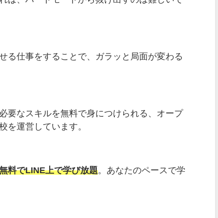
せる仕事をすることで、ガラッと局面が変わる
必要なスキルを無料で身につけられる、オープ
校を運営しています。
料でLINE上で学び放題
。あなたのペースで学