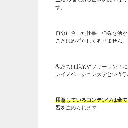
す。
自分に合った仕事、強みを活か
ことはめずらしくありません。
私たちは起業やフリーランスに
ンイノベーション大学という学
用意しているコンテンツは全て無
習を進められます。