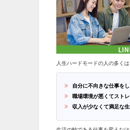
人生ハードモードの人の多くは
自分に不向きな仕事をし
職場環境が悪くてストレ
収入が少なくて満足な生
生活の軸である仕事を変えなけ