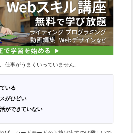
、仕事がうまくいっていません。
ている
スがひどい
活ができていない
れば、ハードモードから抜け出すのは難しいで