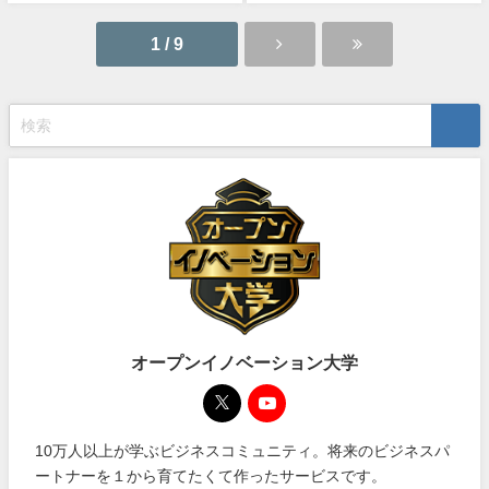
1 / 9
オープンイノベーション大学
10万人以上が学ぶビジネスコミュニティ。将来のビジネスパ
ートナーを１から育てたくて作ったサービスです。