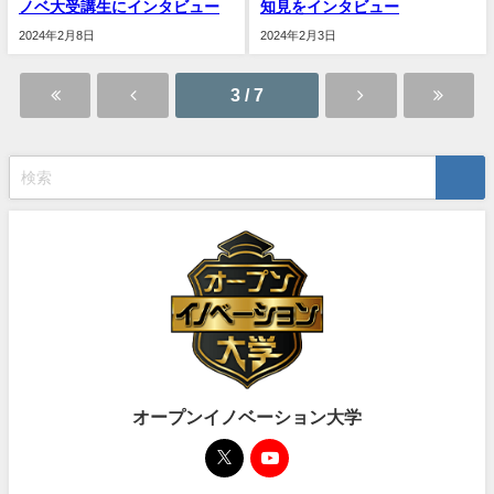
ノベ大受講生にインタビュー
知見をインタビュー
2024年2月8日
2024年2月3日
3 / 7
オープンイノベーション大学