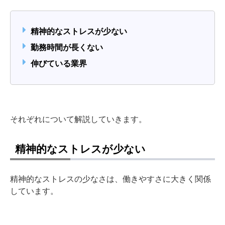
精神的なストレスが少ない
勤務時間が長くない
伸びている業界
それぞれについて解説していきます。
精神的なストレスが少ない
精神的なストレスの少なさは、働きやすさに大きく関係
しています。