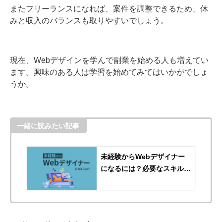
またフリーランスになれば、案件を調整できるため、休
みと収入のバランスも取りやすいでしょう。
現在、Webデザインを学んで副業を始める人も増えてい
ます。興味のある人は学習を始めてみてはいかがでしょ
うか。
一緒に読みたい記事
未経験からWebデザイナー
になるには？必要なスキルや
働き方を解説