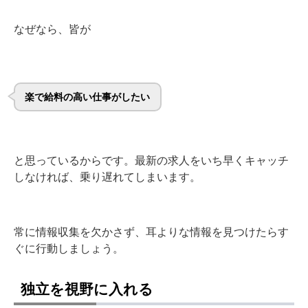
なぜなら、皆が
楽で給料の高い仕事がしたい
と思っているからです。最新の求人をいち早くキャッチ
しなければ、乗り遅れてしまいます。
常に情報収集を欠かさず、耳よりな情報を見つけたらす
ぐに行動しましょう。
独立を視野に入れる