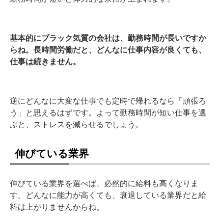
基本的にブラック気質の会社は、勤務時間が長いですか
らね。長時間労働だと、どんなに仕事内容が良くても、
仕事は続きません。
逆にどんなに大変な仕事でも定時で帰れるなら「頑張ろ
う」と思えるはずです。よって勤務時間が短い仕事を選
ぶと、ストレスを減らせるでしょう。
伸びている業界
伸びている業界を選べば、必然的に給料も高くなりま
す。どんなに能力が高くても、衰退している業界だと給
料は上がりませんからね。