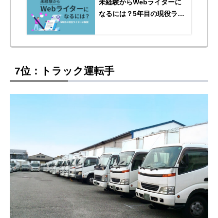
未経験からWebライターに
なるには？5年目の現役ライ
ターが始め方を解説
7位：トラック運転手