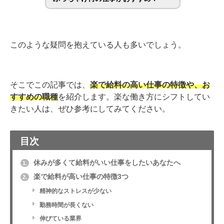
このような疑問を抱えている人も多いでしょう。
そこでこの記事では、
楽で給料の高い仕事の特徴や、お
すすめの職種
を紹介します。楽な働き方にシフトしてい
きたい人は、ぜひ参考にしてみてください。
目次
休みが多くて給料がいい仕事をしたいあなたへ
1.
楽で給料が高い仕事の特徴3つ
2.
精神的なストレスが少ない
勤務時間が長くない
伸びている業界