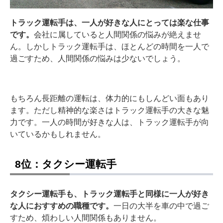
トラック運転手は、一人が好きな人にとっては楽な仕事
です。
会社に属していると人間関係の悩みが絶えませ
ん。しかしトラック運転手は、ほとんどの時間を一人で
過ごすため、人間関係の悩みは少ないでしょう。
もちろん長距離の運転は、体力的にもしんどい面もあり
ます。ただし精神的な楽さはトラック運転手の大きな魅
力です。一人の時間が好きな人は、トラック運転手が向
いているかもしれません。
8位：タクシー運転手
タクシー運転手も、トラック運転手と同様に一人が好き
な人におすすめの職種です。
一日の大半を車の中で過ご
すため、煩わしい人間関係もありません。