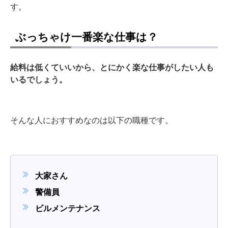
す。
ぶっちゃけ一番楽な仕事は？
給料は低くていいから、とにかく楽な仕事がしたい人も
いるでしょう。
そんな人におすすめなのは以下の職種です。
大家さん
警備員
ビルメンテナンス