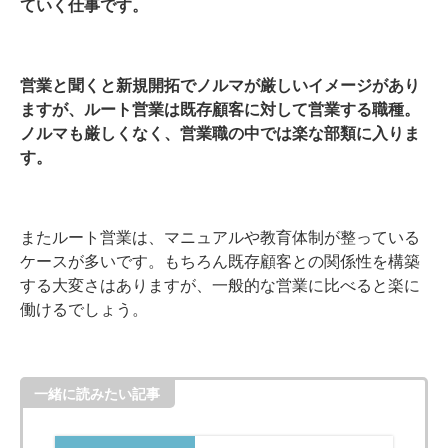
ていく仕事です。
営業と聞くと新規開拓でノルマが厳しいイメージがあり
ますが、ルート営業は既存顧客に対して営業する職種。
ノルマも厳しくなく、営業職の中では楽な部類に入りま
す。
またルート営業は、マニュアルや教育体制が整っている
ケースが多いです。もちろん既存顧客との関係性を構築
する大変さはありますが、一般的な営業に比べると楽に
働けるでしょう。
一緒に読みたい記事