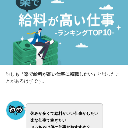
誰しも
「楽で給料が高い仕事に転職したい」
と思ったこ
とがあるはずです。
休みが多くて給料がいい仕事がしたい
楽な仕事で稼ぎたい
ぶっちゃけ何の仕事がおすすめ？