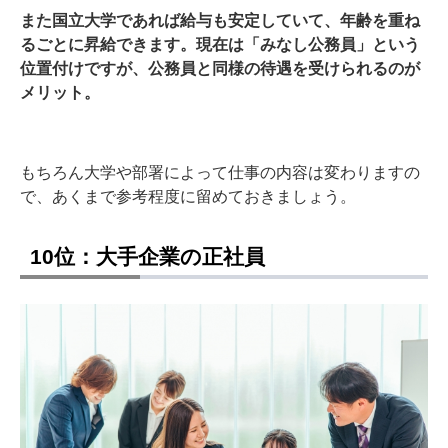
また国立大学であれば給与も安定していて、年齢を重ね
るごとに昇給できます。現在は「みなし公務員」という
位置付けですが、公務員と同様の待遇を受けられるのが
メリット。
もちろん大学や部署によって仕事の内容は変わりますの
で、あくまで参考程度に留めておきましょう。
10位：大手企業の正社員