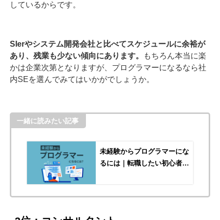
しているからです。
SIerやシステム開発会社と比べてスケジュールに余裕が
あり、残業も少ない傾向にあります。
もちろん本当に楽
かは企業次第となりますが、プログラマーになるなら社
内SEを選んでみてはいかがでしょうか。
一緒に読みたい記事
未経験からプログラマーにな
るには｜転職したい初心者に
もわかりやすく解説