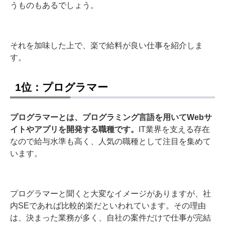
うものもあるでしょう。
それを加味した上で、楽で給料が良い仕事を紹介しま
す。
1位：プログラマー
プログラマーとは、プログラミング言語を用いてWebサ
イトやアプリを開発する職種です。
IT業界を支える存在
なので給与水準も高く、人気の職種として注目を集めて
います。
プログラマーと聞くと大変なイメージがありますが、社
内SEであれば比較的楽だといわれています。その理由
は、決まった業務が多く、自社の案件だけで仕事が完結