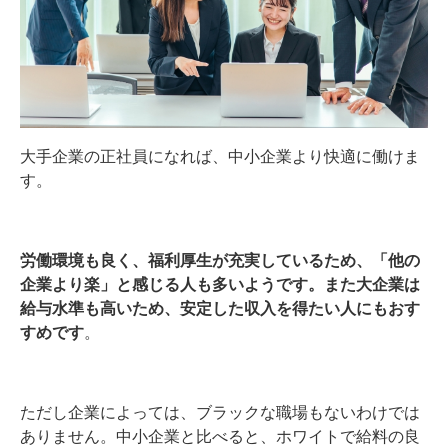
大手企業の正社員になれば、中小企業より快適に働けま
す。
労働環境も良く、福利厚生が充実しているため、「他の
企業より楽」と感じる人も多いようです。また大企業は
給与水準も高いため、安定した収入を得たい人にもおす
すめです
。
ただし企業によっては、ブラックな職場もないわけでは
ありません。中小企業と比べると、ホワイトで給料の良