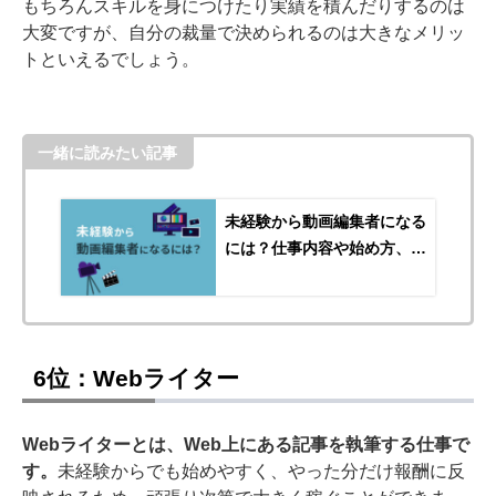
もちろんスキルを身につけたり実績を積んだりするのは
大変ですが、自分の裁量で決められるのは大きなメリッ
トといえるでしょう。
一緒に読みたい記事
未経験から動画編集者になる
には？仕事内容や始め方、必
要なスキルを解説
6位：Webライター
Webライターとは、Web上にある記事を執筆する仕事で
す。
未経験からでも始めやすく、やった分だけ報酬に反