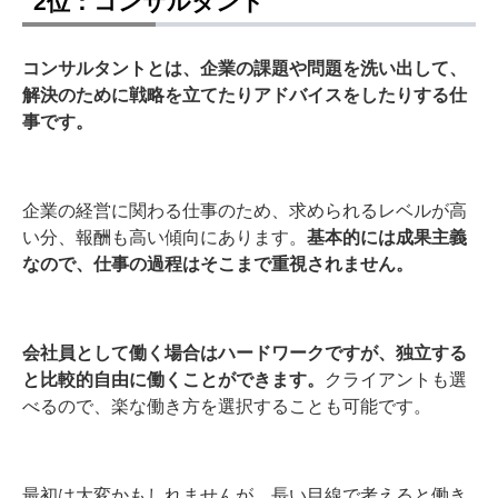
2位：コンサルタント
コンサルタントとは、企業の課題や問題を洗い出して、
解決のために戦略を立てたりアドバイスをしたりする仕
事です。
企業の経営に関わる仕事のため、求められるレベルが高
い分、報酬も高い傾向にあります。
基本的には成果主義
なので、仕事の過程はそこまで重視されません。
会社員として働く場合はハードワークですが、独立する
と比較的自由に働くことができます。
クライアントも選
べるので、楽な働き方を選択することも可能です。
最初は大変かもしれませんが、長い目線で考えると働き