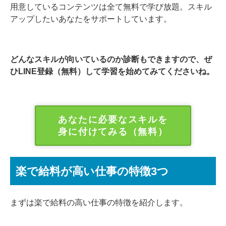
用意しているコンテンツは全て無料で学び放題。スキル
アップしたいあなたをサポートしています。
どんなスキルが向いているのか診断もできますので、ぜ
ひLINE登録（無料）して学習を始めてみてくださいね。
あなたに必要なスキルを
身に付けてみる（無料）
楽で給料が高い仕事の特徴3つ
まずは楽で給料の高い仕事の特徴を紹介します。