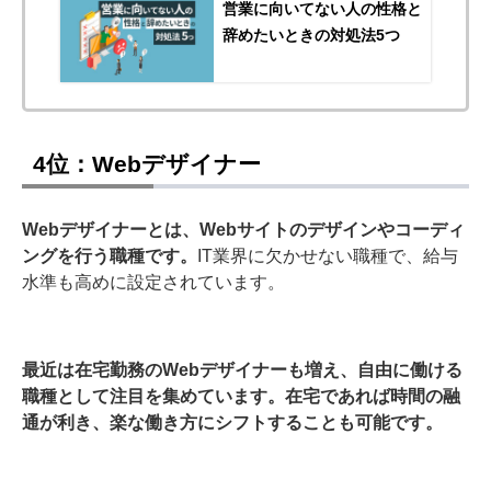
営業に向いてない人の性格と
辞めたいときの対処法5つ
4位：Webデザイナー
Webデザイナーとは、Webサイトのデザインやコーディ
ングを行う職種です。
IT業界に欠かせない職種で、給与
水準も高めに設定されています。
最近は在宅勤務のWebデザイナーも増え、自由に働ける
職種として注目を集めています。在宅であれば時間の融
通が利き、楽な働き方にシフトすることも可能です。