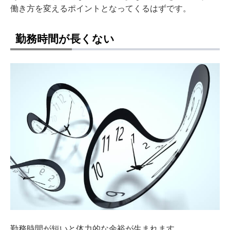
働き方を変えるポイントとなってくるはずです。
勤務時間が長くない
勤務時間が短いと体力的な余裕が生まれます。