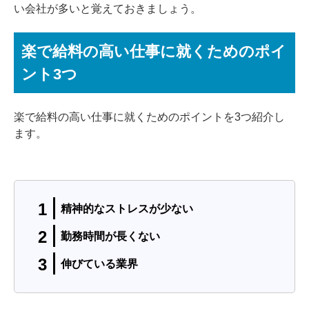
い会社が多いと覚えておきましょう。
楽で給料の高い仕事に就くためのポイ
ント3つ
楽で給料の高い仕事に就くためのポイントを3つ紹介し
ます。
精神的なストレスが少ない
勤務時間が長くない
伸びている業界