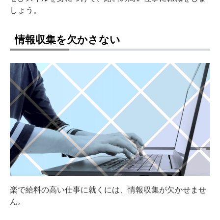
しょう。
情報収集を欠かさない
楽で給料の高い仕事に就くには、情報収集が欠かせませ
ん。