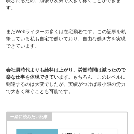
映されるため、頑張り次第で大きく稼ぐことができま
す。
またWebライターの多くは在宅勤務です。この記事を執
筆している私も自宅で働いており、自由な働き方を実現
できています。
会社員時代よりも給料は上がり、労働時間は減ったので
楽な仕事を体現できています。
もちろん、このレベルに
到達するのは大変でしたが、実績がつけば最小限の労力
で大きく稼ぐことも可能です。
一緒に読みたい記事