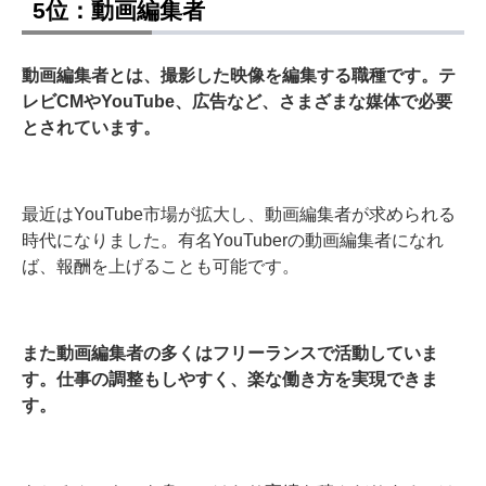
5位：動画編集者
動画編集者とは、撮影した映像を編集する職種です。テ
レビCMやYouTube、広告など、さまざまな媒体で必要
とされています。
最近はYouTube市場が拡大し、動画編集者が求められる
時代になりました。有名YouTuberの動画編集者になれ
ば、報酬を上げることも可能です。
また動画編集者の多くはフリーランスで活動していま
す。仕事の調整もしやすく、楽な働き方を実現できま
す。