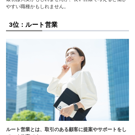
やすい職種かもしれません。
3位：ルート営業
ルート営業とは、取引のある顧客に提案やサポートをし