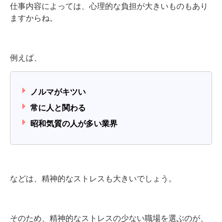
仕事内容によっては、心理的な負担が大きいものもあり
ますからね。
例えば、
ノルマがキツい
常に人と関わる
昭和気質の人が多い業界
などは、精神的なストレスも大きいでしょう。
そのため、精神的なストレスの少ない職場を選ぶのが、