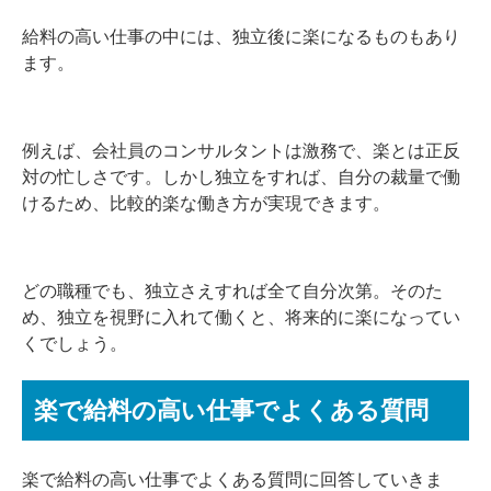
給料の高い仕事の中には、独立後に楽になるものもあり
ます。
例えば、会社員のコンサルタントは激務で、楽とは正反
対の忙しさです。しかし独立をすれば、自分の裁量で働
けるため、比較的楽な働き方が実現できます。
どの職種でも、独立さえすれば全て自分次第。そのた
め、独立を視野に入れて働くと、将来的に楽になってい
くでしょう。
楽で給料の高い仕事でよくある質問
楽で給料の高い仕事でよくある質問に回答していきま