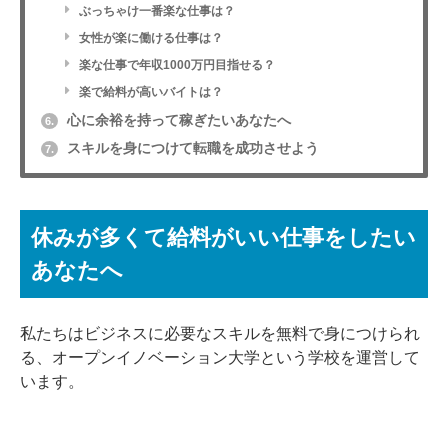
ぶっちゃけ一番楽な仕事は？
女性が楽に働ける仕事は？
楽な仕事で年収1000万円目指せる？
楽で給料が高いバイトは？
心に余裕を持って稼ぎたいあなたへ
6.
スキルを身につけて転職を成功させよう
7.
休みが多くて給料がいい仕事をしたい
あなたへ
私たちはビジネスに必要なスキルを無料で身につけられ
る、オープンイノベーション大学という学校を運営して
います。