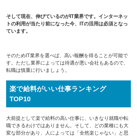
そして現在、伸びているのがIT業界です。インターネッ
トの利用が当たり前になった今、ITの活用は必須となっ
ています。
そのためIT業界を選べば、高い報酬を得ることが可能で
す。ただし業界によっては待遇が悪い会社もあるので、
転職は慎重に行いましょう。
楽で給料がいい仕事ランキング
TOP10
大前提として楽で給料の高い仕事に、いきなり就職や転
職できるわけではありません。そして、どの業種にも大
変な部分があり、人によっては「全然楽じゃない」と思