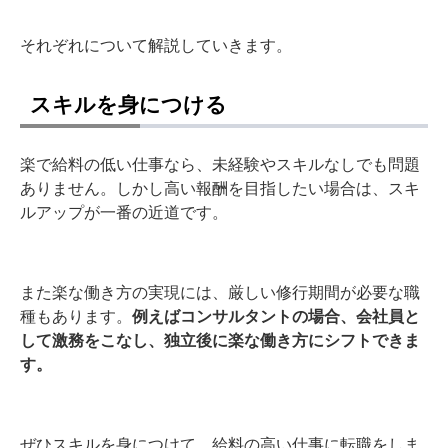
それぞれについて解説していきます。
スキルを身につける
楽で給料の低い仕事なら、未経験やスキルなしでも問題
ありません。しかし高い報酬を目指したい場合は、スキ
ルアップが一番の近道です。
また楽な働き方の実現には、厳しい修行期間が必要な職
種もあります。
例えばコンサルタントの場合、会社員と
して激務をこなし、独立後に楽な働き方にシフトできま
す。
ぜひスキルを身につけて、給料の高い仕事に転職をしま