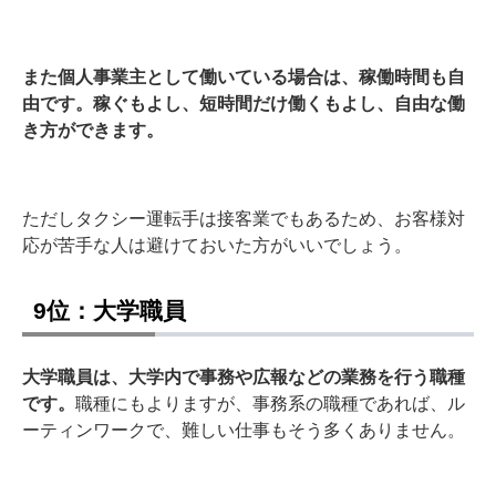
また個人事業主として働いている場合は、稼働時間も自
由です。稼ぐもよし、短時間だけ働くもよし、自由な働
き方ができます。
ただしタクシー運転手は接客業でもあるため、お客様対
応が苦手な人は避けておいた方がいいでしょう。
9位：大学職員
大学職員は、大学内で事務や広報などの業務を行う職種
です。
職種にもよりますが、事務系の職種であれば、ル
ーティンワークで、難しい仕事もそう多くありません。