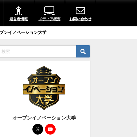
運営者情報
メディア概要
お問い合わせ
プンイノベーション大学
オープンイノベーション大学