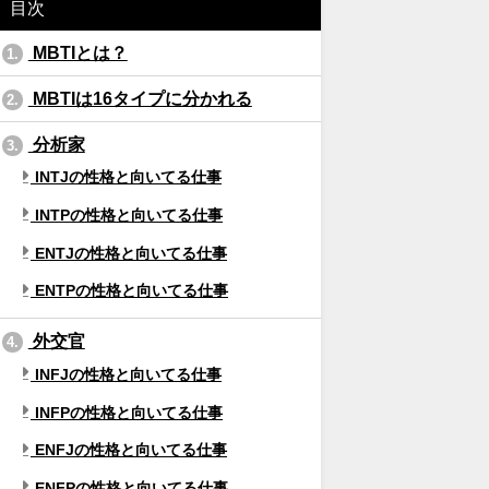
目次
MBTIとは？
1.
MBTIは16タイプに分かれる
2.
分析家
3.
INTJの性格と向いてる仕事
INTPの性格と向いてる仕事
ENTJの性格と向いてる仕事
ENTPの性格と向いてる仕事
外交官
4.
INFJの性格と向いてる仕事
INFPの性格と向いてる仕事
ENFJの性格と向いてる仕事
ENFPの性格と向いてる仕事