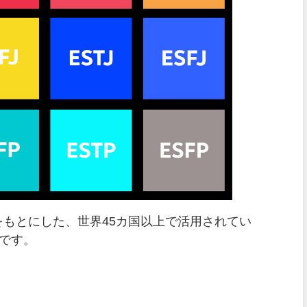
をもとにした、世界45カ国以上で活用されてい
です。