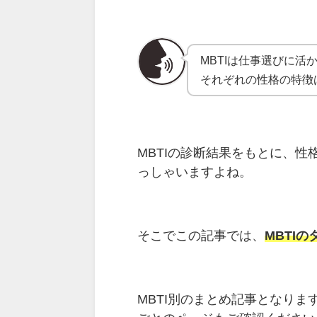
MBTIは仕事選びに活
それぞれの性格の特徴
MBTIの診断結果をもとに、
っしゃいますよね。
そこでこの記事では、
MBTI
MBTI別のまとめ記事となり