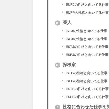
ENFJの性格と向いてる仕事
ENFPの性格と向いてる仕事
番人
5.
ISTJの性格と向いてる仕事
ISFJの性格と向いてる仕事
ESTJの性格と向いてる仕事
ESFJの性格と向いてる仕事
探検家
6.
ISTPの性格と向いてる仕事
ISFPの性格と向いてる仕事
ESTPの性格と向いてる仕事
ESFPの性格と向いてる仕事
性格に合わせた仕事を
7.