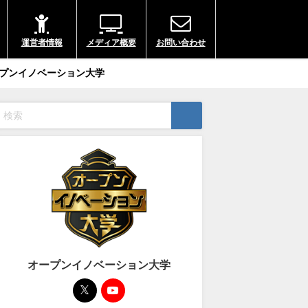
運営者情報
メディア概要
お問い合わせ
プンイノベーション大学
オープンイノベーション大学