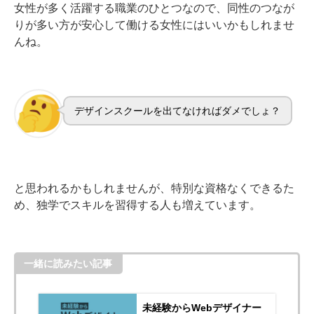
女性が多く活躍する職業のひとつなので、同性のつなが
りが多い方が安心して働ける女性にはいいかもしれませ
んね。
デザインスクールを出てなければダメでしょ？
と思われるかもしれませんが、特別な資格なくできるた
め、独学でスキルを習得する人も増えています。
一緒に読みたい記事
未経験からWebデザイナー