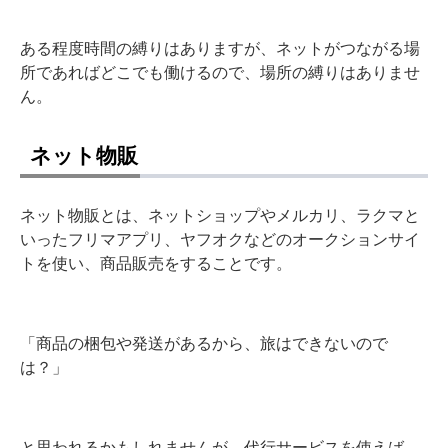
ある程度時間の縛りはありますが、ネットがつながる場
所であればどこでも働けるので、場所の縛りはありませ
ん。
ネット物販
ネット物販とは、ネットショップやメルカリ、ラクマと
いったフリマアプリ、ヤフオクなどのオークションサイ
トを使い、商品販売をすることです。
「商品の梱包や発送があるから、旅はできないので
は？」
と思われるかもしれませんが、代行サービスを使えば、