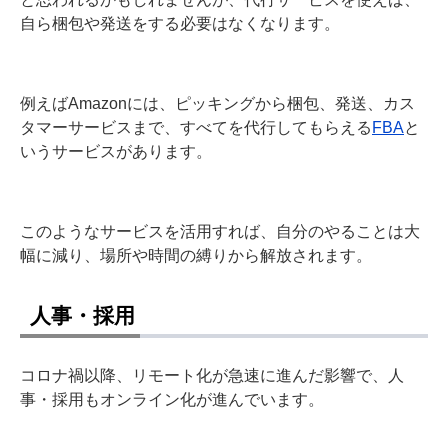
自ら梱包や発送をする必要はなくなります。
例えばAmazonには、ピッキングから梱包、発送、カス
タマーサービスまで、すべてを代行してもらえる
FBA
と
いうサービスがあります。
このようなサービスを活用すれば、自分のやることは大
幅に減り、場所や時間の縛りから解放されます。
人事・採用
コロナ禍以降、リモート化が急速に進んだ影響で、人
事・採用もオンライン化が進んでいます。