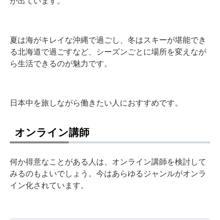
が出ています。
夏は海がキレイな沖縄で過ごし、冬はスキーが堪能でき
る北海道で過ごすなど、シーズンごとに場所を変えなが
ら生活できるのが魅力です。
日本中を旅しながら働きたい人におすすめです。
オンライン講師
何か得意なことがある人は、オンライン講師を検討して
みるのもよいでしょう。今はあらゆるジャンルがオンラ
イン化されています。