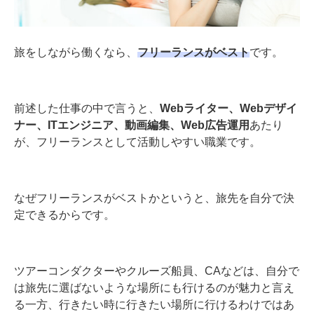
旅をしながら働くなら、
フリーランスがベスト
です。
前述した仕事の中で言うと、
Webライター、Webデザイ
ナー、ITエンジニア、動画編集、Web広告運用
あたり
が、フリーランスとして活動しやすい職業です。
なぜフリーランスがベストかというと、旅先を自分で決
定できるからです。
ツアーコンダクターやクルーズ船員、CAなどは、自分で
は旅先に選ばないような場所にも行けるのが魅力と言え
る一方、行きたい時に行きたい場所に行けるわけではあ