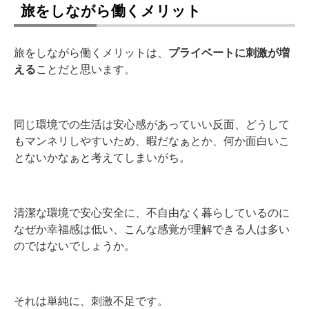
旅をしながら働くメリット
旅をしながら働くメリットは、
プライベートに刺激が増
える
ことだと思います。
同じ環境での生活は安心感があっていい反面、どうして
もマンネリしやすいため、暇だなぁとか、何か面白いこ
とないかなぁと考えてしまいがち。
清潔な環境で安心安全に、不自由なく暮らしているのに
なぜか幸福感は低い、こんな感覚が理解できる人は多い
のではないでしょうか。
それは単純に、刺激不足です。