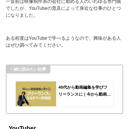
一昔前は映像制作系の会社に勤める人のいわゆる専門職
でしたが、YouTubeの普及によって身近な仕事のひとつ
になりました。
ある程度はYouTubeで学べるようなので、興味がある人
はぜひ調べてみてください。
一緒に読みたい記事
40代から動画編集を学びフ
リーランスに｜今から動画編
集を学ぶのは遅くない
YouTuber