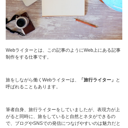
Webライターとは、この記事のようにWeb上にある記事
制作をする仕事です。
旅をしながら働くWebライターは、
「旅行ライター」
と
呼ばれることもあります。
筆者自身、旅行ライターをしていましたが、表現力が上
がると同時に、旅をしていると自然とネタができるの
で、ブログやSNSでの発信につなげやすいのは魅力だと