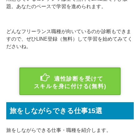
題。あなたのペースで学習を進められます。
どんなフリーランス職種が向いているのか診断もできま
すので、ぜひLINE登録（無料）して学習を始めてみてく
ださいね。
適性診断を受けて
スキルを身に付ける(無料)
旅をしながらできる仕事15選
旅をしながらできる仕事・職種を紹介します。