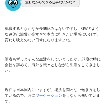
旅しながらできる仕事ないかな？
就職するとなかなか長期休みはないですし、GWのよう
な連休は旅費が高すぎて本当に行きたい場所にいけず、
変わり映えのない日常になりますよね。
筆者もずっとそんな生活をしていましたが、27歳の時に
会社を辞めて、海外を転々としながら生活をしてきまし
た。
現在は日本国内にいますが、場所を問わない働き方をし
ているので、時に
ワーケーション
をしながら働いていま
す。