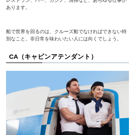
あります。
船で世界を回るのは、クルーズ船でなければできない特
別なこと。非日常を味わいたい人には向くでしょう。
CA（キャビンアテンダント）