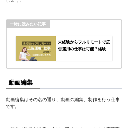
一緒に読みたい記事
未経験からフルリモートで広
告運用の仕事は可能？経験者
に聞いてみた
動画編集
動画編集はその名の通り、動画の編集、制作を行う仕事
です。