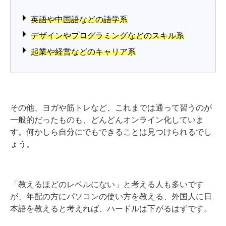
英語や中国語などの語学系
デザインやプログラミングなどのスキル系
起業や経営などのキャリア系
その他、ヨガや筋トレなど、これまでは通って習うのが
一般的だったものも、どんどんオンライン化していま
す。何かしら自分にでもできることは見つけられるでし
ょう。
「教えるほどのレベルにない」と考える人も多いです
が、年配の方にパソコンの使い方を教える、外国人に日
本語を教えると考えれば、ハードルは下がるはずです。