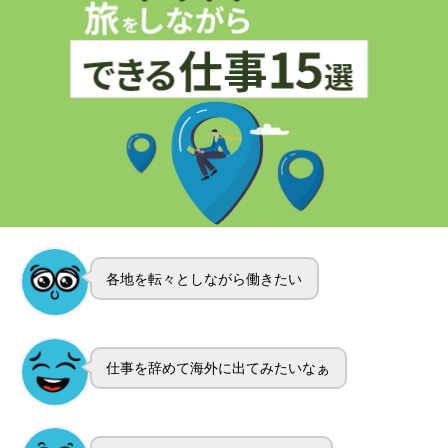
各地を転々としながら働きたい
仕事を辞めて海外に出てみたいなぁ