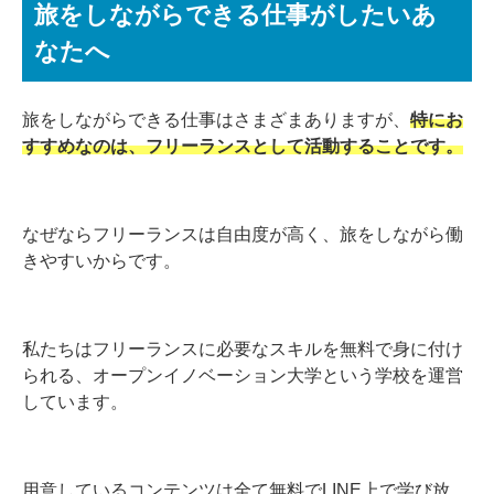
旅をしながらできる仕事がしたいあ
なたへ
旅をしながらできる仕事はさまざまありますが、
特にお
すすめなのは、フリーランスとして活動することです。
なぜならフリーランスは自由度が高く、旅をしながら働
きやすいからです。
私たちはフリーランスに必要なスキルを無料で身に付け
られる、オープンイノベーション大学という学校を運営
しています。
用意しているコンテンツは全て無料でLINE上で学び放