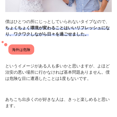
僕はひとつの所にじっとしていられないタイプなので、
ちょくちょく環境が変わることはいいリフレッシュにな
り、ワクワクしながら日々を過ごせました。
海外は危険
というイメージがある人も多いかと思いますが、よほど
治安の悪い場所に行かなければ基本問題ありません。僕
は危険な目に遭遇したことは1度もないです。
あちこち出歩くのが好きな人は、きっと楽しめると思い
ます。