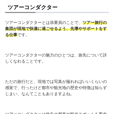
ツアーコンダクター
ツアーコンダクターとは添乗員のことで、
ツアー旅行の
集団が現地で快適に過ごせるよう、先導やサポートをす
る仕事
です。
ツアーコンダクターの魅力のひとつは、旅先について詳
しくなれることです。
ただの旅行だと、現地では写真が撮れればいいくらいの
感覚で、行ったけど都市や観光地の歴史や特徴は知らず
じまい、なんてこともありますよね。