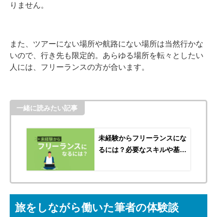
りません。
また、ツアーにない場所や航路にない場所は当然行かな
いので、行き先も限定的。あらゆる場所を転々としたい
人には、フリーランスの方が合います。
一緒に読みたい記事
未経験からフリーランスにな
るには？必要なスキルや基礎
知識をまとめて解説
旅をしながら働いた筆者の体験談