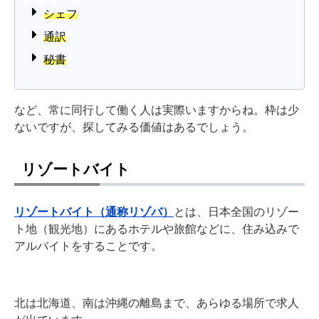
シェフ
通訳
秘書
など、常に同行して働く人は実際いますからね。枠は少
ないですが、探してみる価値はあるでしょう。
リゾートバイト
リゾートバイト（通称リゾバ）
とは、日本全国のリゾー
ト地（観光地）にあるホテルや旅館などに、住み込みで
アルバイトをすることです。
北は北海道、南は沖縄の離島まで、あらゆる場所で求人