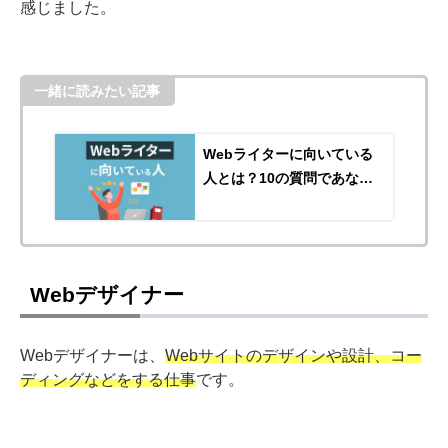
感じました。
一緒に読みたい記事
Webライターに向いている
人とは？10の質問であなた
の向き不向きを知ろう
Webデザイナー
Webデザイナーは、
Webサイトのデザインや設計、コー
ディングなどをする仕事
です。