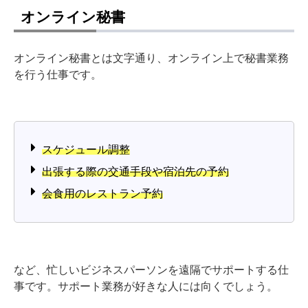
オンライン秘書
オンライン秘書とは文字通り、オンライン上で秘書業務
を行う仕事です。
スケジュール調整
出張する際の交通手段や宿泊先の予約
会食用のレストラン予約
など、忙しいビジネスパーソンを遠隔でサポートする仕
事です。サポート業務が好きな人には向くでしょう。