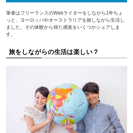
筆者はフリーランスのWebライターをしながら1年ちょ
っと、ヨーロッパやオーストラリアを旅しながら生活し
ました。その体験から得た感覚をいくつかシェアしま
す。
旅をしながらの生活は楽しい？