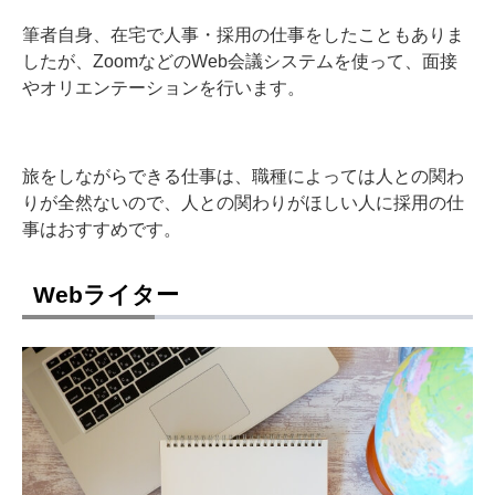
筆者自身、在宅で人事・採用の仕事をしたこともありま
したが、ZoomなどのWeb会議システムを使って、面接
やオリエンテーションを行います。
旅をしながらできる仕事は、職種によっては人との関わ
りが全然ないので、人との関わりがほしい人に採用の仕
事はおすすめです。
Webライター