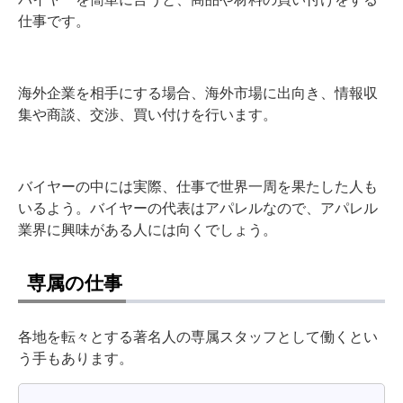
仕事です。
海外企業を相手にする場合、海外市場に出向き、情報収
集や商談、交渉、買い付けを行います。
バイヤーの中には実際、仕事で世界一周を果たした人も
いるよう。バイヤーの代表はアパレルなので、アパレル
業界に興味がある人には向くでしょう。
専属の仕事
各地を転々とする著名人の専属スタッフとして働くとい
う手もあります。