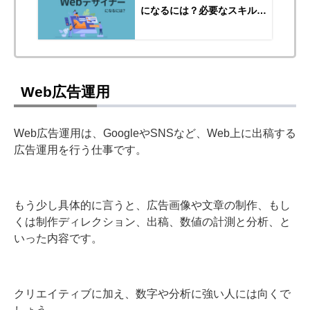
になるには？必要なスキルや
働き方を解説
Web広告運用
Web広告運用は、GoogleやSNSなど、Web上に出稿する
広告運用を行う仕事です。
もう少し具体的に言うと、広告画像や文章の制作、もし
くは制作ディレクション、出稿、数値の計測と分析、と
いった内容です。
クリエイティブに加え、数字や分析に強い人には向くで
しょう。