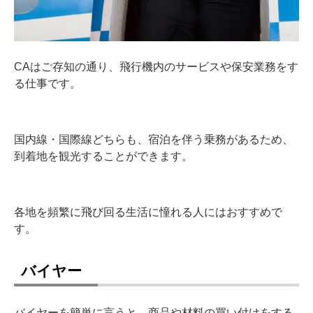
CAはご存知の通り、飛行機内のサービスや保安業務をす
る仕事です。
国内線・国際線どちらも、宿泊を伴う乗務があるため、
到着地を観光することができます。
各地を頻繁に飛び回る生活に憧れる人にはおすすめで
す。
バイヤー
バイヤーを簡単に言うと、商品や材料の買い付けをする