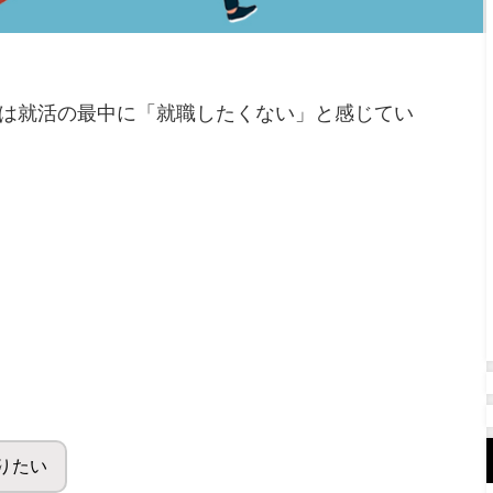
は就活の最中に「就職したくない」と感じてい
りたい