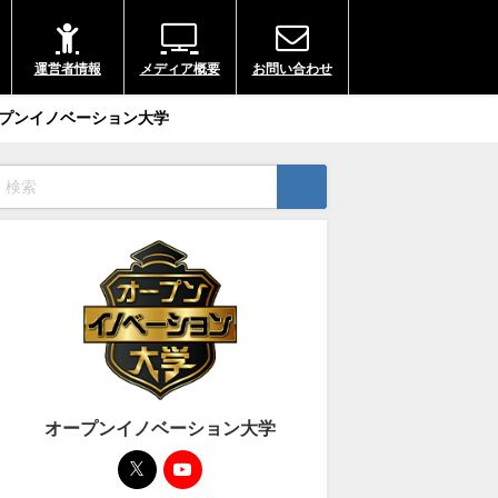
運営者情報
メディア概要
お問い合わせ
プンイノベーション大学
オープンイノベーション大学