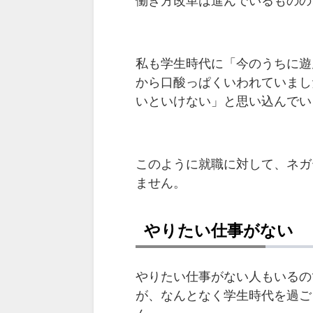
働き方改革は進んでいるものの
私も学生時代に「今のうちに遊
から口酸っぱくいわれていまし
いといけない」と思い込んでい
このように就職に対して、ネガ
ません。
やりたい仕事がない
やりたい仕事がない人もいるの
が、なんとなく学生時代を過ご