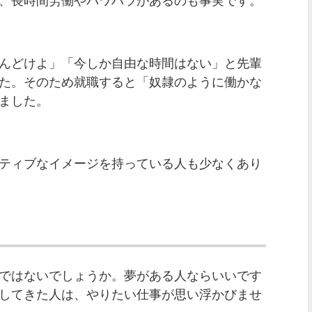
、長時間労働やパワハラがあるのも事実です。
んどけよ」「今しか自由な時間はない」と先輩
た。そのため就職すると「奴隷のように働かな
ました。
ティブなイメージを持っている人も少なくあり
ではないでしょうか。夢がある人ならいいです
してきた人は、やりたい仕事が思い浮かびませ