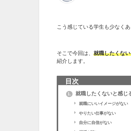
こう感じている学生も少なくあ
そこで今回は、
就職したくない
紹介します。
目次
就職したくないと感じ
1.
就職にいいイメージがない
やりたい仕事がない
自分に自信がない