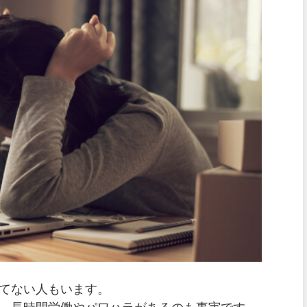
てない人もいます。