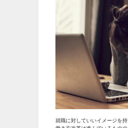
就職に対していいイメージを持