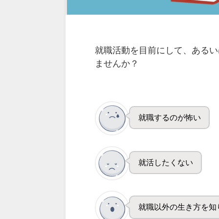
就職活動を目前にして、あるい
ませんか？
就職するのが怖い
就活したくない
就職以外の生き方を知