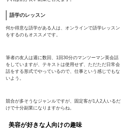
語学のレッスン
何か得意な語学がある人は、オンラインで語学レッスン
をするのもオススメです。
筆者の友人は週に数回、1回30分のマンツーマン英会話
をしていますが、テキストは使用せず、ただただ日常会
話をする形式でやっているので、仕事という感じでもな
いよう。
競合が多そうなジャンルですが、固定客が1人2人いるだ
けで十分副業になりますからね。
美容が好きな人向けの趣味