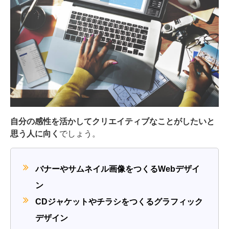
自分の感性を活かしてクリエイティブなことがしたいと
思う人に向く
でしょう。
バナーやサムネイル画像をつくるWebデザイ
ン
CDジャケットやチラシをつくるグラフィック
デザイン