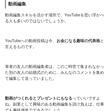
動画編集
動画編集スキルを活かす場所で、YouTubeを思い浮かべ
る人も多いのではないでしょうか。
YouTubeへの動画投稿は今、
お金になる趣味の代表格
と
言えるものです。
筆者の友人の動画編集者は、このご時世で集まれなかっ
た別の友人の結婚式のために、みんなのコメントを集め
て編集して送っていました。
動画がつくれるとプレゼントにもなる
っていいですよ
ね。副業として興味のある動画編集を請け負えば、仕事
でも趣味感覚でできるでしょう。