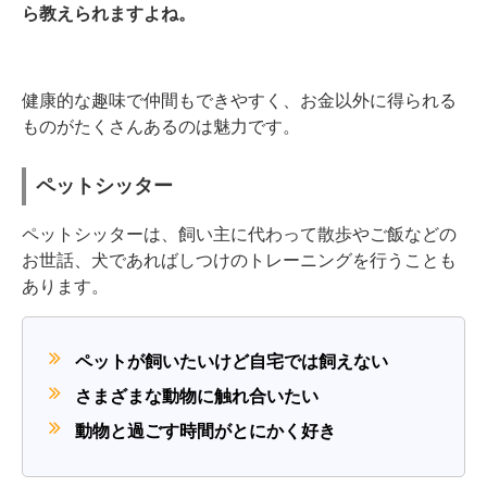
ら教えられますよね。
健康的な趣味で仲間もできやすく、お金以外に得られる
ものがたくさんあるのは魅力です。
ペットシッター
ペットシッターは、飼い主に代わって散歩やご飯などの
お世話、犬であればしつけのトレーニングを行うことも
あります。
ペットが飼いたいけど自宅では飼えない
さまざまな動物に触れ合いたい
動物と過ごす時間がとにかく好き