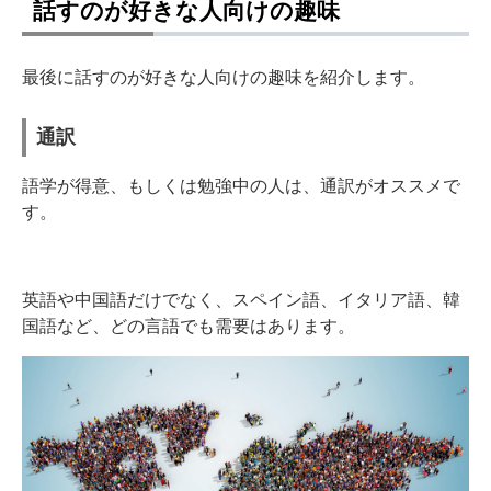
話すのが好きな人向けの趣味
最後に話すのが好きな人向けの趣味を紹介します。
通訳
語学が得意、もしくは勉強中の人は、通訳がオススメで
す。
英語や中国語だけでなく、スペイン語、イタリア語、韓
国語など、どの言語でも需要はあります。