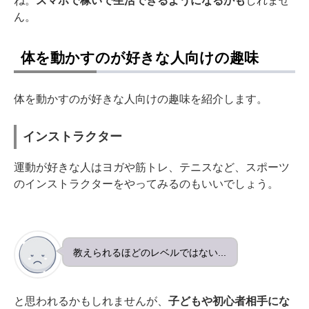
ん。
体を動かすのが好きな人向けの趣味
体を動かすのが好きな人向けの趣味を紹介します。
インストラクター
運動が好きな人はヨガや筋トレ、テニスなど、スポーツ
のインストラクターをやってみるのもいいでしょう。
教えられるほどのレベルではない...
と思われるかもしれませんが、
子どもや初心者相手にな