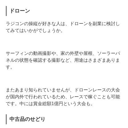
ドローン
ラジコンの操縦が好きな人は、ドローンを副業に検討し
てみてはいかがでしょうか。
サーフィンの動画撮影や、家の外壁や屋根、ソーラーパ
ネルの状態を確認する撮影など、用途はさまざまありま
す。
またあまり知られていませんが、ドローンレースの大会
が国内外で行われているため、レースで稼ぐことも可能
です。中には賞金総額1億円という大会も。
中古品のせどり