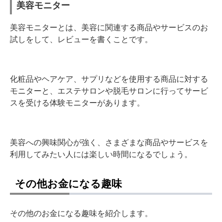
美容モニター
美容モニターとは、美容に関連する商品やサービスのお
試しをして、レビューを書くことです。
化粧品やヘアケア、サプリなどを使用する商品に対する
モニターと、エステサロンや脱毛サロンに行ってサービ
スを受ける体験モニターがあります。
美容への興味関心が強く、さまざまな商品やサービスを
利用してみたい人には楽しい時間になるでしょう。
その他お金になる趣味
その他のお金になる趣味を紹介します。