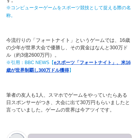
す。
※コンピューターゲームをスポーツ競技として捉える際の名
称。
今流行りの「フォートナイト」というゲームでは、16歳
の少年が世界大会で優勝し、その賞金はなんと300万ド
ル（約3億2600万円）。
※引用：BBC NEWS【
eスポーツ「フォートナイト」、米16
歳が世界制覇し300万ドル獲得
】
筆者の友人も1人、スマホでゲームをやっていたらある
日スポンサーがつき、大会に出て30万円もらいましたと
言っていました。ゲームの世界は今アツイです。