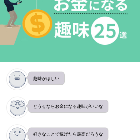
趣味がほしい
どうせならお金になる趣味がいいな
好きなことで稼げたら最高だろうな