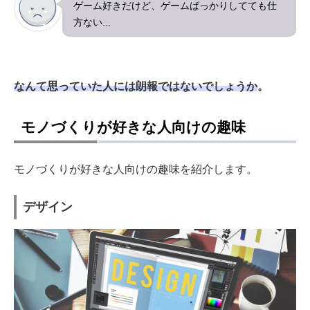
ゲーム好きだけど、ゲームばっかりしてても仕
方ない...
なんて思っていた人には朗報ではないでしょうか
。
モノづくりが好きな人向けの趣味
モノづくりが好きな人向けの趣味を紹介します。
デザイン