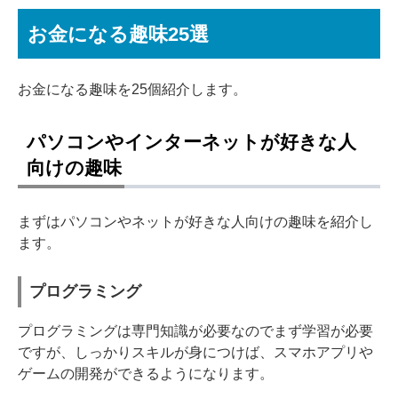
お金になる趣味25選
お金になる趣味を25個紹介します。
パソコンやインターネットが好きな人
向けの趣味
まずはパソコンやネットが好きな人向けの趣味を紹介し
ます。
プログラミング
プログラミングは専門知識が必要なのでまず学習が必要
ですが、しっかりスキルが身につけば、スマホアプリや
ゲームの開発ができるようになります。