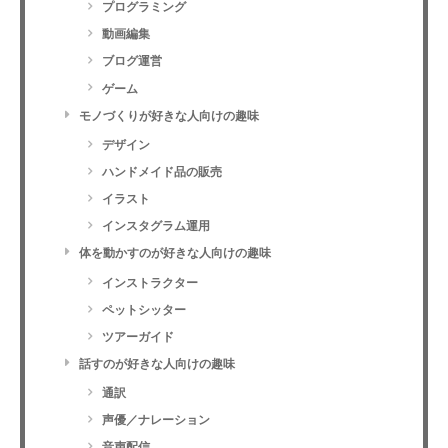
プログラミング
動画編集
ブログ運営
ゲーム
モノづくりが好きな人向けの趣味
デザイン
ハンドメイド品の販売
イラスト
インスタグラム運用
体を動かすのが好きな人向けの趣味
インストラクター
ペットシッター
ツアーガイド
話すのが好きな人向けの趣味
通訳
声優／ナレーション
音声配信