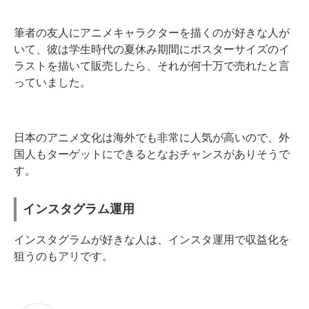
筆者の友人にアニメキャラクターを描くのが好きな人が
いて、彼は学生時代の夏休み期間にポスターサイズのイ
ラストを描いて販売したら、それが何十万で売れたと言
っていました。
日本のアニメ文化は海外でも非常に人気が高いので、外
国人もターゲットにできるとなおチャンスがありそうで
す。
インスタグラム運用
インスタグラムが好きな人は、インスタ運用で収益化を
狙うのもアリです。