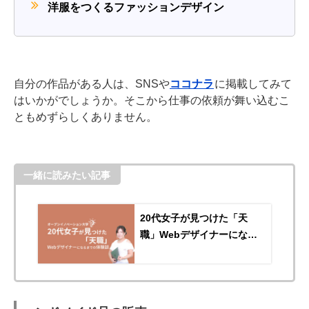
洋服をつくるファッションデザイン
自分の作品がある人は、SNSや
ココナラ
に掲載してみて
はいかがでしょうか。そこから仕事の依頼が舞い込むこ
ともめずらしくありません。
一緒に読みたい記事
20代女子が見つけた「天
職」Webデザイナーになる
までの体験談