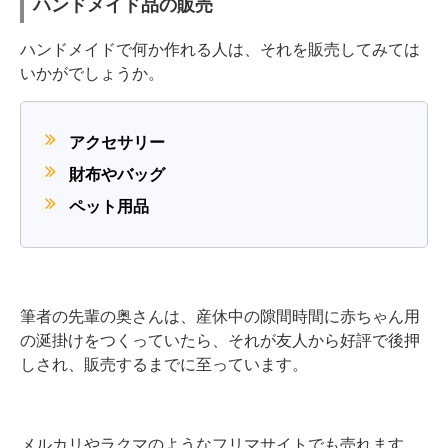
ハンドメイド品の販売
ハンドメイドで何か作れる人は、それを販売してみては
いかがでしょうか。
アクセサリー
財布やバッグ
ペット用品
筆者の先輩の奥さんは、産休中の隙間時間に赤ちゃん用
の涎掛けをつくっていたら、それが友人から好評で後押
しされ、販売するまでに至っています。
メルカリやラクマのようなフリマサイトでも売れます