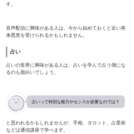
す。
音声配信に興味がある人は、今から始めておくと近い将
来恩恵を受けられるかもしれません。
占い
占いの世界に興味がある人は、占いを学んで占う側にな
るのも面白いでしょう。
占いって特別な能力やセンスが必要なのでは？
と思われるかもしれませんが、手相、タロット、占星術
などは通信講座で学べます。