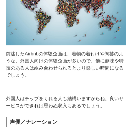
前述したAirbnbの体験企画は、着物の着付けや陶芸のよ
うな、外国人向けの体験企画が多いので、他に趣味や特
技のある人は組み合わせられるとより楽しい時間になる
でしょう。
外国人はチップをくれる人も結構いますからね。良いサ
ービスができれば思わぬ収入もあるでしょう。
声優／ナレーション