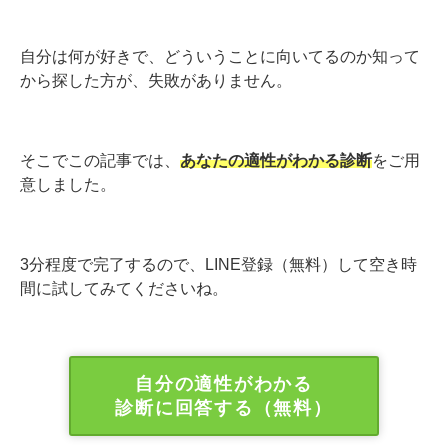
自分は何が好きで、どういうことに向いてるのか知って
から探した方が、失敗がありません。
そこでこの記事では、
あなたの適性がわかる診断
をご用
意しました。
3分程度で完了するので、LINE登録（無料）して空き時
間に試してみてくださいね。
自分の適性がわかる
診断に回答する（無料）