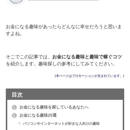
お金になる趣味があったらどんなに幸せだろうと思いま
すよね。
そこでこの記事では、
お金になる趣味と趣味で稼ぐコツ
を紹介します。趣味探しの参考にしてみてください。
(本ページはプロモーションが含まれています。)
目次
お金になる趣味を探しているあなたへ
1.
お金になる趣味25選
2.
パソコンやインターネットが好きな人向けの趣味