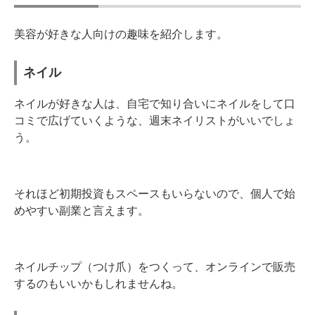
美容が好きな人向けの趣味を紹介します。
ネイル
ネイルが好きな人は、自宅で知り合いにネイルをして口
コミで広げていくような、週末ネイリストがいいでしょ
う。
それほど初期投資もスペースもいらないので、個人で始
めやすい副業と言えます。
ネイルチップ（つけ爪）をつくって、オンラインで販売
するのもいいかもしれませんね。