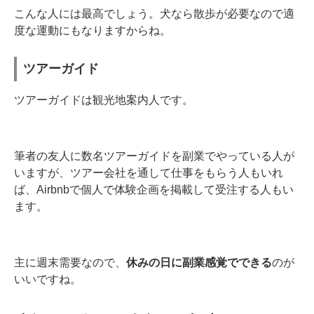
こんな人には最高でしょう。犬なら散歩が必要なので適
度な運動にもなりますからね。
ツアーガイド
ツアーガイドは観光地案内人です。
筆者の友人に数名ツアーガイドを副業でやっている人が
いますが、ツアー会社を通して仕事をもらう人もいれ
ば、Airbnbで個人で体験企画を掲載して受注する人もい
ます。
主に週末需要なので、
休みの日に副業感覚でできる
のが
いいですね。