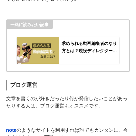
一緒に読みたい記事
求められる動画編集者のなり
方とは？現役ディレクターが
語る副業で成功する極意
ブログ運営
文章を書くのが好きだったり何か発信したいことがあっ
たりする人は、ブログ運営もオススメです。
note
のようなサイトを利用すれば誰でもカンタンに、今