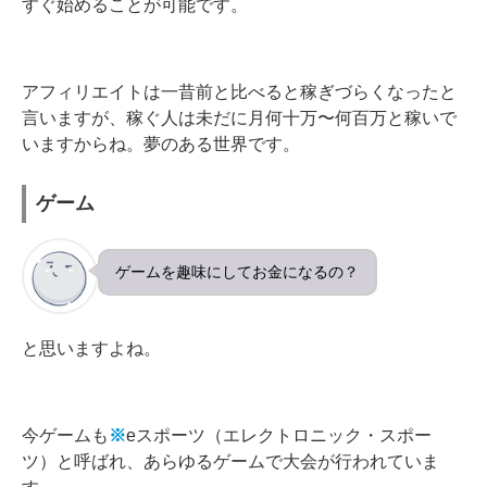
すぐ始めることが可能です。
アフィリエイトは一昔前と比べると稼ぎづらくなったと
言いますが、稼ぐ人は未だに月何十万〜何百万と稼いで
いますからね。夢のある世界です。
ゲーム
ゲームを趣味にしてお金になるの？
と思いますよね。
今ゲームも
※
eスポーツ（エレクトロニック・スポー
ツ）と呼ばれ、あらゆるゲームで大会が行われていま