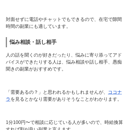
対面せずに電話やチャットでもできるので、在宅で隙間
時間の副業にも適しています。
悩み相談・話し相手
人の話を聞くのが好きだったり、悩みに寄り添ってアド
バイスができたりする人は、悩み相談や話し相手、愚痴
聞きの副業がおすすめです。
「需要あるの？」と思われるかもしれませんが、
ココナ
ラ
を見るとかなり需要がありそうなことがわかります。
1分100円〜で相談に応じている人が多いので、時給換算
すれば割が良い副業と言えます。