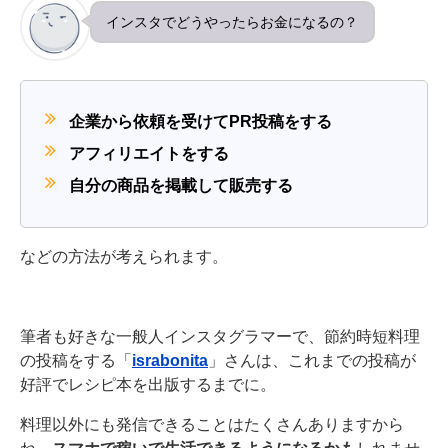
インスタでどうやったらお金になるの？
企業から依頼を受けてPR投稿をする
アフィリエイトをする
自分の商品を掲載して販売する
などの方法が考えられます。
筆者も好きな一般人インスタグラマーで、節約時短料理
の投稿をする「
israbonita
」さんは、これまでの投稿が
好評でレシピ本を出版するまでに。
料理以外にも発信できることはたくさんありますから
ね。
スマホで稼いで生活できるようになるかも
しれませ