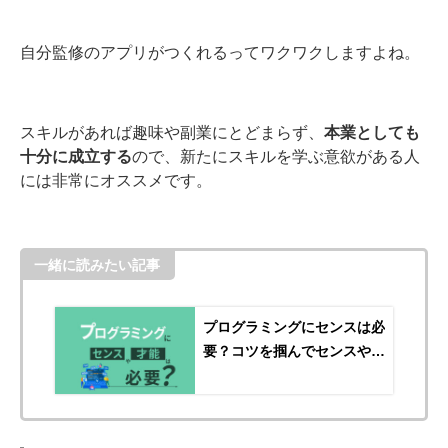
自分監修のアプリがつくれるってワクワクしますよね。
スキルがあれば趣味や副業にとどまらず、
本業としても
十分に成立する
ので、新たにスキルを学ぶ意欲がある人
には非常にオススメです。
一緒に読みたい記事
プログラミングにセンスは必
要？コツを掴んでセンスや才
能を磨こう