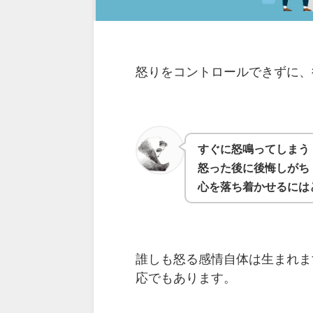
怒りをコントロールできずに、
すぐに怒鳴ってしまう
怒った後に後悔しがち
心を落ち着かせるには
誰しも怒る感情自体は生まれま
応でもあります。