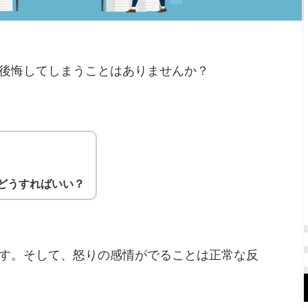
後悔してしまうことはありませんか？
どうすればいい？
す。そして、怒りの感情がでることは正常な反