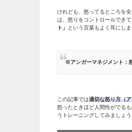
けれども、怒ってるところを全
は、怒りをコントロールできて
ト」
という言葉もよく耳にしま
※アンガーマネジメント：
この記事では
適切な怒り方（ア
怒ったときほど人間性がでるも
うトレーニングしてみましょう