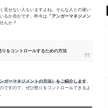
く見せない人もいますよね。そんな人との違い
いるか否かです。昨今は
「アンガーマネジメン
せんか？
怒りをコントロールするための方法
ンガーマネジメントの方法）をご紹介します
。
のですので、ぜひ怒りをコントロールできるよ
。