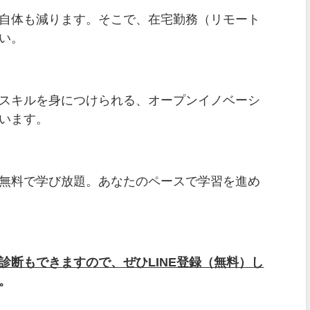
自体も減ります。そこで、在宅勤務（リモート
い。
スキルを身につけられる、オープンイノベーシ
います。
無料で学び放題。あなたのペースで学習を進め
診断もできますので、ぜひLINE登録（無料）し
。