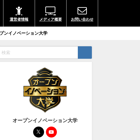
運営者情報
メディア概要
お問い合わせ
プンイノベーション大学
オープンイノベーション大学