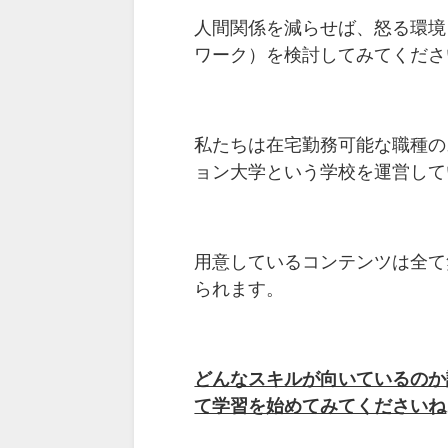
人間関係を減らせば、怒る環境
ワーク）を検討してみてくださ
私たちは在宅勤務可能な職種の
ョン大学という学校を運営して
用意しているコンテンツは全て
られます。
どんなスキルが向いているのか
て学習を始めてみてくださいね