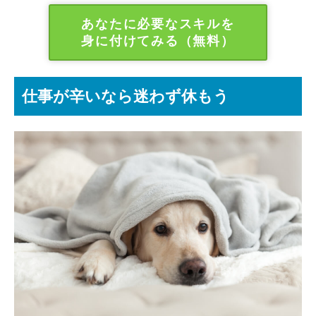
あなたに必要なスキルを
身に付けてみる（無料）
仕事が辛いなら迷わず休もう