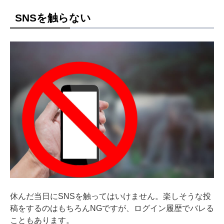
SNSを触らない
休んだ当日にSNSを触ってはいけません。楽しそうな投
稿をするのはもちろんNGですが、ログイン履歴でバレる
こともあります。