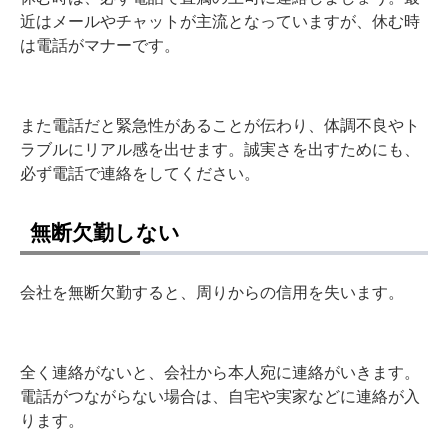
近はメールやチャットが主流となっていますが、休む時
は電話がマナーです。
また電話だと緊急性があることが伝わり、体調不良やト
ラブルにリアル感を出せます。誠実さを出すためにも、
必ず電話で連絡をしてください。
無断欠勤しない
会社を無断欠勤すると、周りからの信用を失います。
全く連絡がないと、会社から本人宛に連絡がいきます。
電話がつながらない場合は、自宅や実家などに連絡が入
ります。