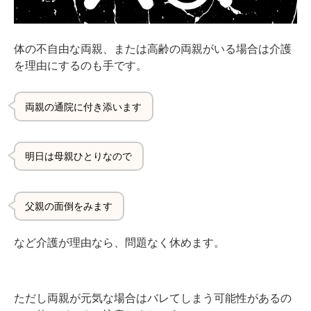
体の不自由な両親、または高齢の両親がいる場合は介護
を理由にするのも手です。
両親の通院に付き添います
明日は母親ひとりなので
父親の面倒をみます
など介護が理由なら、問題なく休めます。
ただし両親が元気な場合はバレてしまう可能性があるの