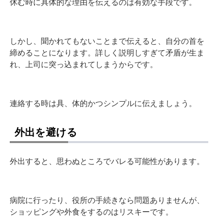
休む時に具体的な理由を伝えるのは有効な手段です。
しかし、聞かれてもないことまで伝えると、自分の首を
締めることになります。詳しく説明しすぎて矛盾が生ま
れ、上司に突っ込まれてしまうからです。
連絡する時は具、体的かつシンプルに伝えましょう。
外出を避ける
外出すると、思わぬところでバレる可能性があります。
病院に行ったり、役所の手続きなら問題ありませんが、
ショッピングや外食をするのはリスキーです。