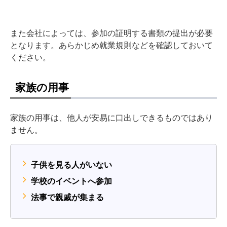
また会社によっては、参加の証明する書類の提出が必要
となります。あらかじめ就業規則などを確認しておいて
ください。
家族の用事
家族の用事は、他人が安易に口出しできるものではあり
ません。
子供を見る人がいない
学校のイベントへ参加
法事で親戚が集まる