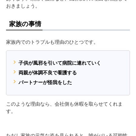
おきましょう。
家族の事情
家族内でのトラブルも理由のひとつです。
子供が風邪を引いて病院に連れていく
両親が体調不良で看護する
パートナーが怪我をした
このような理由なら、会社側も休暇を取らせてくれま
す。
ただし家族の元気な姿を見られると、嘘がバレる可能性