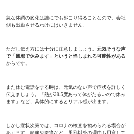
急な体調の変化は誰にでも起こり得ることなので、会社
側も出勤させるわけにはいきません。
ただし伝え方には十分に注意しましょう。
元気そうな声
で「風邪で休みます」というと怪しまれる可能性がある
からです。
また休む電話をする時は、元気のない声で症状を詳しく
伝えましょう。「熱が38.5度あって体がだるいので休み
ます」など、具体的にするとリアル感が出ます。
しかし症状次第では、コロナの検査を勧められる場合が
あります。頭痛や腹痛など、風邪以外の理由も用意して