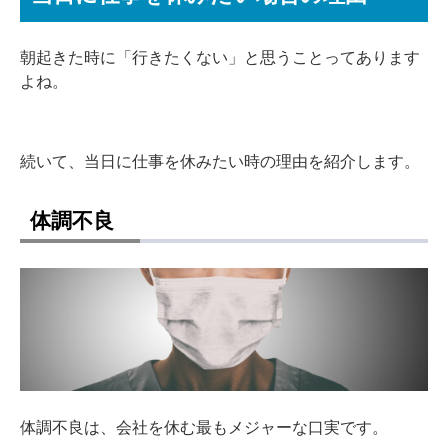
朝起きた時に「行きたくない」と思うことってあります
よね。
続いて、当日に仕事を休みたい時の理由を紹介します。
体調不良
体調不良は、会社を休む最もメジャーな口実です。