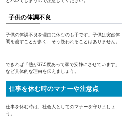
とバレてしまうので注意してください。
子供の体調不良
子供の体調不良を理由に休むのも手です。子供は突然体
調を崩すことが多く、そう疑われることはありません。
できれば「熱が37.5度あって家で安静にさせています」
など具体的な理由を伝えましょう。
仕事を休む時のマナーや注意点
仕事を休む時は、社会人としてのマナーを守りましょ
う。