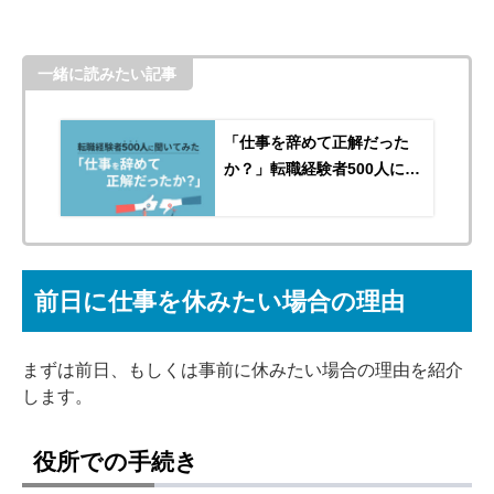
一緒に読みたい記事
「仕事を辞めて正解だった
か？」転職経験者500人に聞
いてみた
前日に仕事を休みたい場合の理由
まずは前日、もしくは事前に休みたい場合の理由を紹介
します。
役所での手続き