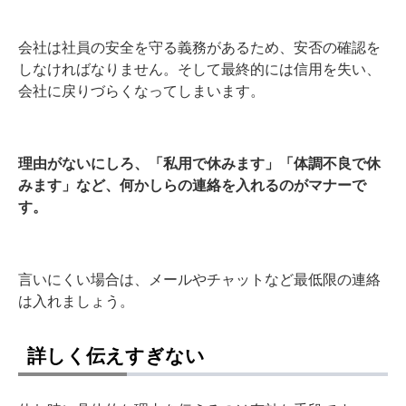
会社は社員の安全を守る義務があるため、安否の確認を
しなければなりません。そして最終的には信用を失い、
会社に戻りづらくなってしまいます。
理由がないにしろ、「私用で休みます」「体調不良で休
みます」など、何かしらの連絡を入れるのがマナーで
す。
言いにくい場合は、メールやチャットなど最低限の連絡
は入れましょう。
詳しく伝えすぎない