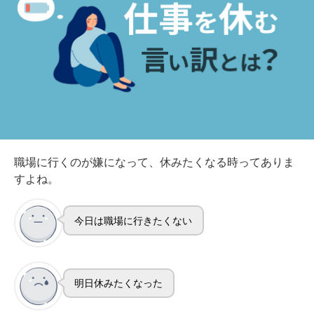
職場に行くのが嫌になって、休みたくなる時ってありま
すよね。
今日は職場に行きたくない
明日休みたくなった