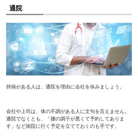
通院
持病がある人は、通院を理由に会社を休みましょう。
会社や上司は、体の不調がある人に文句を言えません。
通院でなくとも、「腰の調子が悪くて予約してありま
す」など病院に行く予定を立てておくのも手です。