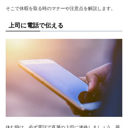
そこで休暇を取る時のマナーや注意点を解説します。
上司に電話で伝える
休む時は、必ず電話で直属の上司に連絡しましょう。最