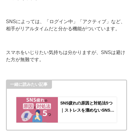
SNSによっては、「ログイン中」「アクティブ」など、
相手がリアルタイムだと分かる機能がついています。
スマホをいじりたい気持ちは分かりますが、SNSは避け
た方が無難です。
一緒に読みたい記事
SNS疲れの原因と対処法5つ
｜ストレスを溜めないSNSと
の付き合い方