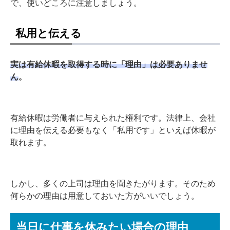
で、使いどころに注意しましょう。
私用と伝える
実は有給休暇を取得する時に「理由」は必要ありませ
ん
。
有給休暇は労働者に与えられた権利です。法律上、会社
に理由を伝える必要もなく「私用です」といえば休暇が
取れます。
しかし、多くの上司は理由を聞きたがります。そのため
何らかの理由は用意しておいた方がいいでしょう。
当日に仕事を休みたい場合の理由