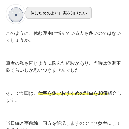
休むためのよい口実を知りたい
このように、休む理由に悩んでいる人も多いのではない
でしょうか。
筆者の私も同じように悩んだ経験があり、当時は体調不
良くらいしか思いつきませんでした。
そこで今回は、
仕事を休むおすすめの理由を10個
紹介し
ます。
当日編と事前編、両方を解説しますのでぜひ参考にして