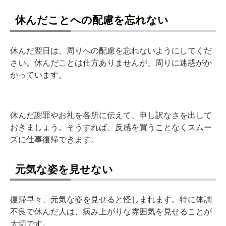
休んだことへの配慮を忘れない
休んだ翌日は、周りへの配慮を忘れないようにしてくだ
さい。休んだことは仕方ありませんが、周りに迷惑がか
かっています。
休んだ謝罪やお礼を各所に伝えて、申し訳なさを出して
おきましょう。そうすれば、反感を買うことなくスムー
ズに仕事復帰できます。
元気な姿を見せない
復帰早々、元気な姿を見せると怪しまれます。特に体調
不良で休んだ人は、病み上がりな雰囲気を見せることが
大切です。