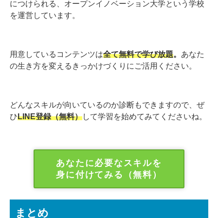
につけられる、オープンイノベーション大学という学校
を運営しています。
用意しているコンテンツは
全て無料で学び放題
。
あなた
の生き方を変えるきっかけづくりにご活用ください。
どんなスキルが向いているのか診断もできますので、ぜ
ひ
LINE登録（無料）
して学習を始めてみてくださいね。
あなたに必要なスキルを
身に付けてみる（無料）
まとめ