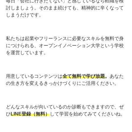
毎日「会社に行きたくない」と感じているなら転職を検
討しましょう。そのまま続けても、精神的に辛くなって
しまうだけです。
私たちは起業やフリーランスに必要なスキルを無料で身
につけられる、オープンイノベーション大学という学校
を運営しています。
用意しているコンテンツは
全て無料で学び放題
。
あなた
の生き方を変えるきっかけづくりにご活用ください。
どんなスキルが向いているのか診断もできますので、ぜ
ひ
LINE登録（無料）
して学習を始めてみてくださいね。