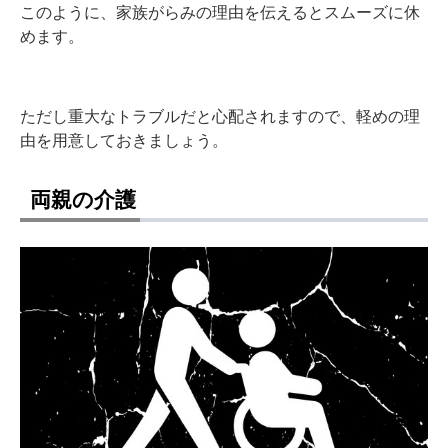
このように、家族がらみの理由を伝えるとスムーズに休
めます。
ただし重大なトラブルだと心配されますので、軽めの理
由を用意しておきましょう。
両親の介護