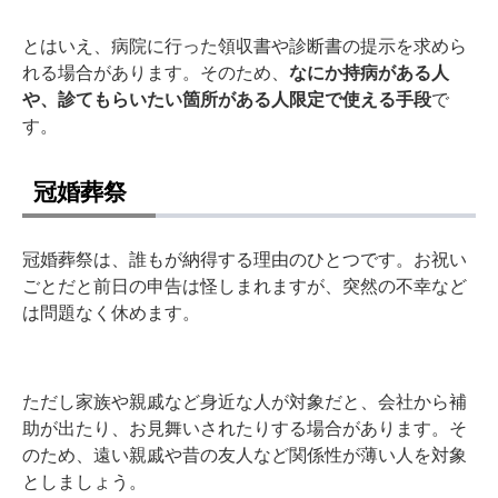
とはいえ、病院に行った領収書や診断書の提示を求めら
れる場合があります。そのため、
なにか持病がある人
や、診てもらいたい箇所がある人限定で使える手段
で
す。
冠婚葬祭
冠婚葬祭は、誰もが納得する理由のひとつです。お祝い
ごとだと前日の申告は怪しまれますが、突然の不幸など
は問題なく休めます。
ただし家族や親戚など身近な人が対象だと、会社から補
助が出たり、お見舞いされたりする場合があります。そ
のため、遠い親戚や昔の友人など関係性が薄い人を対象
としましょう。