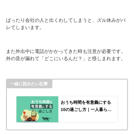
ばったり会社の人と出くわしてしまうと、ズル休みがバ
レてしまいます。
また外出中に電話がかかってきた時も注意が必要です。
外の音が漏れて「どこにいるんだ？」と怪しまれます。
一緒に読みたい記事
おうち時間を有意義にする
10の過ごし方｜一人暮らし
を楽しく過ごせるアイデア