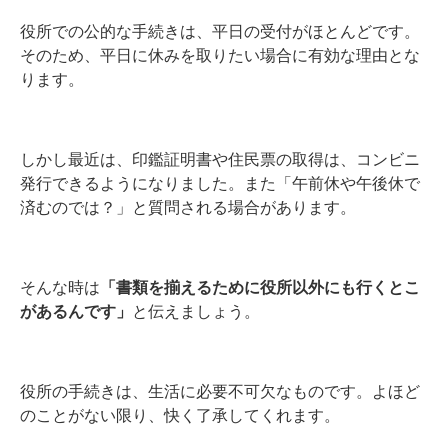
役所での公的な手続きは、平日の受付がほとんどです。
そのため、平日に休みを取りたい場合に有効な理由とな
ります。
しかし最近は、印鑑証明書や住民票の取得は、コンビニ
発行できるようになりました。また「午前休や午後休で
済むのでは？」と質問される場合があります。
そんな時は
「書類を揃えるために役所以外にも行くとこ
があるんです」
と伝えましょう。
役所の手続きは、生活に必要不可欠なものです。よほど
のことがない限り、快く了承してくれます。