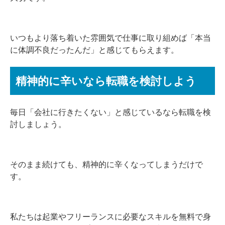
いつもより落ち着いた雰囲気で仕事に取り組めば「本当
に体調不良だったんだ」と感じてもらえます。
精神的に辛いなら転職を検討しよう
毎日「会社に行きたくない」と感じているなら転職を検
討しましょう。
そのまま続けても、精神的に辛くなってしまうだけで
す。
私たちは起業やフリーランスに必要なスキルを無料で身