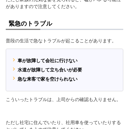
がありますので注意してください。
緊急のトラブル
普段の生活で急なトラブルが起こることがあります。
車が故障して会社に行けない
水道が故障して立ち合いが必要
急な来客で家を空けられない
こういったトラブルは、上司からの確認も入りません。
ただし社宅に住んでいたり、社用車を使っていたりする