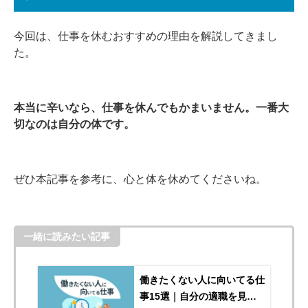
今回は、仕事を休むおすすめの理由を解説してきまし
た。
本当に辛いなら、仕事を休んでもかまいません。一番大
切なのは自分の体です。
ぜひ本記事を参考に、心と体を休めてくださいね。
一緒に読みたい記事
働きたくない人に向いてる仕
事15選｜自分の適職を見つ