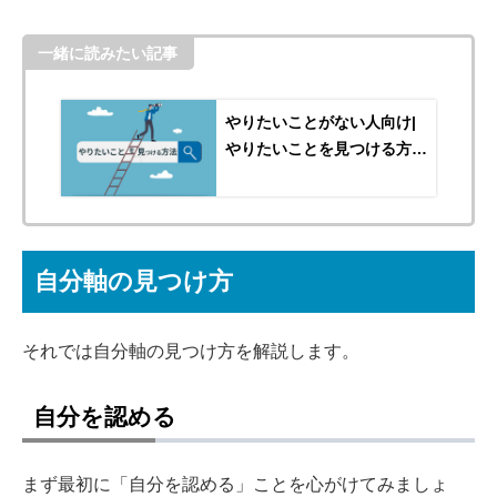
一緒に読みたい記事
やりたいことがない人向け|
やりたいことを見つける方法
【無料適性診断アリ】
自分軸の見つけ方
それでは自分軸の見つけ方を解説します。
自分を認める
まず最初に「自分を認める」ことを心がけてみましょ