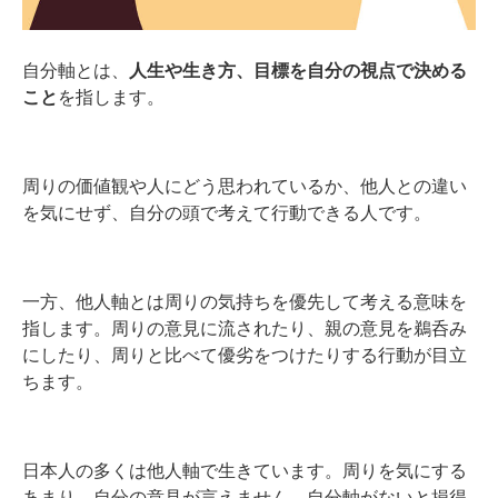
自分軸とは、
人生や生き方、目標を自分の視点で決める
こと
を指します。
周りの価値観や人にどう思われているか、他人との違い
を気にせず、自分の頭で考えて行動できる人です。
一方、他人軸とは周りの気持ちを優先して考える意味を
指します。周りの意見に流されたり、親の意見を鵜呑み
にしたり、周りと比べて優劣をつけたりする行動が目立
ちます。
日本人の多くは他人軸で生きています。周りを気にする
あまり、自分の意見が言えません。自分軸がないと損得