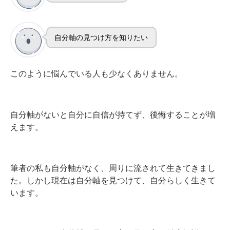
自分軸の見つけ方を知りたい
このように悩んでいる人も少なくありません。
自分軸がないと自分に自信が持てず、後悔することが増
えます。
筆者の私も自分軸がなく、周りに流されて生きてきまし
た。しかし現在は自分軸を見つけて、自分らしく生きて
います。