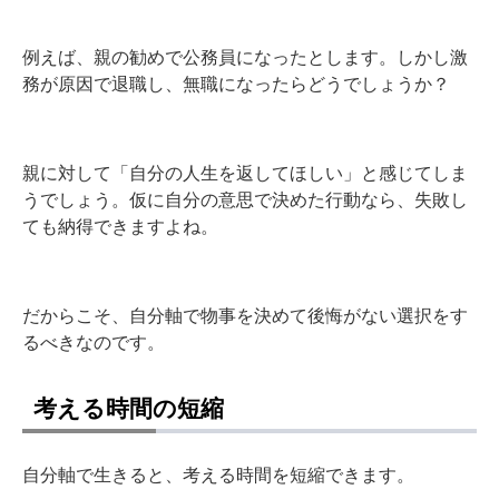
例えば、親の勧めで公務員になったとします。しかし激
務が原因で退職し、無職になったらどうでしょうか？
親に対して「自分の人生を返してほしい」と感じてしま
うでしょう。仮に自分の意思で決めた行動なら、失敗し
ても納得できますよね。
だからこそ、自分軸で物事を決めて後悔がない選択をす
るべきなのです。
考える時間の短縮
自分軸で生きると、考える時間を短縮できます。