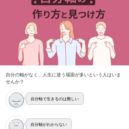
自分の軸がなく、人生に迷う場面が多いという人はいま
せんか？
自分軸で生きるのは難しい
自分軸がわからない