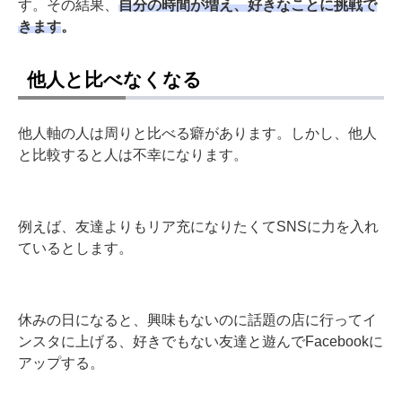
す。その結果、
自分の時間が増え、好きなことに挑戦で
きます
。
他人と比べなくなる
他人軸の人は周りと比べる癖があります。しかし、他人
と比較すると人は不幸になります。
例えば、友達よりもリア充になりたくてSNSに力を入れ
ているとします。
休みの日になると、興味もないのに話題の店に行ってイ
ンスタに上げる、好きでもない友達と遊んでFacebookに
アップする。