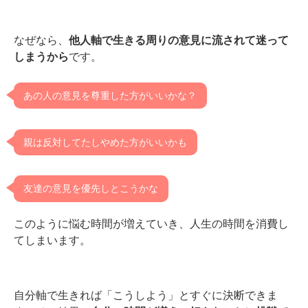
なぜなら、
他人軸で生きる周りの意見に流されて迷って
しまうから
です。
あの人の意見を尊重した方がいいかな？
親は反対してたしやめた方がいいかも
友達の意見を優先しとこうかな
このように悩む時間が増えていき、人生の時間を消費し
てしまいます。
自分軸で生きれば「こうしよう」とすぐに決断できま