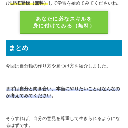
ひ
LINE登録（無料）
して学習を始めてみてくださいね。
あなたに必なスキルを
身に付けてみる（無料）
まとめ
今回は自分軸の作り方や見つけ方を紹介しました。
まずは自分と向き合い、本当にやりたいことはなんなの
か考えてみてください
。
そうすれば、自分の意見を尊重して生きられるようにな
るはずです。