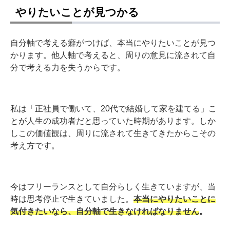
やりたいことが見つかる
自分軸で考える癖がつけば、本当にやりたいことが見つ
かります。他人軸で考えると、周りの意見に流されて自
分で考える力を失うからです。
私は「正社員で働いて、20代で結婚して家を建てる」こ
とが人生の成功者だと思っていた時期があります。しか
しこの価値観は、周りに流されて生きてきたからこその
考え方です。
今はフリーランスとして自分らしく生きていますが、当
時は思考停止で生きていました。
本当にやりたいことに
気付きたいなら、自分軸で生きなければなりません
。