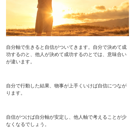
自分軸で生きると自信がついてきます。自分で決めて成
功するのと、他人が決めて成功するのとでは、意味合い
が違います。
自分で行動した結果、物事が上手くいけば自信につなが
ります。
自信がつけば自分軸が安定し、他人軸で考えることが少
なくなるでしょう。