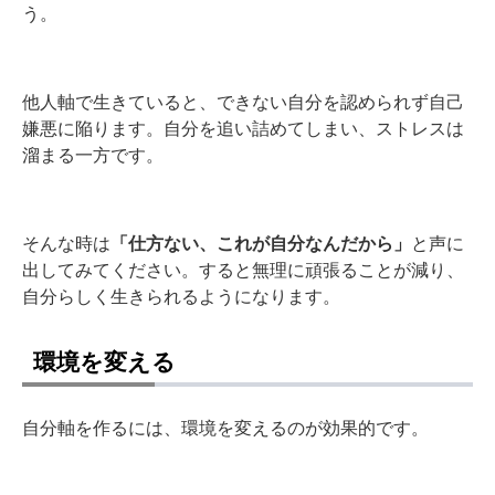
う。
他人軸で生きていると、できない自分を認められず自己
嫌悪に陥ります。自分を追い詰めてしまい、ストレスは
溜まる一方です。
そんな時は
「仕方ない、これが自分なんだから」
と声に
出してみてください。すると無理に頑張ることが減り、
自分らしく生きられるようになります。
環境を変える
自分軸を作るには、環境を変えるのが効果的です。