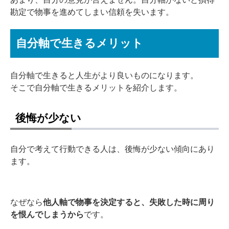
勘定で物事を進めてしまい信頼を失います。
自分軸で生きるメリット
自分軸で生きると人生がより良いものになります。
そこで自分軸で生きるメリットを紹介します。
後悔が少ない
自分で考えて行動できる人は、後悔が少ない傾向にあり
ます。
なぜなら
他人軸で物事を決定すると、失敗した時に周り
を恨んでしまうから
です。