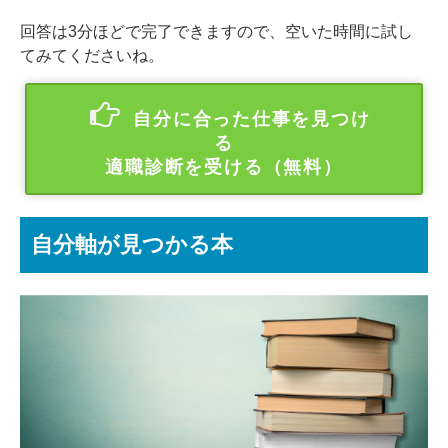
回答は3分ほどで完了できますので、空いた時間に試し
てみてくださいね。
自分に合った仕事を見つけ
る
適職診断を受ける（無料）
自分軸が見つかる本