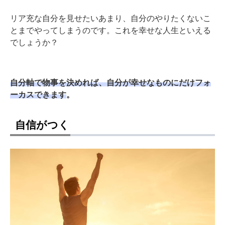
リア充な自分を見せたいあまり、自分のやりたくないこ
とまでやってしまうのです。これを幸せな人生といえる
でしょうか？
自分軸で物事を決めれば、自分が幸せなものにだけフォ
ーカスできます
。
自信がつく