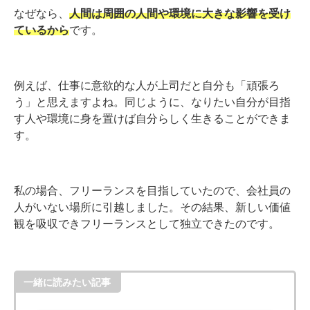
なぜなら、
人間は周囲の人間や環境に大きな影響を受け
ているから
です。
例えば、仕事に意欲的な人が上司だと自分も「頑張ろ
う」と思えますよね。同じように、なりたい自分が目指
す人や環境に身を置けば自分らしく生きることができま
す。
私の場合、フリーランスを目指していたので、会社員の
人がいない場所に引越しました。その結果、新しい価値
観を吸収できフリーランスとして独立できたのです。
一緒に読みたい記事