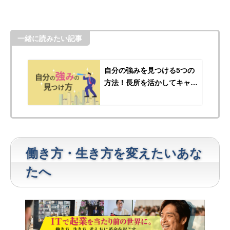
一緒に読みたい記事
自分の強みを見つける5つの
方法！長所を活かしてキャリ
アアップを目指そう
働き方・生き方を変えたいあな
たへ