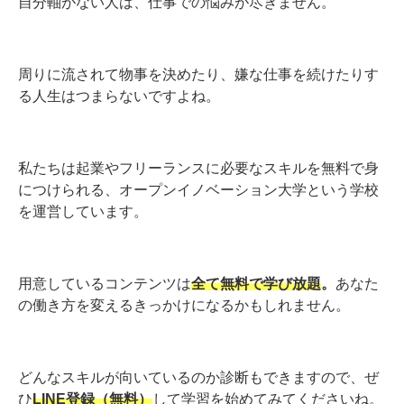
自分軸がない人は、仕事での悩みが尽きません。
周りに流されて物事を決めたり、嫌な仕事を続けたりす
る人生はつまらないですよね。
私たちは起業やフリーランスに必要なスキルを無料で身
につけられる、オープンイノベーション大学という学校
を運営しています。
用意しているコンテンツは
全て無料で学び放題
。
あなた
の働き方を変えるきっかけになるかもしれません。
どんなスキルが向いているのか診断もできますので、ぜ
ひ
LINE登録（無料）
して学習を始めてみてくださいね。