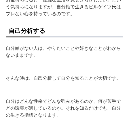
う気持ちになりますが、自分軸で生きるビルゲイツ氏は
ブレない心を持っているのです。
自己分析する
自分軸がない人は、やりたいことや好きなことがわから
ないままです。
そんな時は、自己分析して自分を知ることが大切です。
自分はどんな性格でどんな強みがあるのか、何が苦手で
どの環境が適しているのか。それを知るだけでも、自分
の生きる指標となります。