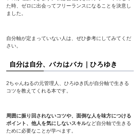
た時、ゼロに出会ってフリーランスになることを決意し
ました。
自分軸が定まっていない人は、ぜひ参考にしてみてくだ
さい。
自分は自分、バカはバカ｜ひろゆき
2ちゃんねるの元管理人、ひろゆき氏が自分軸で生きる
コツを教えてくれる本です。
周囲に振り回されないコツや、面倒な人を味方につける
ポイント、他人を気にしないスキル
など自分軸で生きる
ために必要なことが学べます。