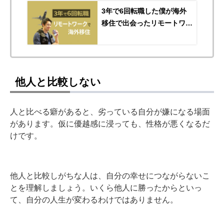
3年で6回転職した僕が海外
移住で出会ったリモートワー
クという働き方
他人と比較しない
人と比べる癖があると、劣っている自分が嫌になる場面
があります。仮に優越感に浸っても、性格が悪くなるだ
けです。
他人と比較しがちな人は、自分の幸せにつながらないこ
とを理解しましょう。いくら他人に勝ったからといっ
て、自分の人生が変わるわけではありません。