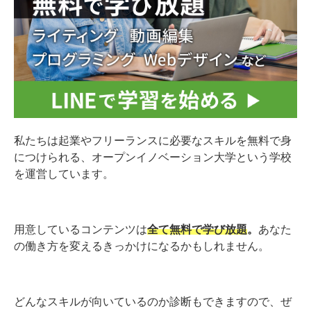
私たちは起業やフリーランスに必要なスキルを無料で身
につけられる、オープンイノベーション大学という学校
を運営しています。
用意しているコンテンツは
全て無料で学び放題
。
あなた
の働き方を変えるきっかけになるかもしれません。
どんなスキルが向いているのか診断もできますので、ぜ