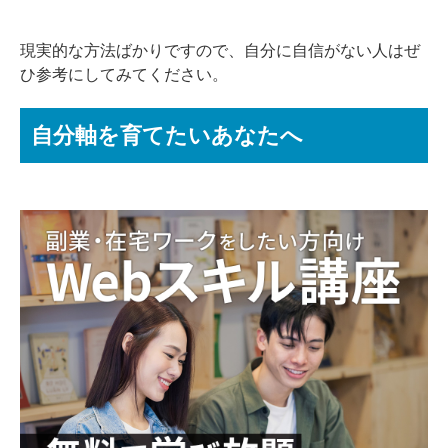
現実的な方法ばかりですので、自分に自信がない人はぜ
ひ参考にしてみてください。
自分軸を育てたいあなたへ