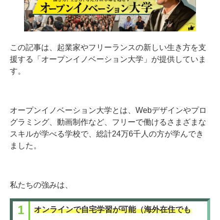
この記事は、起業家やフリーランスの新しい生き方を支
援する「オープンイノベーション大学」が提供していま
す。
オープンイノベーション大学とは、Webデザインやプロ
グラミング、動画制作など、フリーで働けるさまざまな
スキルが学べる学校で、総計24万6千人の方が学んでき
ました。
私たちの強みは、
オンラインで自宅学習が可能（海外在住でも