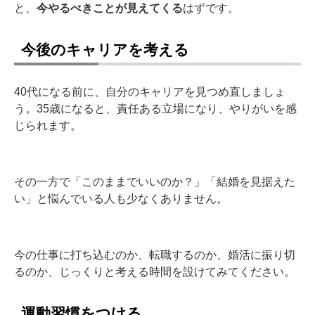
と、
今やるべきことが見えてくる
はずです。
今後のキャリアを考える
40代になる前に、自分のキャリアを見つめ直しましょ
う。35歳になると、責任ある立場になり、やりがいを感
じられます。
その一方で「このままでいいのか？」「結婚を見据えた
い」と悩んでいる人も少なくありません。
今の仕事に打ち込むのか、転職するのか、婚活に振り切
るのか、じっくりと考える時間を設けてみてください。
運動習慣をつける