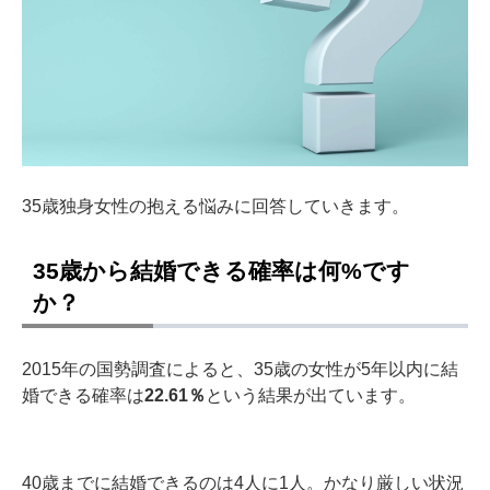
35歳独身女性の抱える悩みに回答していきます。
35歳から結婚できる確率は何%です
か？
2015年の国勢調査によると、35歳の女性が5年以内に結
婚できる確率は
22.61％
という結果が出ています。
40歳までに結婚できるのは4人に1人。かなり厳しい状況