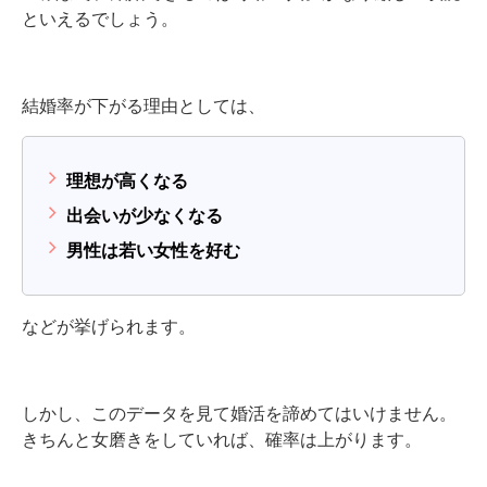
といえるでしょう。
結婚率が下がる理由としては、
理想が高くなる
出会いが少なくなる
男性は若い女性を好む
などが挙げられます。
しかし、このデータを見て婚活を諦めてはいけません。
きちんと女磨きをしていれば、確率は上がります。