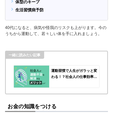
体型のキープ
生活習慣病予防
40代になると、病気や怪我のリスクも上がります。今の
うちから運動して、若々しい体を手に入れましょう。
一緒に読みたい記事
運動習慣で人生がガラッと変
わる！？社会人の仕事効率化
には筋トレ！
お金の知識をつける