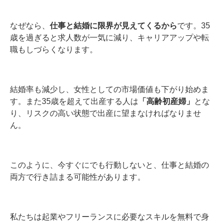
なぜなら、
仕事と結婚に限界が見えてくるから
です。35
歳を過ぎると求人数が一気に減り、キャリアアップや転
職もしづらくなります。
結婚率も減少し、女性としての市場価値も下がり始めま
す。また35歳を超えて出産する人は
「高齢初産婦」
とな
り、リスクの高い状態で出産に望まなければなりませ
ん。
このように、今すぐにでも行動しないと、仕事と結婚の
両方で行き詰まる可能性があります。
私たちは起業やフリーランスに必要なスキルを無料で身