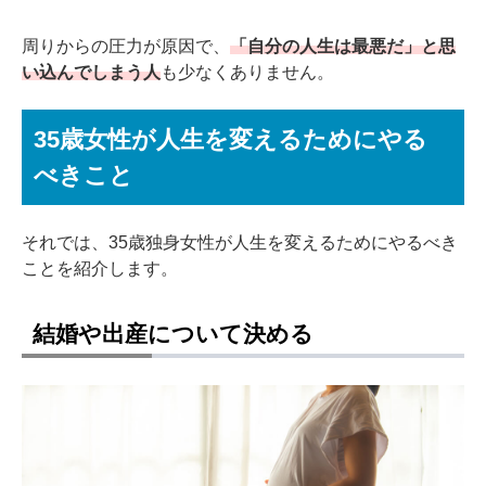
周りからの圧力が原因で、
「自分の人生は最悪だ」と思
い込んでしまう人
も少なくありません。
35歳女性が人生を変えるためにやる
べきこと
それでは、35歳独身女性が人生を変えるためにやるべき
ことを紹介します。
結婚や出産について決める