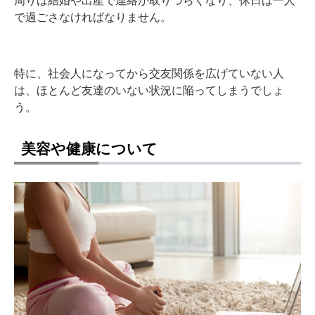
で過ごさなければなりません。
特に、社会人になってから交友関係を広げていない人
は、ほとんど友達のいない状況に陥ってしまうでしょ
う。
美容や健康について