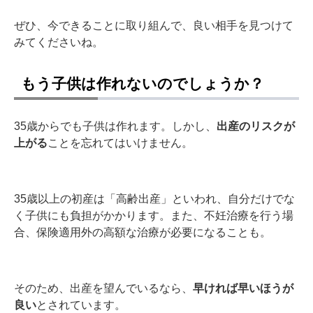
ぜひ、今できることに取り組んで、良い相手を見つけて
みてくださいね。
もう子供は作れないのでしょうか？
35歳からでも子供は作れます。しかし、
出産のリスクが
上がる
ことを忘れてはいけません。
35歳以上の初産は「高齢出産」といわれ、自分だけでな
く子供にも負担がかかります。また、不妊治療を行う場
合、保険適用外の高額な治療が必要になることも。
そのため、出産を望んでいるなら、
早ければ早いほうが
良い
とされています。