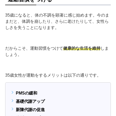
35歳になると、体の不調を顕著に感じ始めます。今のま
まだと、体調を崩したり、さらに老けたりして、女性ら
しさを失うことになります。
だからこそ、運動習慣をつけて
健康的な生活を維持
しま
しょう。
35歳女性が運動をするメリットは以下の通りです。
PMSの緩和
基礎代謝アップ
新陳代謝の促進