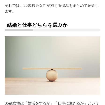
それでは、35歳独身女性が抱える悩みをまとめて紹介し
ます。
結婚と仕事どちらを選ぶか
35歳女性は「婚活をするか」「仕事に生きるか」という