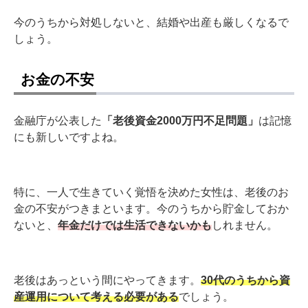
今のうちから対処しないと、結婚や出産も厳しくなるで
しょう。
お金の不安
金融庁が公表した
「老後資金2000万円不足問題」
は記憶
にも新しいですよね。
特に、一人で生きていく覚悟を決めた女性は、老後のお
金の不安がつきまといます。今のうちから貯金しておか
ないと、
年金だけでは生活できないかも
しれません。
老後はあっという間にやってきます。
30代のうちから資
産運用について考える必要がある
でしょう。