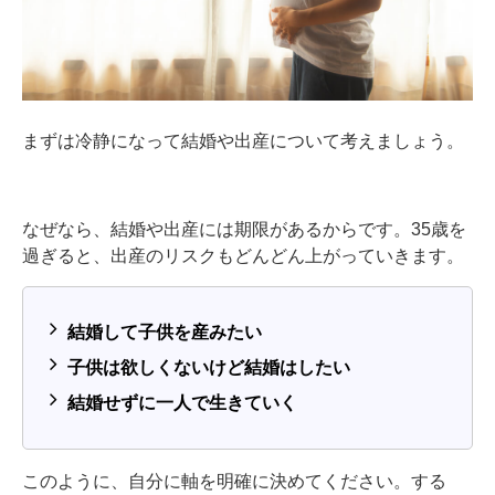
まずは冷静になって結婚や出産について考えましょう。
なぜなら、結婚や出産には期限があるからです。35歳を
過ぎると、出産のリスクもどんどん上がっていきます。
結婚して子供を産みたい
子供は欲しくないけど結婚はしたい
結婚せずに一人で生きていく
このように、自分に軸を明確に決めてください。する