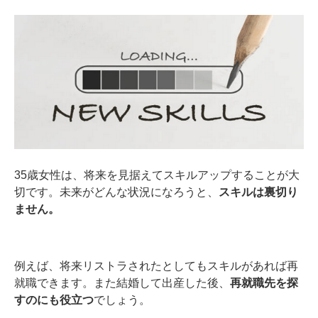
35歳女性は、将来を見据えてスキルアップすることが大
切です。未来がどんな状況になろうと、
スキルは裏切り
ません。
例えば、将来リストラされたとしてもスキルがあれば再
就職できます。また結婚して出産した後、
再就職先を探
すのにも役立つ
でしょう。