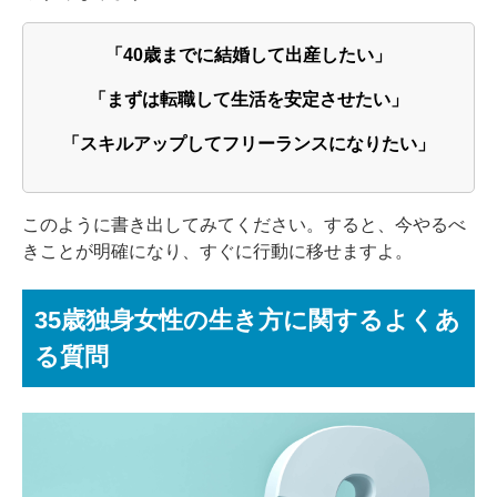
「40歳までに結婚して出産したい」
「まずは転職して生活を安定させたい」
「スキルアップしてフリーランスになりたい」
このように書き出してみてください。すると、今やるべ
きことが明確になり、すぐに行動に移せますよ。
35歳独身女性の生き方に関するよくあ
る質問