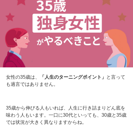
女性の35歳は、
「人生のターニングポイント」
と言って
も過言ではありません。
35歳から伸びる人もいれば、人生に行き詰まりどん底を
味わう人もいます。一口に30代といっても、30歳と35歳
では状況が大きく異なりますからね。