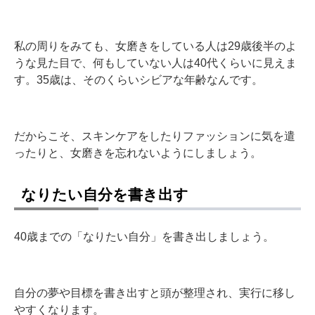
私の周りをみても、女磨きをしている人は29歳後半のよ
うな見た目で、何もしていない人は40代くらいに見えま
す。35歳は、そのくらいシビアな年齢なんです。
だからこそ、スキンケアをしたりファッションに気を遣
ったりと、女磨きを忘れないようにしましょう。
なりたい自分を書き出す
40歳までの「なりたい自分」を書き出しましょう。
自分の夢や目標を書き出すと頭が整理され、実行に移し
やすくなります。