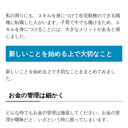
私の周りにも、スキルを身につけて在宅勤務のできる職
種に転職した人がいます。子育て中でも働けるため、ス
キルを身につけることには、大きなメリットがあると感
じました。
新しいことを始める上で大切なこと
新しいことを始める上で大切なことをまとめてみまし
た。
お金の管理は細かく
どんな時でもお金の管理は徹底してください。お金の管
理が曖昧だと、いざという時に困ってしまいます。