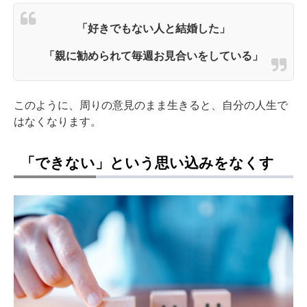
「好きでもない人と結婚した」
「親に勧められて毎週お見合いをしている」
このように、周りの意見のまま生きると、自分の人生で
はなくなります。
「できない」という思い込みをなくす