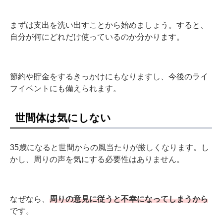
まずは支出を洗い出すことから始めましょう。すると、
自分が何にどれだけ使っているのか分かります。
節約や貯金をするきっかけにもなりますし、今後のライ
フイベントにも備えられます。
世間体は気にしない
35歳になると世間からの風当たりが厳しくなります。し
かし、周りの声を気にする必要性はありません。
なぜなら、
周りの意見に従うと不幸になってしまうから
です。