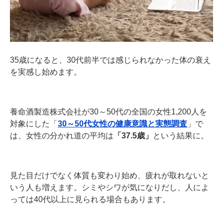
35歳になると、30代前半では感じられなかった体の衰え
を実感し始めます。
養命酒製造株式会社が30～50代の全国の女性1,200人を
対象にした「
30～50代女性の健康意識と実態調査
」で
は、女性の分かれ道の平均は
「37.5歳」
という結果に。
見た目だけでなく体質も変わり始め、疲れが取れないと
いう人も増えます。シミやシワが気になりだし、人によ
っては40代以上に見られる場合もあります。