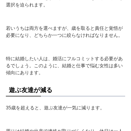
選択を迫られます。
若いうちは両方を選べますが、歳を取ると責任と覚悟が
必要になり、どちらか一つに絞らなければなりません。
特に結婚したい人は、婚活にフルコミットする必要があ
るでしょう。このように、結婚と仕事で悩む女性は多い
傾向にあります。
遊ぶ友達が減る
35歳を超えると、遊ぶ友達が一気に減ります。
周りは結婚や出産で連絡が取りづらくなり、休日は一人