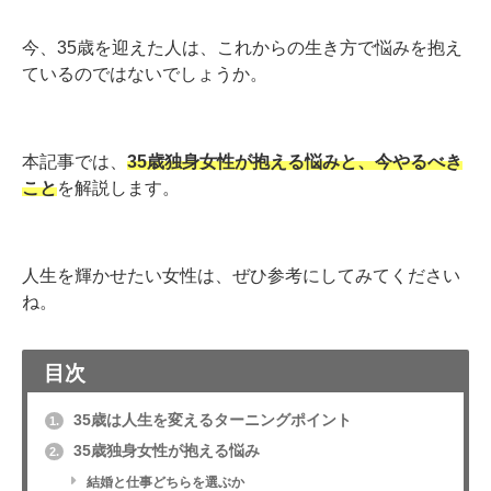
今、35歳を迎えた人は、これからの生き方で悩みを抱え
ているのではないでしょうか。
本記事では、
35歳独身女性が抱える悩みと、今やるべき
こと
を解説します。
人生を輝かせたい女性は、ぜひ参考にしてみてください
ね。
目次
35歳は人生を変えるターニングポイント
1.
35歳独身女性が抱える悩み
2.
結婚と仕事どちらを選ぶか