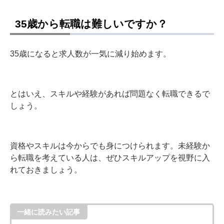
35歳から転職は難しいですか？
35歳になると求人数が一気に減り始めます。
とはいえ、スキルや経験があれば問題なく転職できるで
しょう。
資格やスキルは今からでも身につけられます。未経験か
ら転職を考えている人は、ぜひスキルアップを視野に入
れておきましょう。
一緒に読みたい記事