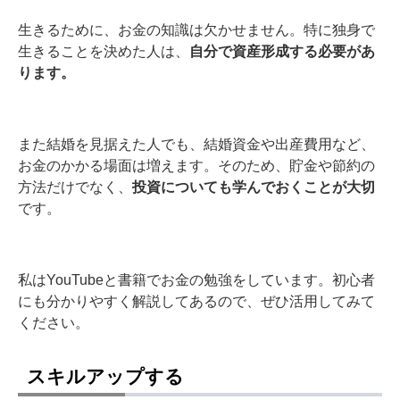
生きるために、お金の知識は欠かせません。特に独身で
生きることを決めた人は、
自分で資産形成する必要があ
ります。
また結婚を見据えた人でも、結婚資金や出産費用など、
お金のかかる場面は増えます。そのため、貯金や節約の
方法だけでなく、
投資についても学んでおくことが大切
です。
私はYouTubeと書籍でお金の勉強をしています。初心者
にも分かりやすく解説してあるので、ぜひ活用してみて
ください。
スキルアップする