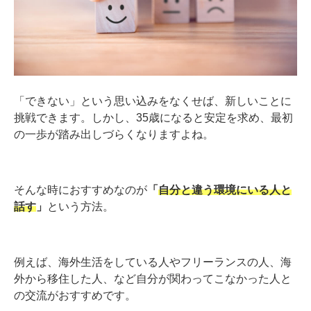
「できない」という思い込みをなくせば、新しいことに
挑戦できます。しかし、35歳になると安定を求め、最初
の一歩が踏み出しづらくなりますよね。
そんな時におすすめなのが
「
自分と違う環境にいる人と
話す
」
という方法。
例えば、海外生活をしている人やフリーランスの人、海
外から移住した人、など自分が関わってこなかった人と
の交流がおすすめです。