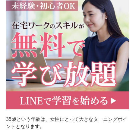
35歳という年齢は、女性にとって大きなターニングポイ
ントとなります。