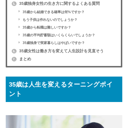
35歳独身女性の生き方に関するよくある質問
5.
35歳から結婚できる確率は何%ですか？
もう子供は作れないのでしょうか？
35歳から転職は難しいですか？
35歳の平均貯蓄額はいくらくらいでしょうか？
35歳独身で実家暮らしはやばいですか？
35歳女性は働き方を変えて人生設計を見直そう
6.
まとめ
7.
35歳は人生を変えるターニングポイ
ント