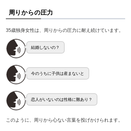
周りからの圧力
35歳独身女性は、周りからの圧力に耐え続けています。
結婚しないの？
今のうちに子供は産まないと
恋人がいないのは性格に難あり？
このように、周りから心ない言葉を投げかけられます。