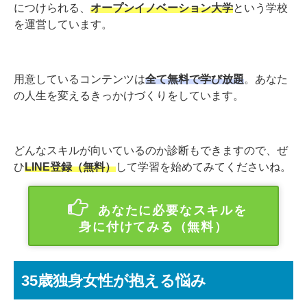
につけられる、
オープンイノベーション大学
という学校
を運営しています。
用意しているコンテンツは
全て無料で学び放題
。あなた
の人生を変えるきっかけづくりをしています。
どんなスキルが向いているのか診断もできますので、ぜ
ひ
LINE登録（無料）
して学習を始めてみてくださいね。
あなたに必要なスキルを
身に付けてみる（無料）
35歳独身女性が抱える悩み