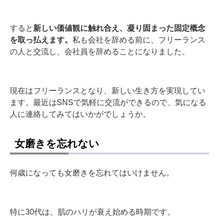
すると
新しい価値観に触れ合え、凝り固まった固定概念
を取っ払えます。
私も会社を辞める前に、フリーランス
の人と交流し、会社員を辞めることになりました。
現在はフリーランスとなり、新しい生き方を実現してい
ます。最近はSNSで気軽に交流ができるので、気になる
人に連絡してみてはいかがでしょうか。
女磨きを忘れない
何歳になっても女磨きを忘れてはいけません。
特に30代は、肌のハリが衰え始める時期です。