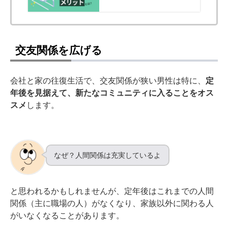
には筋トレ！
交友関係を広げる
会社と家の往復生活で、交友関係が狭い男性は特に、
定
年後を見据えて、新たなコミュニティに入ることをオス
スメ
します。
なぜ？人間関係は充実しているよ
と思われるかもしれませんが、定年後はこれまでの人間
関係（主に職場の人）がなくなり、家族以外に関わる人
がいなくなることがあります。