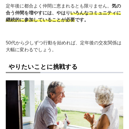
定年後に都合よく仲間に恵まれるとも限りません。
気の
合う仲間を増やすには、やはり
いろんなコミュニティに
継続的に参加していることが必要
です。
50代から少しずつ行動を始めれば、定年後の交友関係は
大幅に変わるでしょう。
やりたいことに挑戦する