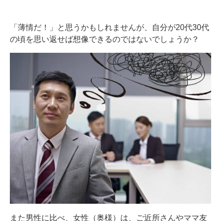
「薄情だ！」と思うかもしれませんが、自分が20代30代
の頃を思い返せば想像できるのではないでしょうか？
また男性に比べ、女性（奥様）は、ご近所さんやママ友