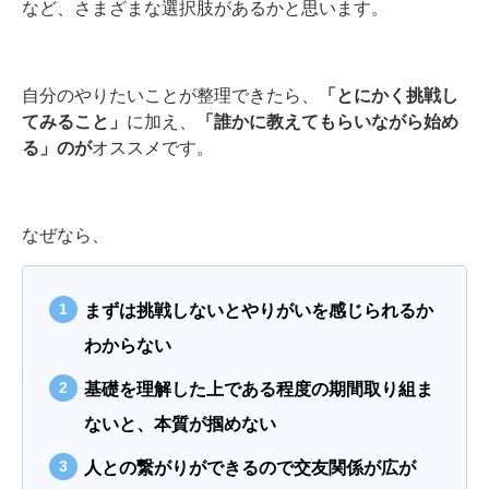
など、さまざまな選択肢があるかと思います。
自分のやりたいことが整理できたら、
「とにかく挑戦し
てみること」
に加え、
「誰かに教えてもらいながら始め
る」のが
オススメです。
なぜなら、
まずは挑戦しないとやりがいを感じられるか
わからない
基礎を理解した上である程度の期間取り組ま
ないと、本質が掴めない
人との繋がりができるので交友関係が広が