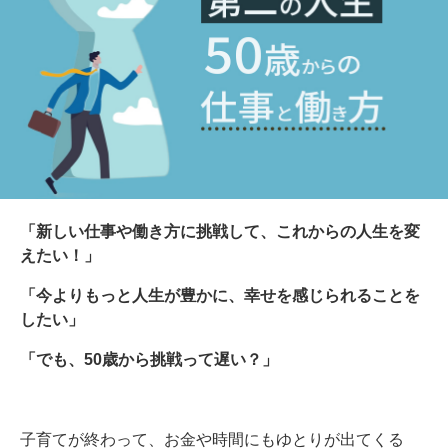
「新しい仕事や働き方に挑戦して、これからの人生を変
えたい！」
「今よりもっと人生が豊かに、幸せを感じられることを
したい」
「でも、50歳から挑戦って遅い？」
子育てが終わって、お金や時間にもゆとりが出てくる