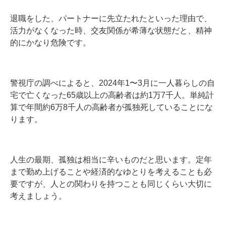
退職をした、パートナーに先立たれたといった理由で、
活力がなくなった時、交友関係が希薄な状態だと、精神
的にかなり危険です。
警視庁の調べによると、2024年1〜3月に一人暮らしの自
宅で亡くなった65歳以上の高齢者は約1万7千人。単純計
算で年間約6万8千人の高齢者が孤独死していることにな
ります。
人生の最期、孤独は相当に辛いものだと思います。定年
まで勤め上げることや経済的なゆとりを考えることも必
要ですが、人との関わりを持つことも同じくらい大切に
考えましょう。