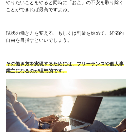
やりたいことをやると同時に「お金」の不安を取り除く
ことができれば最高ですよね。
現状の働き方を変える、もしくは副業を始めて、経済的
自由を目指すといいでしょう。
その働き方を実現するためには、フリーランスや個人事
業主になるのが理想的です。