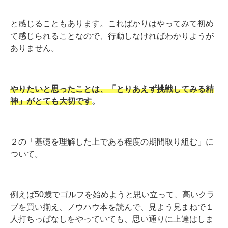
と感じることもあります。こればかりはやってみて初め
て感じられることなので、行動しなければわかりようが
ありません。
やりたいと思ったことは、「
とりあえず挑戦してみる精
神」がとても大切です
。
２の「基礎を理解した上である程度の期間取り組む」に
ついて。
例えば50歳でゴルフを始めようと思い立って、高いクラ
ブを買い揃え、ノウハウ本を読んで、見よう見まねで１
人打ちっぱなしをやっていても、思い通りに上達はしま