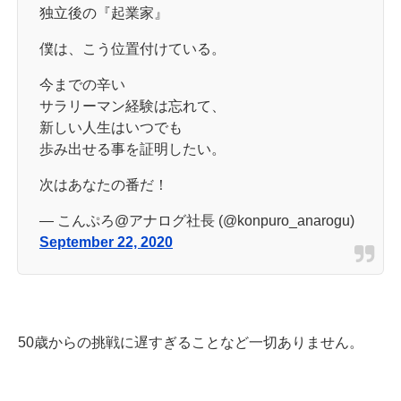
独立後の『起業家』
僕は、こう位置付けている。
今までの辛い
サラリーマン経験は忘れて、
新しい人生はいつでも
歩み出せる事を証明したい。
次はあなたの番だ！
— こんぷろ@アナログ社長 (@konpuro_anarogu)
September 22, 2020
50歳からの挑戦に遅すぎることなど一切ありません。