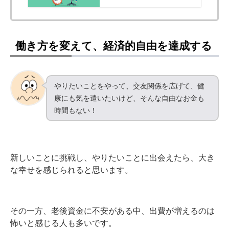
働き方を変えて、経済的自由を達成する
やりたいことをやって、交友関係を広げて、健
康にも気を遣いたいけど、そんな自由なお金も
時間もない！
新しいことに挑戦し、やりたいことに出会えたら、大き
な幸せを感じられると思います。
その一方、老後資金に不安がある中、出費が増えるのは
怖いと感じる人も多いです。