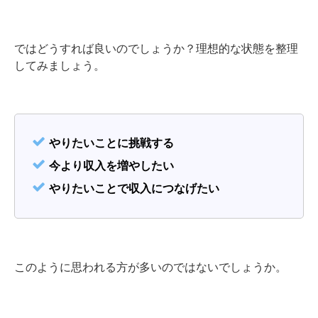
ではどうすれば良いのでしょうか？理想的な状態を整理
してみましょう。
やりたいことに挑戦する
今より収入を増やしたい
やりたいことで収入につなげたい
このように思われる方が多いのではないでしょうか。