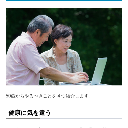
50歳からやるべきことを４つ紹介します。
健康に気を遣う