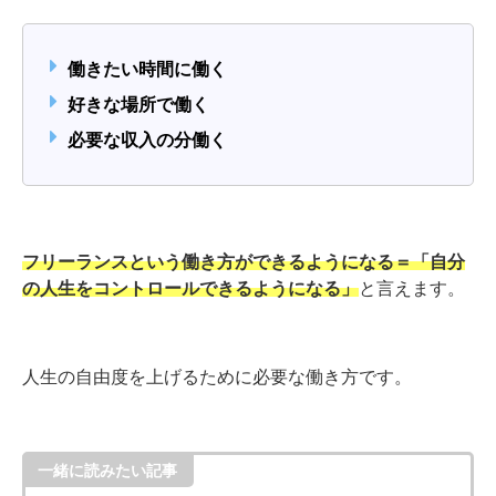
働きたい時間に働く
好きな場所で働く
必要な収入の分働く
フリーランスという働き方ができるようになる＝「自分
の人生をコントロールできるようになる」
と言えます。
人生の自由度を上げるために必要な働き方です。
一緒に読みたい記事