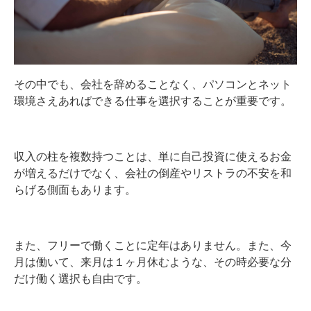
その中でも、会社を辞めることなく、パソコンとネット
環境さえあればできる仕事を選択することが重要です。
収入の柱を複数持つことは、単に自己投資に使えるお金
が増えるだけでなく、会社の倒産やリストラの不安を和
らげる側面もあります。
また、フリーで働くことに定年はありません。また、今
月は働いて、来月は１ヶ月休むような、その時必要な分
だけ働く選択も自由です。