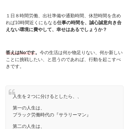
１日８時間労働、出社準備や通勤時間、休憩時間を含め
れば10時間近くにもなる
仕事の時間を、誠心誠意向き合
えない環境に費やして、幸せはあるでしょうか？
答えはNoです
。
今の生活は何か物足りない、何か新しい
ことに挑戦したい、と思うのであれば、行動を起こすべ
きです。
人生を２つに分けるとしたら、、
第一の人生は、
ブラック労働時代の『サラリーマン』
第二の人生は、