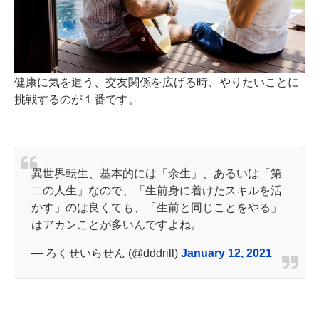
健康に気を遣う、交友関係を広げる時、やりたいことに
挑戦するのが１番です。
異世界転生、基本的には「余生」、あるいは「第
二の人生」なので、「生前身に着けたスキルを活
かす」のは良くても、「生前と同じことをやる」
はアカンことが多いんですよね。
— ろくせいらせん (@dddrill)
January 12, 2021