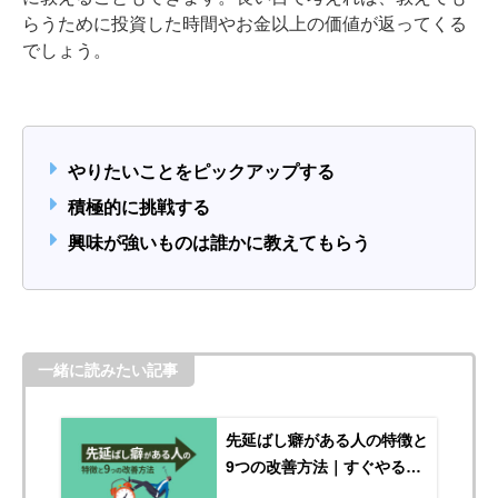
らうために投資した時間やお金以上の価値が返ってくる
でしょう。
やりたいことをピックアップする
積極的に挑戦する
興味が強いものは誰かに教えてもらう
一緒に読みたい記事
先延ばし癖がある人の特徴と
9つの改善方法｜すぐやる自
分になろう