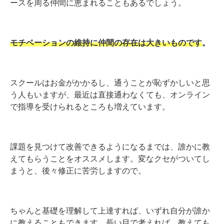
ースを周る仲間に恵まれることもあるでしょう。
モチベーションの維持に仲間の存在は大きいものです
。
スクールはお金がかかるし、通うことが恥ずかしいと思
う人もいますが、最近は直接通わなくても、オンライン
で指導を受けられるところも増えています。
課題を見つけて改善できるようになるまでは、誰かに教
えてもらうことをオススメします。変なクセがついてし
まうと、後々修正に苦労しますので。
ちゃんと基礎を理解して上達すれば、いずれ自分が誰か
に教えることもできます。長い目で考えれば、教えても