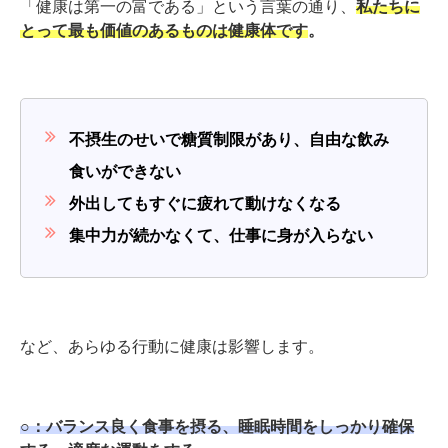
「健康は第一の富である」という言葉の通り、
私たちに
とって最も価値のあるものは健康体です
。
不摂生のせいで糖質制限があり、自由な飲み
食いができない
外出してもすぐに疲れて動けなくなる
集中力が続かなくて、仕事に身が入らない
など、あらゆる行動に健康は影響します。
○：バランス良く食事を摂る、睡眠時間をしっかり確保