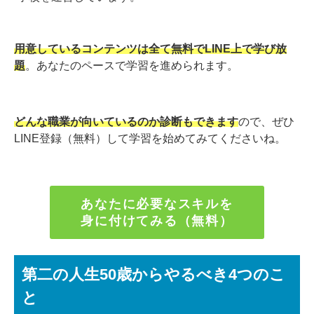
用意しているコンテンツは全て無料でLINE上で学び放
題
。あなたのペースで学習を進められます。
どんな職業が向いているのか診断もできます
ので、ぜひ
LINE登録（無料）して学習を始めてみてくださいね。
あなたに必要なスキルを
身に付けてみる（無料）
第二の人生50歳からやるべき4つのこ
と