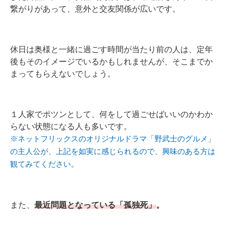
繋がりがあって、意外と交友関係が広いです。
休日は奥様と一緒に過ごす時間が当たり前の人は、定年
後もそのイメージでいるかもしれませんが、そこまでか
まってもらえないでしょう。
１人家でポツンとして、何をして過ごせばいいのかわか
らない状態になる人も多いです。
※ネットフリックスのオリジナルドラマ「野武士のグルメ」
の主人公が、上記を如実に感じられるので、興味のある方は
観てみてください。
また、
最近問題となっている「孤独死」
。