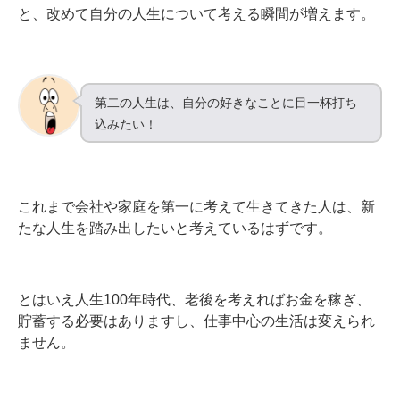
と、改めて自分の人生について考える瞬間が増えます。
第二の人生は、自分の好きなことに目一杯打ち
込みたい！
これまで会社や家庭を第一に考えて生きてきた人は、新
たな人生を踏み出したいと考えているはずです。
とはいえ人生100年時代、老後を考えればお金を稼ぎ、
貯蓄する必要はありますし、仕事中心の生活は変えられ
ません。