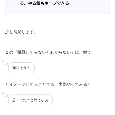
る。やる気もキープできる
少し補足します。
１の「挑戦してみないとわからない」は、頭で
面白そう！
とイメージしてることでも、実際やってみると
思ってたのと違うなぁ