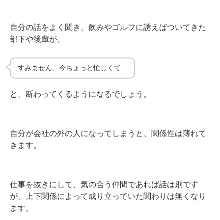
自分の話をよく聞き、飲みやゴルフに誘えばついてきた
部下や後輩が、
すみません、今ちょっと忙しくて...
と、断わってくるようになるでしょう。
自分が会社の外の人になってしまうと、関係性は薄れて
きます。
仕事を抜きにして、気の合う仲間であれば話は別です
が、上下関係によって成り立っていた関わりは無くなり
ます。