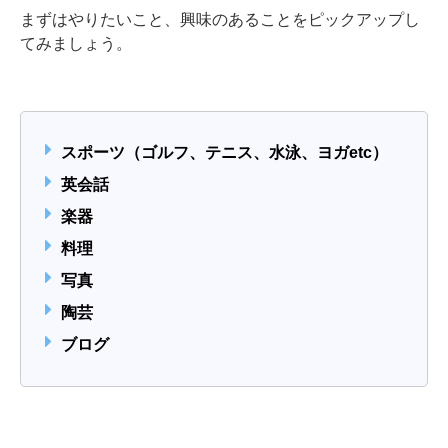
まずはやりたいこと、興味のあることをピックアップし
てみましょう。
スポーツ（ゴルフ、テニス、水泳、ヨガetc）
英会話
楽器
料理
写真
陶芸
ブログ