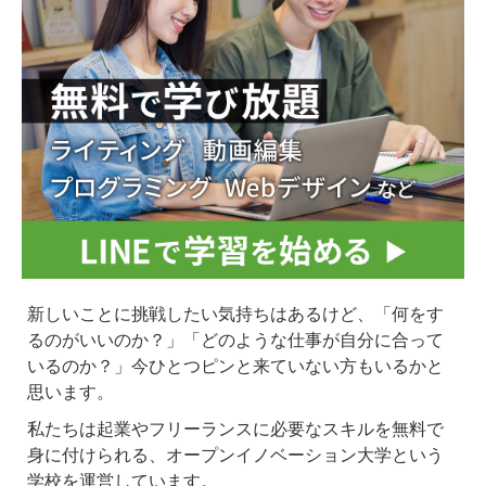
新しいことに挑戦したい気持ちはあるけど、「何をす
るのがいいのか？」「どのような仕事が自分に合って
いるのか？」今ひとつピンと来ていない方もいるかと
思います。
私たちは起業やフリーランスに必要なスキルを無料で
身に付けられる、オープンイノベーション大学という
学校を運営しています。