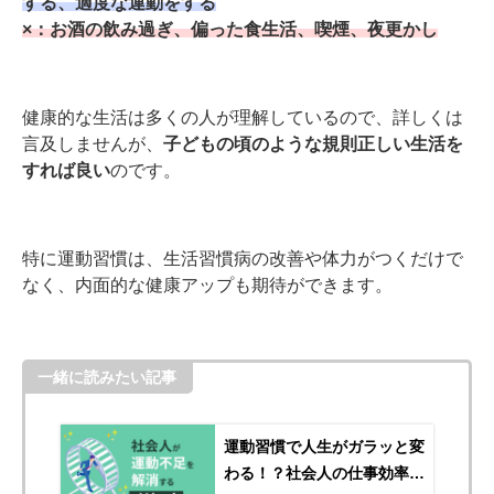
する、適度な運動をする
×：お酒の飲み過ぎ、偏った食生活、喫煙、夜更かし
健康的な生活は多くの人が理解しているので、詳しくは
言及しませんが、
子どもの頃のような規則正しい生活を
すれば良い
のです。
特に運動習慣は、生活習慣病の改善や体力がつくだけで
なく、内面的な健康アップも期待ができます。
一緒に読みたい記事
運動習慣で人生がガラッと変
わる！？社会人の仕事効率化