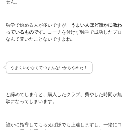
せん。
独学で始める人が多いですが、
うまい人ほど誰かに教わ
っているものです。
コーチを付けず独学で成功したプロ
なんて聞いたことないですよね。
うまくいかなくてつまんないからやめた！
と諦めてしまうと、購入したクラブ、費やした時間が無
駄になってしまいます。
誰かに指導してもらえば嫌でも上達しますし、一緒にコ