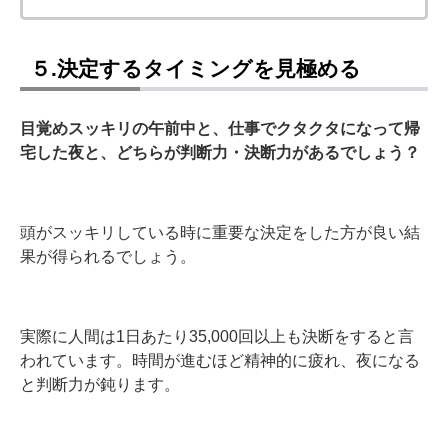
５.決定するタイミングを見極める
目覚めスッキリの午前中と、仕事でクタクタになって帰
宅した夜と、どちらが判断力・決断力があるでしょう？
頭がスッキリしている時に重要な決定をした方が良い結
果が得られるでしょう。
実際に人間は1日あたり35,000回以上も決断をすると言
われています。時間が進むほど精神的に疲れ、夜になる
と判断力が鈍ります。