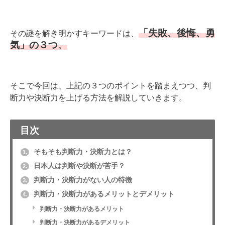
「失敗、後悔、勇
その謎を解き明かすキーワードは、
気」の３つ
。
そこで今回は、上記の３つのポイントを踏まえつつ、判
断力や決断力を上げる方法を解説していきます。
目次
そもそも判断力・決断力とは？
1.
日本人は判断や決断が苦手？
2.
判断力・決断力がない人の特徴
3.
判断力・決断力があるメリットとデメリット
4.
判断力・決断力があるメリット
判断力・決断力があるデメリット