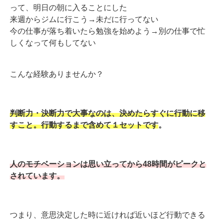
って、明日の朝に入ることにした
来週からジムに行こう→未だに行ってない
今の仕事が落ち着いたら勉強を始めよう→別の仕事で忙
しくなって何もしてない
こんな経験ありませんか？
判断力・決断力で大事なのは、決めたらすぐに行動に移
すこと。行動するまで含めて１セットです
。
人のモチベーションは思い立ってから48時間がピークと
されています。
つまり、意思決定した時に近ければ近いほど行動できる