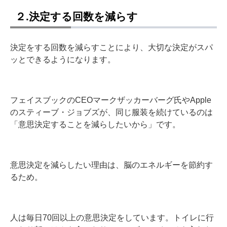
２.決定する回数を減らす
決定をする回数を減らすことにより、大切な決定がスパ
ッとできるようになります。
フェイスブックの
CEO
マークザッカーバーグ氏やApple
のスティーブ・ジョブズが、同じ服装を続けているのは
「意思決定することを減らしたいから」です。
意思決定を減らしたい理由は、脳のエネルギーを節約す
るため。
人は毎日70回以上の意思決定をしています。トイレに行