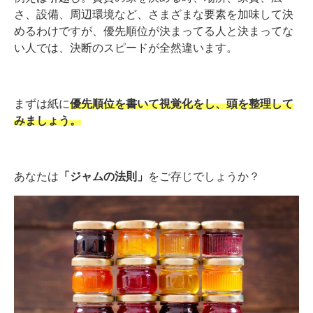
さ、設備、周辺環境など、さまざまな要素を加味して決
めるわけですが、優先順位が決まってる人と決まってな
い人では、決断のスピードが全然違います。
まずは紙に
優先順位を書いて視覚化をし、頭を整理して
みましょう。
あなたは
「ジャムの法則」
をご存じでしょうか？