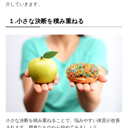
介していきます。
１.小さな決断を積み重ねる
小さな決断を積み重ねることで、悩みやすい体質が改善
されます。簡単なものから始めてみましょう。