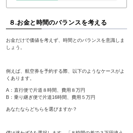
８.お金と時間のバランスを考える
お金だけで価値を考えず、時間とのバランスを意識しま
しょう。
例えば、航空券を予約する際、以下のようなケースがよ
くあります。
A：直行便で片道８時間、費用８万円
B：乗り継ぎ便で片道16時間、費用５万円
あなたならどちらを選びますか？
僕は迷わずAを選択します。「８時間の差で３万円違う