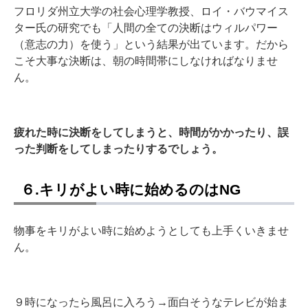
フロリダ州立大学の社会心理学教授、ロイ・バウマイス
ター氏の研究でも「人間の全ての決断はウィルパワー
（意志の力）を使う」という結果が出ています。だから
こそ大事な決断は、朝の時間帯にしなければなりませ
ん。
疲れた時に決断をしてしまうと、時間がかかったり、誤
った判断をしてしまったりするでしょう。
６.キリがよい時に始めるのはNG
物事をキリがよい時に始めようとしても上手くいきませ
ん。
９時になったら風呂に入ろう→面白そうなテレビが始ま