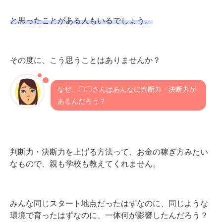
と思ったことがある人もいるでしょう。
その度に、こう思うことはありませんか？
なぜ、〇〇さんはあんなに判断力・決断力が
あるんだろう？
判断力・決断力を上げる方法って、お金の稼ぎ方みたい
なもので、親も学校も教えてくれません。
みんな同じスタート地点だったはずなのに、同じような
環境で育ったはずなのに、一体何が影響したんだろう？