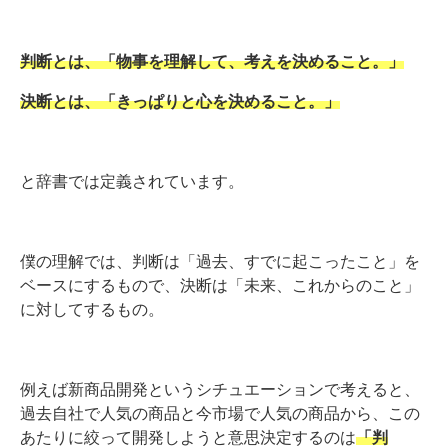
判断とは、「物事を理解して、考えを決めること。」
決断とは、「きっぱりと心を決めること。」
と辞書では定義されています。
僕の理解では、判断は「過去、すでに起こったこと」を
ベースにするもので、決断は「未来、これからのこと」
に対してするもの。
例えば新商品開発というシチュエーションで考えると、
過去自社で人気の商品と今市場で人気の商品から、この
あたりに絞って開発しようと意思決定するのは
「判