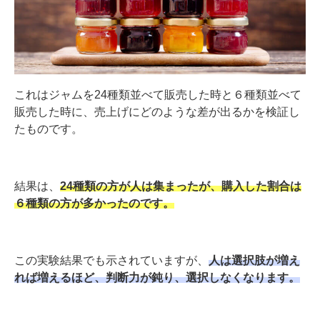
これはジャムを
24
種類並べて販売した時と６種類並べて
販売した時に、売上げにどのような差が出るかを検証し
たものです。
結果は、
24種類の方が人は集まったが、
購入した割合は
６種類の方が多かったのです。
この実験結果でも示されていますが、
人は選択肢が増え
れば増えるほど、判断力が鈍り、
選択しなくなります。