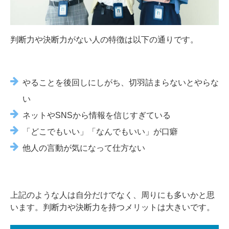
判断力や決断力がない人の特徴は以下の通りです。
やることを後回しにしがち、切羽詰まらないとやらな
い
ネットやSNSから情報を信じすぎている
「どこでもいい」「なんでもいい」が口癖
他人の言動が気になって仕方ない
上記のような人は自分だけでなく、周りにも多いかと思
います。判断力や決断力を持つメリットは大きいです。