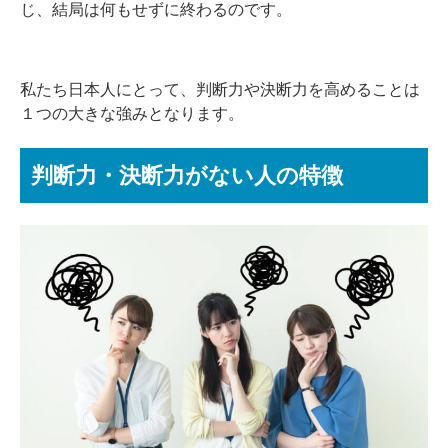
じ、結局は何もせずに終わるのです。
私たち日本人にとって、判断力や決断力を高めることは
１つの大きな強みとなります。
判断力・決断力がない人の特徴