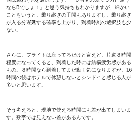
ならBでしょ！」と思う気持ちもわかりますが、細かい
ことをいうと、乗り継ぎの手間もありますし、乗り継ぎ
が入る分遅延する確率も上がり、到着時刻の選択肢も少
ない。
さらに、フライトは座ってるだけと言えど、片道８時間
程度になってくると、到着した時には結構疲労感がある
もの。８時間なら到着してまだ動く気になりますが、16
時間の後はホテルで休憩しないとシンドイと感じる人が
多いと思います。
そう考えると、現地で使える時間にも差が出てしまいま
す。数字では見えない差があるんです。