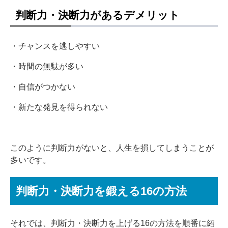
判断力・決断力があるデメリット
・チャンスを逃しやすい
・時間の無駄が多い
・自信がつかない
・新たな発見を得られない
このように判断力がないと、人生を損してしまうことが
多いです。
判断力・決断力を鍛える16の方法
それでは、判断力・決断力を上げる16の方法を順番に紹