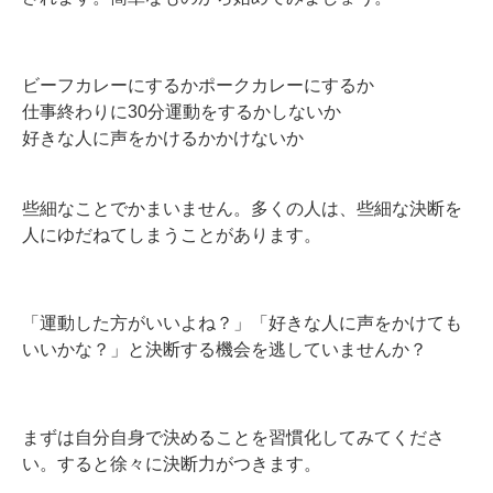
ビーフカレーにするかポークカレーにするか
仕事終わりに30分運動をするかしないか
好きな人に声をかけるかかけないか
些細なことでかまいません。多くの人は、些細な決断を
人にゆだねてしまうことがあります。
「運動した方がいいよね？」「好きな人に声をかけても
いいかな？」と決断する機会を逃していませんか？
まずは自分自身で決めることを習慣化してみてくださ
い。すると徐々に決断力がつきます。