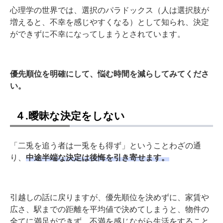
心理学の世界では、選択のパラドックス（人は選択肢が
増えると、不幸を感じやすくなる）として知られ、決定
ができずに不幸になってしまうとされています。
優先順位を明確にして、悩む時間を減らしてみてくださ
い。
４.曖昧な決定をしない
「二兎を追う者は一兎をも得ず」ということわざの通
り、
中途半端な決定は後悔を引き寄せます。
引越しの話に戻りますが、優先順位を決めずに、家賃や
広さ、駅までの距離を平均値で決めてしまうと、物件の
全てに満足ができず、不満を感じながら生活をすること