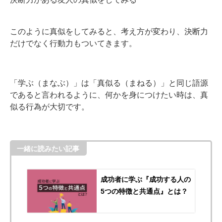
このように真似をしてみると、考え方が変わり、決断力
だけでなく行動力もついてきます。
「学ぶ（まなぶ）」は「真似る（まねる）」と同じ語源
であると言われるように、何かを身につけたい時は、真
似る行為が大切です。
一緒に読みたい記事
成功者に学ぶ『成功する人の
5つの特徴と共通点』とは？