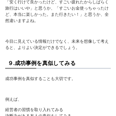
「安く行けて良かったけど、すごい疲れたからしばらく
旅行はいいや」と思うか、「すごいお金使っちゃったけ
ど、本当に楽しかった。また行きたい！」と思うか、全
然違いますよね。
今目に見えている情報だけでなく、未来を想像して考え
ると、よりよい決定ができるでしょう。
９.成功事例を真似してみる
成功事例を真似することも大切です。
例えば、
経営者の習慣を取り入れてみる
決断力がある友人の真似をしてみる