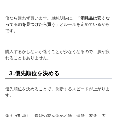
僕なら迷わず買います。単純明快に、
「消耗品は安くな
ってるのを見つけたら買う」
とルールを定めているから
です。
購入するかしないか迷うことが少なくなるので、脳が疲
れることもありません。
３.優先順位を決める
優先順位を決めることで、決断するスピードが上がりま
す。
例えば引越し。賃貸の家を決める時、場所、家賃、広