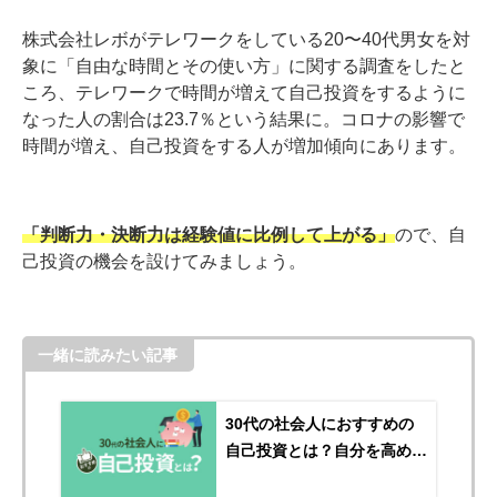
株式会社レボがテレワークをしている20〜40代男女を対
象に「自由な時間とその使い方」に関する調査をしたと
ころ、テレワークで時間が増えて自己投資をするように
なった人の割合は23.7％という結果に。コロナの影響で
時間が増え、自己投資をする人が増加傾向にあります。
「判断力・決断力は経験値に比例して上がる」
ので、自
己投資の機会を設けてみましょう。
一緒に読みたい記事
30代の社会人におすすめの
自己投資とは？自分を高めて
人生の成功へ進もう