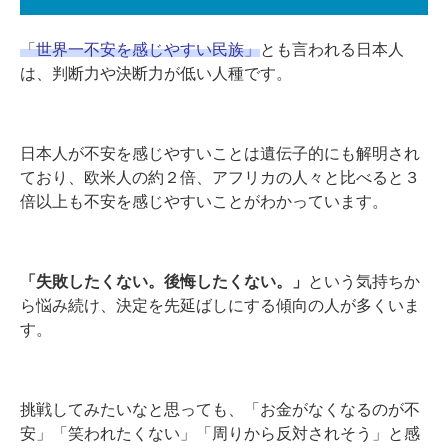
「世界一不安を感じやすい民族」
とも言われる日本人
は、判断力や決断力が低い人種です。
日本人が不安を感じやすいことは遺伝子的にも解明され
ており、欧米人の約２倍、アフリカの人々と比べると３
倍以上も不安を感じやすいことがわかっています。
「失敗したくない。後悔したくない。」
という気持ちか
ら悩み続け、決定を先延ばしにする傾向の人が多くいま
す。
挑戦してみたいなと思っても、「お金がなくなるのが不
安」「笑われたくない」「周りから反対されそう」と感