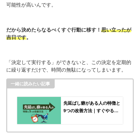
可能性が高いんです。
だから決めたらなるべくすぐ行動に移す！
思い立ったが
吉日です
。
「決定して実行する」ができないと、この決定を定期的
に繰り返すだけで、時間の無駄になってしまいます。
一緒に読みたい記事
先延ばし癖がある人の特徴と
9つの改善方法｜すぐやる自
分になろう