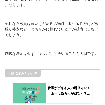
になります。
それなら家賃は高いけど駅近の物件、狭い物件だけど家
賃が格安など、どちらかに振れていた方が後悔はしない
でしょう。
曖昧な決定はせず、キッパリと決めることも大切です。
一緒に読みたい記事
仕事がデキる人の断り方4つ
｜上手に断る人が成功する理
由