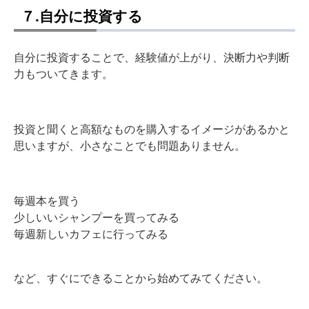
７.自分に投資する
自分に投資することで、経験値が上がり、決断力や判断
力もついてきます。
投資と聞くと高額なものを購入するイメージがあるかと
思いますが、小さなことでも問題ありません。
毎週本を買う
少しいいシャンプーを買ってみる
毎週新しいカフェに行ってみる
など、すぐにできることから始めてみてください。