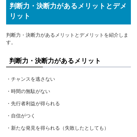
判断力・決断力があるメリットとデメ
リット
判断力・決断力があるメリットとデメリットを紹介しま
す。
判断力・決断力があるメリット
・チャンスを逃さない
・時間の無駄がない
・先行者利益が得られる
・自信がつく
・新たな発見を得られる（失敗したとしても）