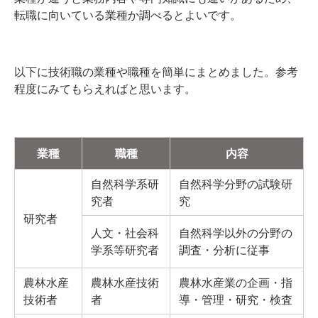
転職に向いている業種か調べるとよいです。
以下に技術職の業種や職種を簡単にまとめました。参考
程度にみてもらえればと思います。
業種
職種
内容
自然科学系研
自然科学分野の試験研
究者
究
研究者
人文・社会科
自然科学以外の分野の
学系等研究者
調査・分析に従事
農林水産
農林水産技術
農林水産業の企画・指
技術者
者
導・管理・研究・検査