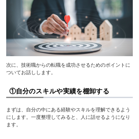
次に、技術職からの転職を成功させるためのポイントに
ついてお話しします。
①自分のスキルや実績を棚卸する
まずは、自分の中にある経験やスキルを理解できるよう
にします。一度整理してみると、人に話せるようになり
ます。