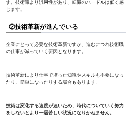
す。技術職より汎用性があり、転職のハードルは低く感
じます。
②技術革新が進んでいる
企業にとって必要な技術革新ですが、進むにつれ技術職
の仕事が減っていく要因となります。
技術革新により仕事で培った知識やスキルも不要になっ
たり、簡単になったりする場合もあります。
技術は変化する速度が速いため、時代についていく努力
をしないとより一層苦しい状況になりかねません。