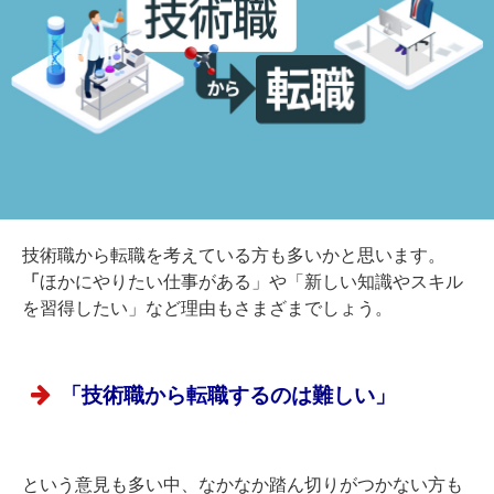
技術職から転職を考えている方も多いかと思います。
「
ほかにやりたい仕事がある」や「新しい知識やスキル
を習得したい」など理由もさまざまでしょう。
「技術職から転職するのは難しい」
という意見も多い中、なかなか踏ん切りがつかない方も