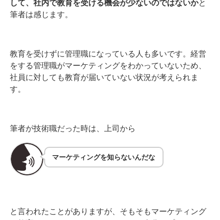
して、社内で教育を受ける機会が少ないのではないか
と
筆者は感じます。
教育を受けずに管理職になっている人も多いです。経営
をする管理職がマーケティングをわかっていないため、
社員に対しても教育が届いていない状況が考えられま
す。
筆者が技術職だった時は、上司から
マーケティングを知らないんだな
と言われたことがありますが、そもそもマーケティング