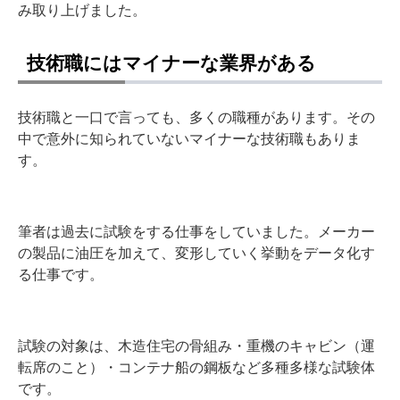
み取り上げました。
技術職にはマイナーな業界がある
技術職と一口で言っても、多くの職種があります。その
中で意外に知られていないマイナーな技術職もありま
す。
筆者は過去に試験をする仕事をしていました。メーカー
の製品に油圧を加えて、変形していく挙動をデータ化す
る仕事です。
試験の対象は、木造住宅の骨組み・重機のキャビン（運
転席のこと）・コンテナ船の鋼板など多種多様な試験体
です。