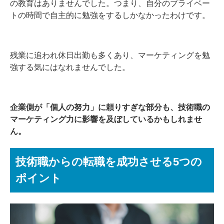
の教育はありませんでした。つまり、自分のプライベー
トの時間で自主的に勉強をするしかなかったわけです。
残業に追われ休日出勤も多くあり、マーケティングを勉
強する気にはなれませんでした。
企業側が「個人の努力」に頼りすぎな部分も、技術職の
マーケティング力に影響を及ぼしているかもしれませ
ん。
技術職からの転職を成功させる5つの
ポイント