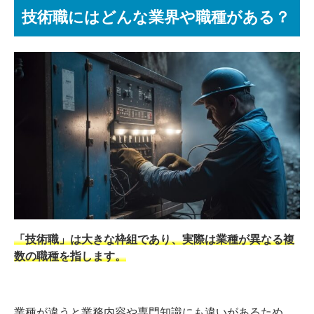
技術職にはどんな業界や職種がある？
「技術職」は大きな枠組であり、実際は業種が異なる複
数の職種を指します。
業種が違うと業務内容や専門知識にも違いがあるため、