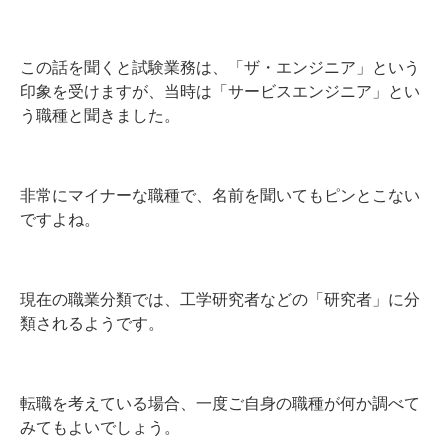
この話を聞くと試験業務は、「ザ・エンジニア」という
印象を受けますが、当時は「サービスエンジニア」とい
う職種と聞きました。
非常にマイナーな職種で、名前を聞いてもピンとこない
ですよね。
現在の職業分類では、工学研究者などの「研究者」に分
類されるようです。
転職を考えている場合、一度ご自身の職種が何か調べて
みてもよいでしょう。