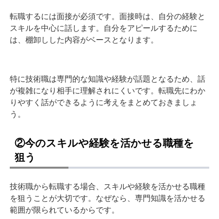
転職するには面接が必須です。面接時は、自分の経験と
スキルを中心に話します。自分をアピールするために
は、棚卸しした内容がベースとなります。
特に技術職は専門的な知識や経験が話題となるため、話
が複雑になり相手に理解されにくいです。転職先にわか
りやすく話ができるように考えをまとめておきましょ
う。
②今のスキルや経験を活かせる職種を
狙う
技術職から転職する場合、スキルや経験を活かせる職種
を狙うことが大切です。なぜなら、専門知識を活かせる
範囲が限られているからです。