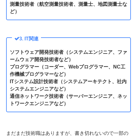
測量技術者（航空測量技術者、測量士、地図測量士な
ど）
3. IT関連
ソフトウェア開発技術者（システムエンジニア、ファ
ームウェア開発技術者など）
プログラマー（コーダー、Webプログラマー、NC工
作機械プログラマーなど）
ITシステム設計技術者（システムアーキテクト、社内
システムエンジニアなど）
通信ネットワーク技術者（サーバーエンジニア、ネッ
トワークエンジニアなど）
まだまだ技術職はありますが、書き切れないので一部の