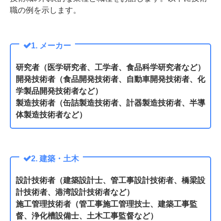
職の例を示します。
1. メーカー
研究者（医学研究者、工学者、食品科学研究者など）
開発技術者（食品開発技術者、自動車開発技術者、化
学製品開発技術者など）
製造技術者（缶詰製造技術者、計器製造技術者、半導
体製造技術者など）
2. 建築・土木
設計技術者（建築設計士、管工事設計技術者、橋梁設
計技術者、港湾設計技術者など）
施工管理技術者（管工事施工管理技士、建築工事監
督、浄化槽設備士、土木工事監督な
ど）