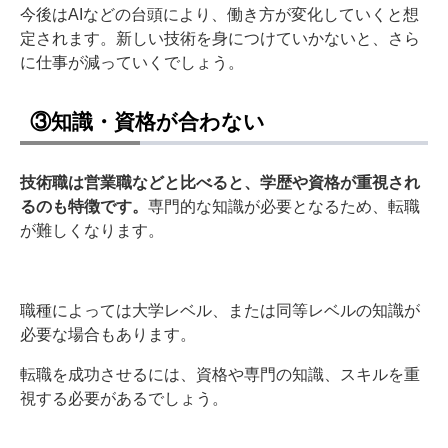
今後はAIなどの台頭により、働き方が変化していくと想
定されます。新しい技術を身につけていかないと、さら
に仕事が減っていくでしょう。
③知識・資格が合わない
技術職は営業職などと比べると、学歴や資格が重視され
るのも特徴です。
専門的な知識が必要となるため、転職
が難しくなります。
職種によっては大学レベル、または同等レベルの知識が
必要な場合もあります。
転職を成功させるには、資格や専門の知識、スキルを重
視する必要があるでしょう。