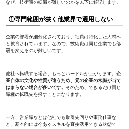
なぜ、技術職の転職が難しいのかを以下に解説します。
①専門範囲が狭く他業界で通用しない
企業の部署が細分化されており、社員は特化した人材へ
と教育されています。なので、技術職は同じ企業でも部
署を変えるのが難しいです。
他社へ転職する場合、もっとハードルが上がります。
企
業自体の文化や性質が違うため、元の企業の常識が当て
はまらない場合が多いです。
そのため、できるだけ同じ
職種の転職先を探すことになります。
一方、営業職などは他社でも取引先回りや事務仕事な
ど、基本的には今あるスキルを直接活用できる状態で