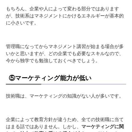
もちろん、企業や人によって変わる部分ではあります
が、技術系はマネジメントにかけるエネルギーが基本的
に小さいです。
管理職になってからマネジメント講習が始まる場合が多
いかと思いますが、どの企業でも必要なスキルなので、
今から独学でも勉強しておくべきでしょう。
⑤マーケティング能力が低い
技術職は、マーケティングの知識がない人が多いです。
企業によって教育方針が違うため、全ての技術職に当て
はまる話ではありません。しかし、
マーケティングに関