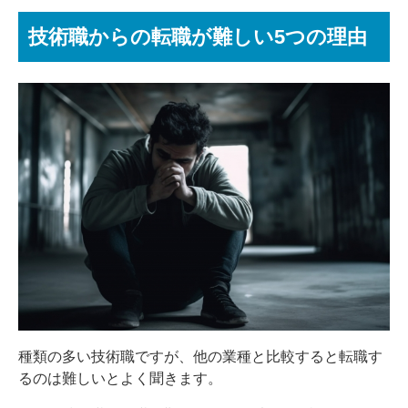
技術職からの転職が難しい5つの理由
種類の多い技術職ですが、他の業種と比較すると転職す
るのは難しいとよく聞きます。