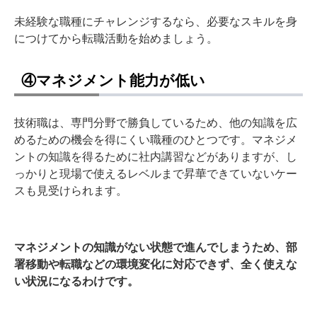
未経験な職種にチャレンジするなら、必要なスキルを身
につけてから転職活動を始めましょう。
④マネジメント能力が低い
技術職は、専門分野で勝負しているため、他の知識を広
めるための機会を得にくい職種のひとつです。マネジメ
ントの知識を得るために社内講習などがありますが、し
っかりと現場で使えるレベルまで昇華できていないケー
スも見受けられます。
マネジメントの知識がない状態で進んでしまうため、部
署移動や転職などの環境変化に対応できず、全く使えな
い状況になるわけです。