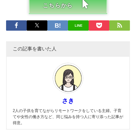
こちらから
LINE
この記事を書いた人
さき
2人の子供を育てながらリモートワークをしている主婦。子育
てや女性の働き方など、同じ悩みを持つ人に寄り添った記事が
得意。