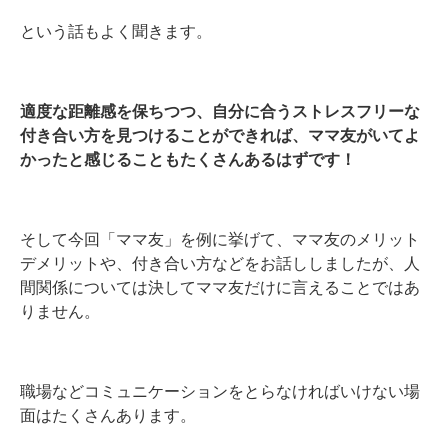
という話もよく聞きます。
適度な距離感を保ちつつ、自分に合うストレスフリーな
付き合い方を見つけることができれば、ママ友がいてよ
かったと感じることもたくさんあるはずです！
そして今回「ママ友」を例に挙げて、ママ友のメリット
デメリットや、付き合い方などをお話ししましたが、人
間関係については決してママ友だけに言えることではあ
りません。
職場などコミュニケーションをとらなければいけない場
面はたくさんあります。