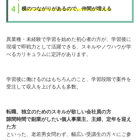
横のつながりがあるので、仲間が増える
異業種・未経験で学習を始めた初心者の方が、学習後に
現場で即戦力として活躍できる、スキルやノウハウが学
べるカリキュラムに定評があります。
学習後に働けるのはもちろんのこと、学習段階で案件を
受注して収入を上げる人も多数。
転職、独立のためのスキルが欲しい会社員の方
隙間時間で副業がしたい個人事業主、主婦、定年を迎え
た方
といった、老若男女問わず、幅広い受講生の方々にご参