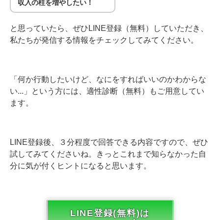
収入の柱を増やしたい！
と思っていたら、ぜひLINE登録（無料）していただき、
私たちが発信する情報をチェックしてみてください。
「何か行動したいけど、なにをすればいいのかわからな
い...」という方には、適性診断（無料）もご用意してい
ます。
LINE登録後、３分程度で回答できる内容ですので、ぜひ
試してみてくださいね。きっとこれまで知らなかった自
分に気が付くヒントになると思います。
LINE登録(無料)は