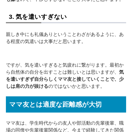
3. 気を遣いすぎない
親しき中にも礼儀ありということわざがあるように、あ
る程度の気遣いは大事だと思います。
ですが、気を遣いすぎると気疲れに繋がります。最初か
ら自然体の自分を出すことは難しいとは思いますが、
気
を遣いすぎず自分らしくママ友と接していくことで、少
しは肩の力が抜ける
のではないかと思います。
ママ友とは適度な距離感が大切
ママ友は、学生時代からの友人や部活動の先輩後輩、職
場の同僚や先輩後輩関係など、今まで経験してきた関係