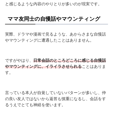
と感じるような内容のやりとりが多いのが現実です。
ママ友同士の自慢話やマウンティング
実際、ドラマや漫画で見るような、あからさまな自慢話
やマウンティングに遭遇したことはありません。
ですがやはり、
日常会話のところどころに感じる自慢話
やマウンティングに、イライラさせられる
ことはありま
す。
言っている本人が自覚していないパターンが多いし、仲
の良い友人ではないから返答も慎重になるし、会話をす
るうえでとても神経を使います。