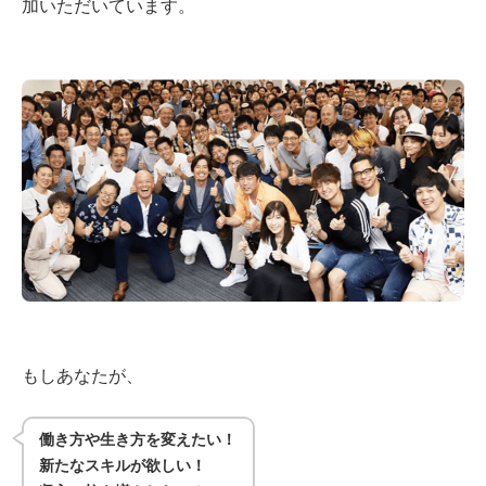
加いただいています。
もしあなたが、
働き方や生き方を変えたい！
新たなスキルが欲しい！