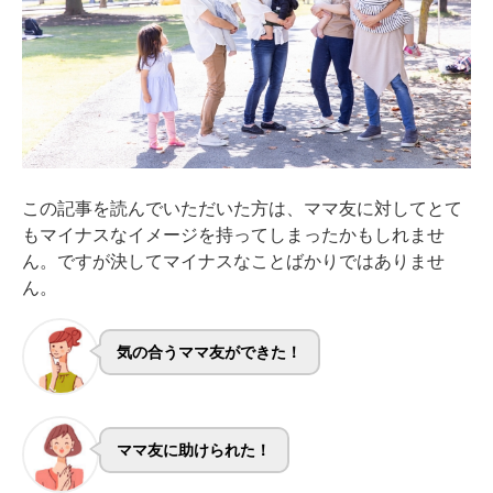
この記事を読んでいただいた方は、ママ友に対してとて
もマイナスなイメージを持ってしまったかもしれませ
ん。ですが決してマイナスなことばかりではありませ
ん。
気の合うママ友ができた！
ママ友に助けられた！