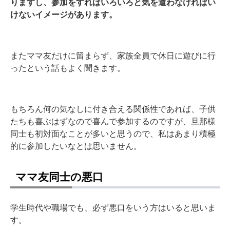
りますし、参加をすればいろいろと気を遣わなければい
けないイメージがあります。
またママ友だけに留まらず、家族全員で休日に遊びに行
ったという話もよく聞きます。
もちろん何の気なしに付き合える関係性であれば、子供
たちも喜ぶはずなので喜んで参加するのですが、旦那様
同士も初対面なことが多いと思うので、私はあまり積極
的に参加したいなとは思いません。
ママ友同士の悪口
学生時代や職場でも、必ず悪口をいう方はいると思いま
す。