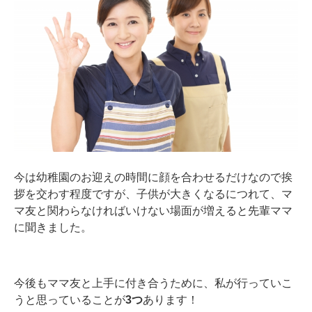
今は幼稚園のお迎えの時間に顔を合わせるだけなので挨
拶を交わす程度ですが、子供が大きくなるにつれて、マ
マ友と関わらなければいけない場面が増えると先輩ママ
に聞きました。
今後もママ友と上手に付き合うために、私が行っていこ
うと思っていることが
3つ
あります！