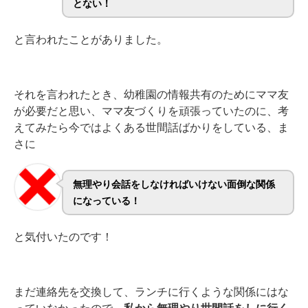
とない！
と言われたことがありました。
それを言われたとき、幼稚園の情報共有のためにママ友
が必要だと思い、ママ友づくりを頑張っていたのに、考
えてみたら今ではよくある世間話ばかりをしている、ま
さに
無理やり会話をしなければいけない面倒な関係
になっている！
と気付いたのです！
まだ連絡先を交換して、ランチに行くような関係にはな