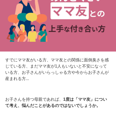
すでにママ友がいる方、ママ友との関係に面倒臭さを感
じている方、まだママ友が1人もいないと不安になって
いる方、お子さんがいらっしゃる方や今からお子さんが
産まれる方...
お子さんを持つ母親であれば、
1度は「ママ友」につい
て考え、悩んだことがあるのではないでしょうか。