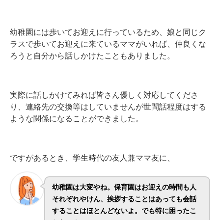
幼稚園には歩いてお迎えに行っているため、娘と同じク
ラスで歩いてお迎えに来ているママがいれば、仲良くな
ろうと自分から話しかけたこともありました。
実際に話しかけてみれば皆さん優しく対応してくださ
り、連絡先の交換等はしていませんが世間話程度はする
ような関係になることができました。
ですがあるとき、学生時代の友人兼ママ友に、
幼稚園は大変やね。保育園はお迎えの時間も人
それぞれやけん、挨拶することはあっても会話
することはほとんどないよ。でも特に困ったこ