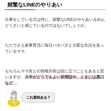
頻繁なLINEのやりあい
仕事をしている方は特に、頻繁なLINEのやりあいをめん
どくさいと感じているのではないでしょうか。
ただでさえ家事育児に毎日バタバタと大変な生活を送っ
ているママ。
もちろんママ友との情報共有は役に立つこともあると思
いますが、
大半がどうでもよい世間話や、ときには悪口
など
…
これ意味ある？