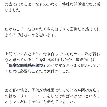
に当てはまるようなものがなく、特殊な関係性だなと感
じました。
だからこそ、悩みもたくさん出てきて面倒だと感じてし
まうのではないかと思います。
上記でママ友と上手に付き合っていくために、私が行お
うと思っていることを3つ挙げましたが、最終的には
「
適度な距離感を保つ
」
のがママ友とうまく関わってい
くために必要なことだと気付きました。
また私の場合、子供が幼稚園に行っている時間やお迎え
の後も、リモートワークをしなければいけないというこ
とをママ友にも子供にも伝えていました。