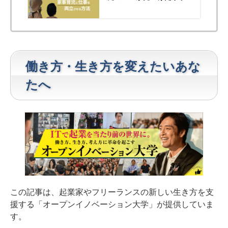
児と仕事を両立させる方法
働き方・生き方を変えたいあな
たへ
この記事は、起業家やフリーランスの新しい生き方を支
援する「オープンイノベーション大学」が提供していま
す。