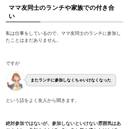
ママ友同士のランチや家族での付き合
い
私は仕事をしているので、ママ友同士のランチに参加し
たことはまだありません。
ですが
またランチに参加しなくちゃいけなくなった
という話をよく友人から聞きます。
絶対参加ではないが、参加しないといけない雰囲気はあ