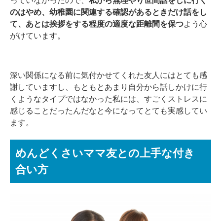
っていなかったので、
私から無理やり世間話をしに行く
のはやめ、幼稚園に関連する確認があるときだけ話をし
て、あとは挨拶をする程度の適度な距離間を保つ
よう心
がけています。
深い関係になる前に気付かせてくれた友人にはとても感
謝していますし、もともとあまり自分から話しかけに行
くようなタイプではなかった私には、すごくストレスに
感じることだったんだなと今になってとても実感してい
ます。
めんどくさいママ友との上手な付き
合い方