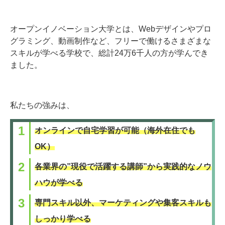
オープンイノベーション大学とは、Webデザインやプロ
グラミング、動画制作など、フリーで働けるさまざまな
スキルが学べる学校で、総計24万6千人の方が学んでき
ました。
私たちの強みは、
オンラインで自宅学習が可能（海外在住でも
OK）
各業界の”現役で活躍する講師”から実践的なノウ
ハウが学べる
専門スキル以外、マーケティングや集客スキルも
しっかり学べる