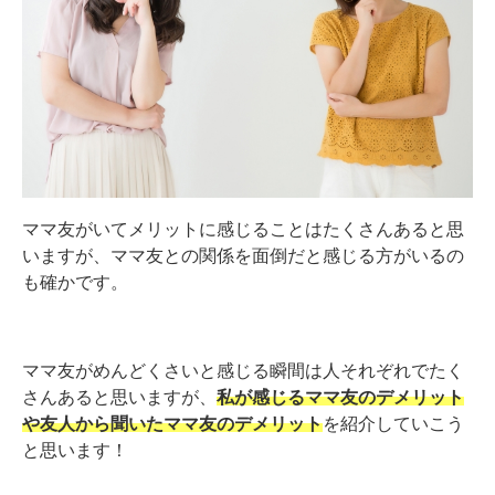
ママ友がいてメリットに感じることはたくさんあると思
いますが、ママ友との関係を面倒だと感じる方がいるの
も確かです。
ママ友がめんどくさいと感じる瞬間は人それぞれでたく
さんあると思いますが、
私が感じるママ友のデメリット
や友人から聞いたママ友のデメリット
を紹介していこう
と思います！