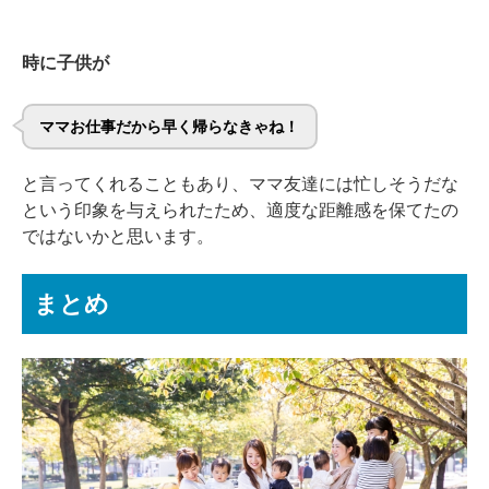
時に子供が
ママお仕事だから早く帰らなきゃね！
と言ってくれることもあり、ママ友達には忙しそうだな
という印象を与えられたため、適度な距離感を保てたの
ではないかと思います。
まとめ