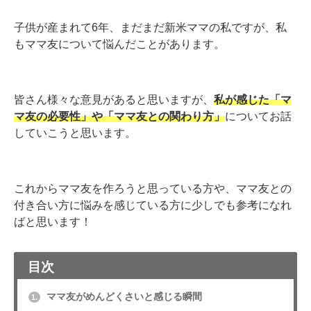
子供が産まれて6年、まだまだ新米ママの私ですが、私
もママ友について悩んだことがあります。
皆さん様々な意見があると思いますが、
私が感じた「マ
マ友の必要性」や「ママ友との関わり方」
についてお話
していこうと思います。
これからママ友を作ろうと思っている方や、ママ友との
付き合い方に悩みを感じている方に少しでも参考になれ
ばと思います！
目次
ママ友がめんどくさいと感じる瞬間
1.