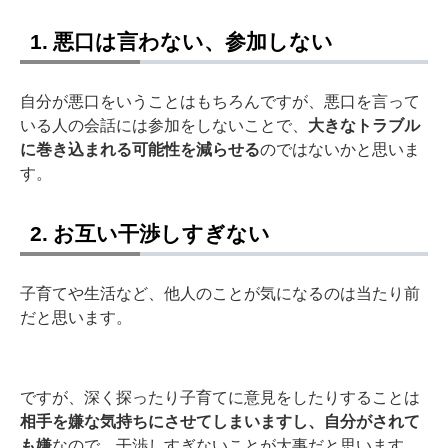
1. 悪口は言わない、参加しない
自分が悪口をいうことはもちろんですが、悪口を言って
いる人の会話には参加をしないことで、
大きなトラブル
に巻き込まれる可能性を減らせる
のではないかと思いま
す。
2. お互い干渉しすぎない
子育てや生活など、他人のことが気になるのは当たり前
だと思います。
ですが、深く探ったり子育てに意見をしたりすることは
相手を嫌な気持ちにさせてしまいますし、自分がされて
も嫌
なので、干渉しすぎないことが大事だと思います。