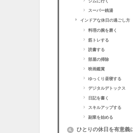
ジムに行く
スーパー銭湯
インドアな休日の過ごし方
料理の腕を磨く
筋トレする
読書する
部屋の掃除
映画鑑賞
ゆっくり昼寝する
デジタルデトックス
日記を書く
スキルアップする
副業を始める
ひとりの休日を有意義
4.