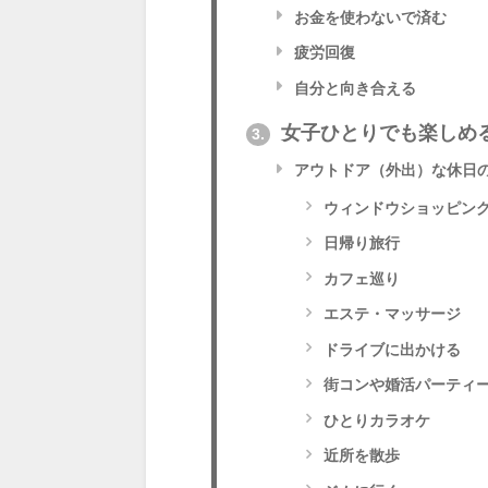
お金を使わないで済む
疲労回復
自分と向き合える
女子ひとりでも楽しめ
3.
アウトドア（外出）な休日
ウィンドウショッピン
日帰り旅行
カフェ巡り
エステ・マッサージ
ドライブに出かける
街コンや婚活パーティ
ひとりカラオケ
近所を散歩