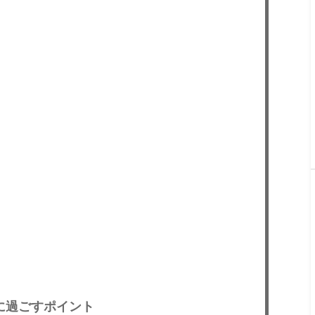
に過ごすポイント