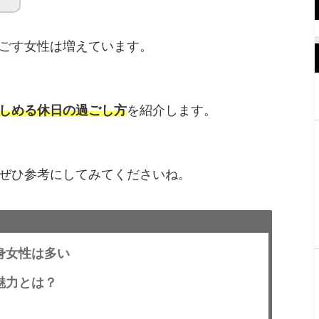
ごす女性は増えています。
しめる休日の過ごし方
を紹介します。
ぜひ参考にしてみてくださいね。
身女性は多い
魅力とは？