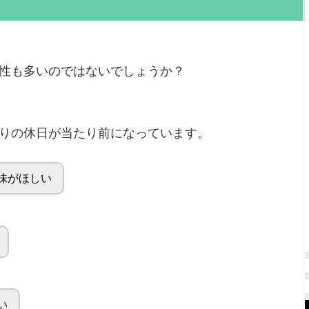
性も多いのではないでしょうか？
りの休日が当たり前になっています。
味がほしい
い