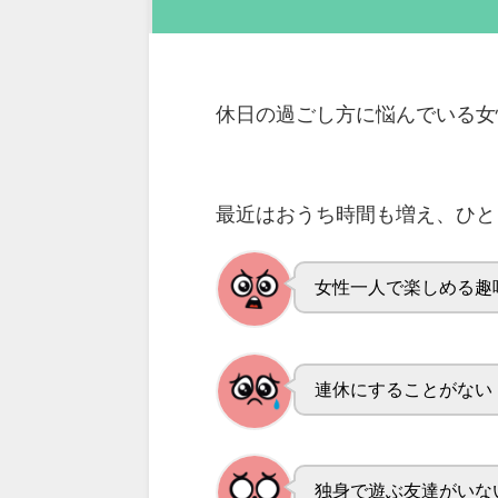
休日の過ごし方に悩んでいる女
最近はおうち時間も増え、ひと
女性一人で楽しめる趣
連休にすることがない
独身で遊ぶ友達がいな