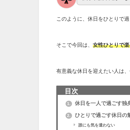
このように、休日をひとりで過
そこで今回は、
女性ひとりで楽
有意義な休日を迎えたい人は、
目次
休日を一人で過ごす独
1.
ひとりで過ごす休日の
2.
誰にも気を遣わない