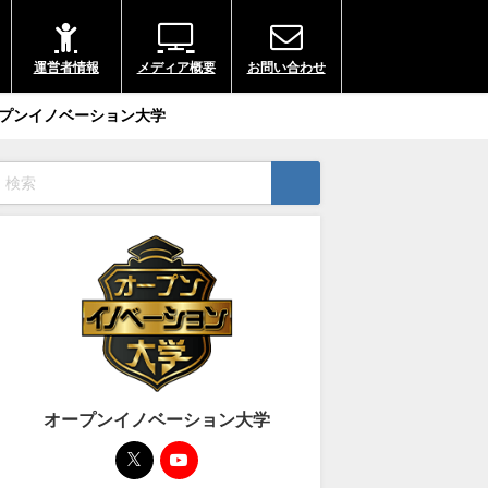
運営者情報
メディア概要
お問い合わせ
プンイノベーション大学
オープンイノベーション大学