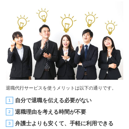
退職代行サービスを使うメリットは以下の通りです。
自分で退職を伝える必要がない
退職理由を考える時間が不要
弁護士よりも安くて、手軽に利用できる