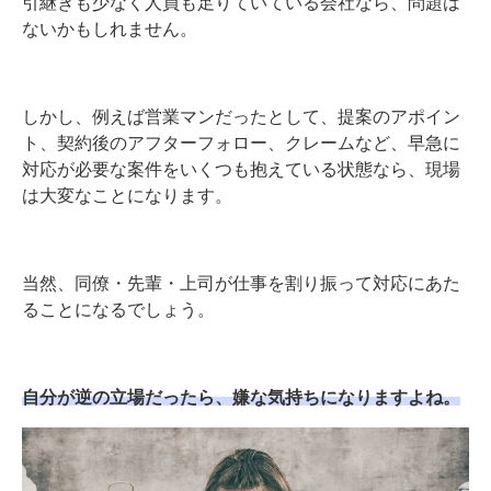
引継ぎも少なく人員も足りていている会社なら、問題は
ないかもしれません。
しかし、例えば営業マンだったとして、提案のアポイン
ト、契約後のアフターフォロー、クレームなど、早急に
対応が必要な案件をいくつも抱えている状態なら、現場
は大変なことになります。
当然、同僚・先輩・上司が仕事を割り振って対応にあた
ることになるでしょう。
自分が逆の立場だったら、嫌な気持ちになりますよね。