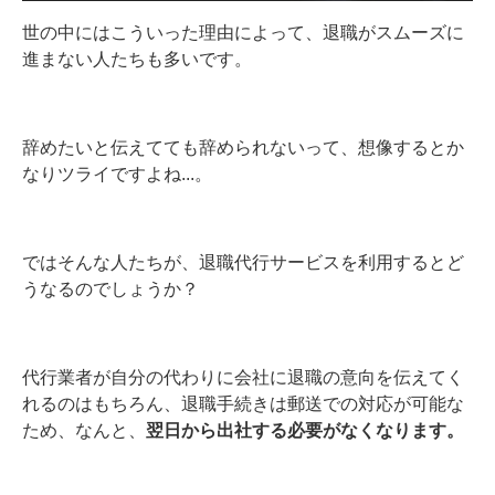
世の中にはこういった理由によって、退職がスムーズに
進まない人たちも多いです。
辞めたいと伝えてても辞められないって、想像するとか
なりツライですよね...。
ではそんな人たちが、退職代行サービスを利用するとど
うなるのでしょうか？
代行業者が自分の代わりに会社に退職の意向を伝えてく
れるのはもちろん、退職手続きは郵送での対応が可能な
ため、なんと、
翌日から出社する必要がなくなります。