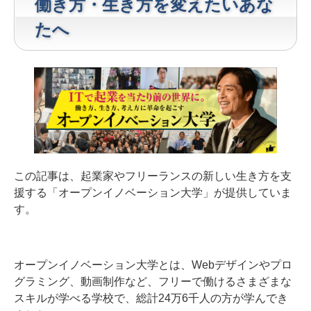
働き方・生き方を変えたいあな
たへ
この記事は、起業家やフリーランスの新しい生き方を支
援する「オープンイノベーション大学」が提供していま
す。
オープンイノベーション大学とは、Webデザインやプロ
グラミング、動画制作など、フリーで働けるさまざまな
スキルが学べる学校で、総計24万6千人の方が学んでき