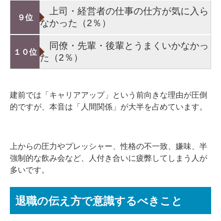
上司・経営者の仕事の仕方が気に入ら
９位
なかった（2％）
同僚・先輩・後輩とうまくいかなかっ
１０位
た（2％）
建前では「キャリアアップ」という前向きな理由が圧倒
的ですが、本音は「人間関係」が大半を占めています。
上からの圧力やプレッシャー、性格の不一致、嫌味、半
強制的な飲み会など、人付き合いに疲弊してしまう人が
多いです。
退職の伝え方で意識するべきこと