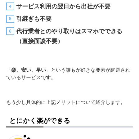
サービス利用の翌日から出社が不要
引継ぎも不要
代行業者とのやり取りはスマホでできる
（直接面談不要）
「
楽、安い、早い
」という誰もが好きな要素が網羅され
ているサービスです。
もう少し具体的に上記メリットについて紹介します。
とにかく楽ができる