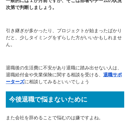
一般的には１か月前ですが、そこは部署やチームの状況
次第で判断しましょう。
引き継ぎが多かったり、プロジェクトが始まったばかり
だと、少しタイミングをずらした方がいいかもしれませ
ん。
退職後の生活費に不安があり退職に踏み出せない人は、
退職給付金や失業保険に関する相談を受ける、
退職サポ
ーターズ
に相談してみるといいでしょう
今後退職で悩まないために
また会社を辞めることで悩むのは嫌ですよね。