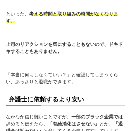
といった、
考える時間と取り組みの時間がなくなりま
す。
上司のリアクションを気にすることもないので、ドキド
キすることもありません。
「本当に何もしなくていい？」と確認してしまうくら
い、あっさりと退職ができます。
弁護士に依頼するより安い
なかなか信じ難いことですが、
一部のブラック企業では
辞めると伝えたら、
「有給消化はさせない」
とか、
「退
職金は払わない」
と脅してくる企業も存在しています。