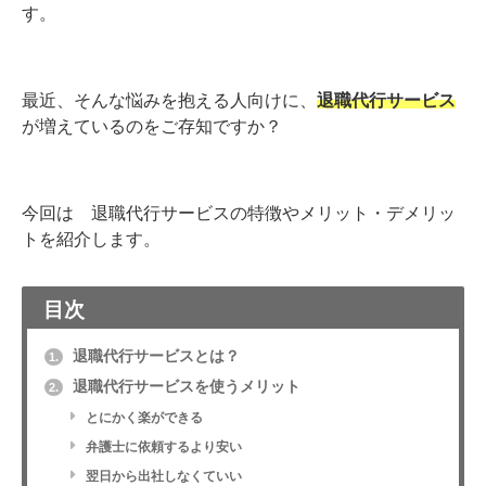
す。
最近、そんな悩みを抱える人向けに、
退職代行サービス
が増えているのをご存知ですか？
今回は 退職代行サービスの特徴やメリット・デメリッ
トを紹介します。
目次
退職代行サービスとは？
1.
退職代行サービスを使うメリット
2.
とにかく楽ができる
弁護士に依頼するより安い
翌日から出社しなくていい