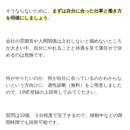
そうならないために、
まずは自分に合った仕事と働き方
を明確にしましょう
。
会社の雰囲気や人間関係は入社しないと掴めないところ
が大きい中、自分にやれることと待遇を見て運任せで決
めるのは危険です。
何がやりたいのか、何が自分に合っているのかわからな
いという方向けに、適性診断（無料）をご用意しました
ので、LINE登録の上回答してみてください。
質問は10個、３分程度で完了するので、移動中などの隙
間時間でも回答可能です。