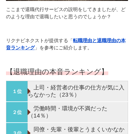
ここまで退職代行サービスの説明をしてきましたが、ど
のような理由で退職したいと思うのでしょうか？
リクナビネクストが提供する「
転職理由と退職理由の本
音ランキング
」を参考にご紹介します。
【退職理由の本音ランキング】
上司・経営者の仕事の仕方が気に入
１位
らなかった（23％）
労働時間・環境が不満だった
２位
（14％）
同僚・先輩・後輩とうまくいかなか
３位