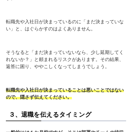
転職先や入社日が決まっているのに「まだ決まっていな
い」と、はぐらかすのはよくありません。
そうなると「まだ決まっていないなら、少し延期してく
れないか？」と頼まれるリスクがあります。
その結果、
返答に困り、ややこしくなってしまうでしょう。
転職先や入社日が決まっていることは悪いことではない
ので、隠さず伝えてください。
３、退職を伝えるタイミング