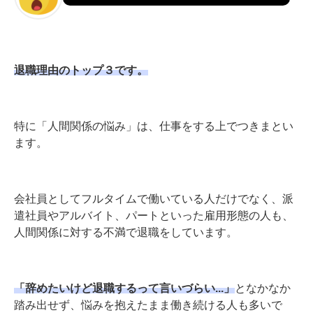
退職理由のトップ３です。
特に「人間関係の悩み」は、仕事をする上でつきまとい
ます。
会社員としてフルタイムで働いている人だけでなく、派
遣社員やアルバイト、パートといった雇用形態の人も、
人間関係に対する不満で退職をしています。
「辞めたいけど退職するって言いづらい...」
となかなか
踏み出せず、悩みを抱えたまま働き続ける人も多いで