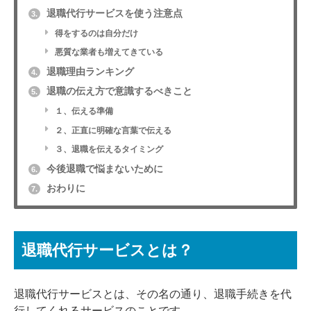
退職代行サービスを使う注意点
3.
得をするのは自分だけ
悪質な業者も増えてきている
退職理由ランキング
4.
退職の伝え方で意識するべきこと
5.
１、伝える準備
２、正直に明確な言葉で伝える
３、退職を伝えるタイミング
今後退職で悩まないために
6.
おわりに
7.
退職代行サービスとは？
退職代行サービスとは、その名の通り、退職手続きを代
行してくれるサービスのことです。