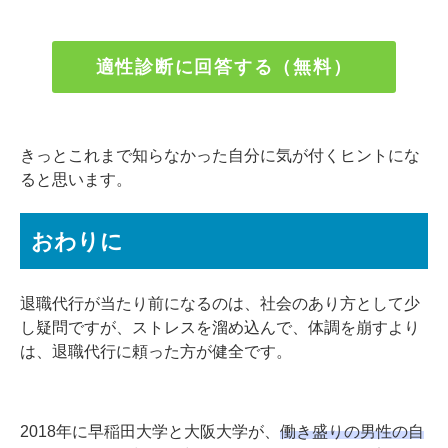
適性診断に回答する（無料）
きっとこれまで知らなかった自分に気が付くヒントにな
ると思います。
おわりに
退職代行が当たり前になるのは、社会のあり方として少
し疑問ですが、ストレスを溜め込んで、体調を崩すより
は、退職代行に頼った方が健全です。
2018年に早稲田大学と大阪大学が、
働き盛りの男性の自