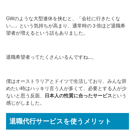
GWのような大型連休を挟むと、「会社に行きたくな
い...」という気持ちが高まり、通常時の３倍ほど退職希
望者が増えるという話もありました。
退職希望者ってたくさんいるんですね...。
僕はオーストラリアとドイツで生活しており、みんな辞
めたい時はハッキリ言う人が多くて、必要とする人が少
ないと思う反面、
日本人の性質に合ったサービス
という
感じがしました。
退職代行サービスを使うメリット