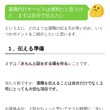
退職代行サービスは便利だと思うけ
ど、まずは自分で伝えたい
という人に、どのような退職の伝え方が良いのか。いく
つかポイントをご紹介したいと思います。
１、伝える準備
まずは
「きちんと話をする場を作る」
ことです。
当たり前ですが、
退職を伝えることは自分だけでなく上
司にとっても大切な項目です。
お昼休みや、上司がちょっと空いてそうな時間に「今い