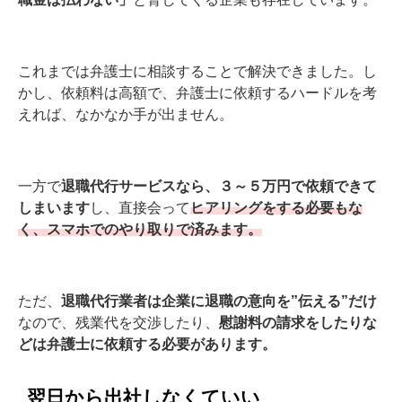
これまでは弁護士に相談することで解決できました。
し
かし、依頼料は高額で、弁護士に依頼するハードルを考
えれば、なかなか手が出ません。
一方で
退職代行サービスなら、３～５万円で依頼できて
しまいます
し、直接会って
ヒアリングをする必要もな
く、スマホでのやり取りで済みます。
ただ、
退職代行業者は企業に退職の意向を”伝える”だけ
なので、残業代を交渉したり、
慰謝料の請求をしたりな
どは弁護士に依頼する必要があります。
翌日から出社しなくていい