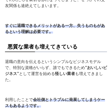
友関係も途絶えてしまいます。
すぐに退職できるメリットがある一方、失うものもがあ
るという理解は必要です。
悪質な業者も増えてきている
退職の意向を伝えるというシンプルなビジネスモデル
で、特別な資格がいらず、誰でもできるため
”おいしいビ
ジネス”
として運営を始める
怪しい業者
も増えてきまし
た。
利用したことで
会社側とトラブルに発展してしまうケー
スもあるようです。