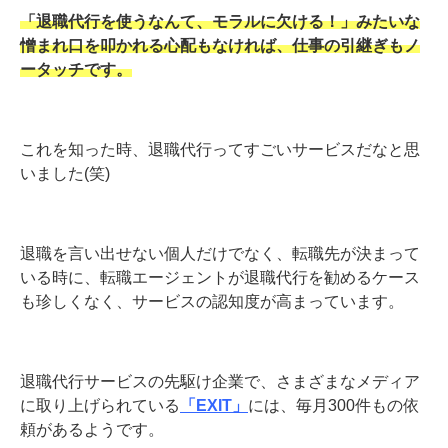
「退職代行を使うなんて、モラルに欠ける！」みたいな
憎まれ口を叩かれる心配もなければ、
仕事の引継ぎもノ
ータッチです。
これを知った時、退職代行ってすごいサービスだなと思
いました(笑)
退職を言い出せない個人だけでなく、転職先が決まって
いる時に、転職エージェントが退職代行を勧めるケース
も珍しくなく、サービスの認知度が高まっています。
退職代行サービスの先駆け企業で、さまざまなメディア
に取り上げられている
「EXIT」
には、毎月300件もの依
頼があるようです。