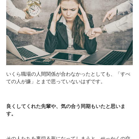
いくら職場の人間関係が合わなかったとしても、「すべ
ての人が嫌」とまで思っていないはずです。
良くしてくれた先輩や、気の合う同期もいたと思いま
す。
その人たちを裏切る形になってしまうと、せっかくの交