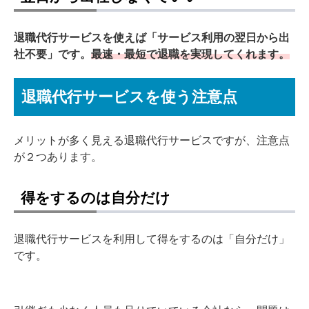
退職代行サービスを使えば「サービス利用の翌日から出
社不要」です。
最速・最短で退職を実現してくれます。
退職代行サービスを使う注意点
メリットが多く見える退職代行サービスですが、注意点
が２つあります。
得をするのは自分だけ
退職代行サービスを利用して得をするのは「自分だけ」
です。