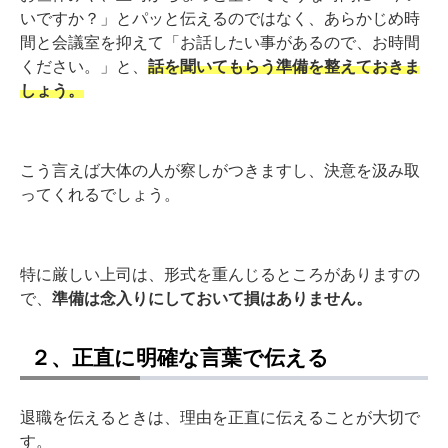
いですか？」とパッと伝えるのではなく、あらかじめ時
間と会議室を抑えて「お話したい事があるので、お時間
ください。」と、
話を聞いてもらう準備を整えておきま
しょう。
こう言えば大体の人が察しがつきますし、決意を汲み取
ってくれるでしょう。
特に厳しい上司は、形式を重んじるところがありますの
で、
準備は念入りにしておいて損はありません。
２、正直に明確な言葉で伝える
退職を伝えるときは、理由を正直に伝えることが大切で
す。