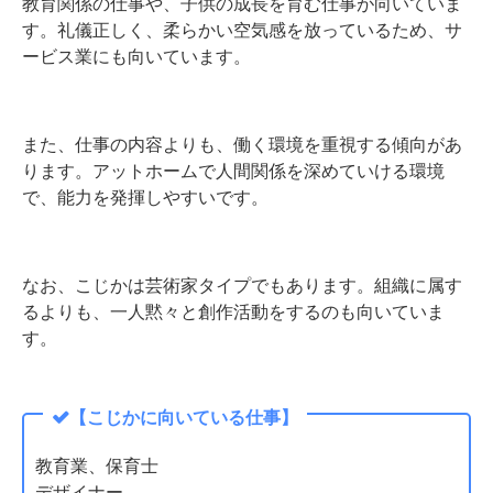
教育関係の仕事や、子供の成長を育む仕事が向いていま
す。礼儀正しく、柔らかい空気感を放っているため、サ
ービス業にも向いています。
また、仕事の内容よりも、働く環境を重視する傾向があ
ります。アットホームで人間関係を深めていける環境
で、能力を発揮しやすいです。
なお、こじかは芸術家タイプでもあります。組織に属す
るよりも、一人黙々と創作活動をするのも向いていま
す。
【こじかに向いている仕事】
教育業、保育士
デザイナー