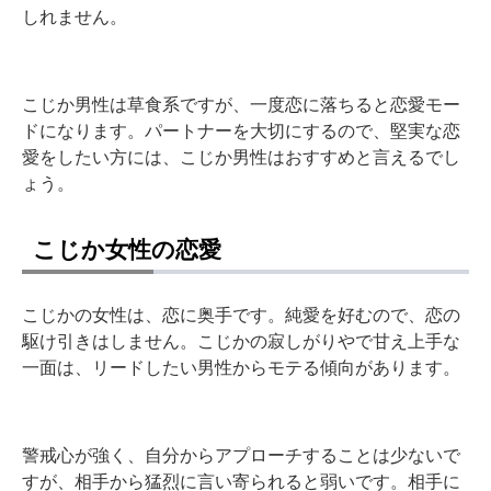
しれません。
こじか男性は草食系ですが、一度恋に落ちると恋愛モー
ドになります。パートナーを大切にするので、堅実な恋
愛をしたい方には、こじか男性はおすすめと言えるでし
ょう。
こじか女性の恋愛
こじかの女性は、恋に奥手です。純愛を好むので、恋の
駆け引きはしません。こじかの寂しがりやで甘え上手な
一面は、リードしたい男性からモテる傾向があります。
警戒心が強く、自分からアプローチすることは少ないで
すが、相手から猛烈に言い寄られると弱いです。相手に