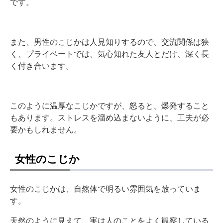
です。
また、男性のこじかは人見知りするので、交流関係は狭
く、プライベートでは、気心知れた友人とだけ、深く長
く付き合います。
このように温厚なこじかですが、怒ると、爆発すること
もあります。ストレスを溜め込まないように、工夫が必
要かもしれません。
女性のこじか
女性のこじかは、自然体で明るい雰囲気を放っていま
す。
天然のように見えて、実は人のことをよく観察している