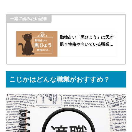
一緒に読みたい記事
動物占い「黒ひょう」は天才
肌？性格や向いている職業を
紹介
こじかはどんな職業がおすすめ？