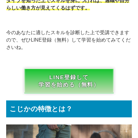
タイプを知った上でスキルを身につければ、適職や自分
らしい働き方が見えてくるはずです。
今のあなたに適したスキルを診断した上で受講できます
ので、ぜひLINE登録（無料）して学習を始めてみてくだ
さいね。
LINE登録して
学習を始める（無料）
こじかの特徴とは？