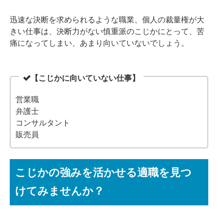
迅速な決断を求められるような職業、個人の裁量権が大
きい仕事は、決断力がない慎重派のこじかにとって、苦
痛になってしまい、あまり向いていないでしょう。
【こじかに向いていない仕事】
営業職
弁護士
コンサルタント
販売員
こじかの強みを活かせる適職を見つ
けてみませんか？