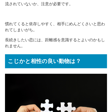
流されていないか、注意が必要です。
慣れてくると依存しやすく、相手にめんどくさいと思わ
れてしまいがち。
長続きしたい恋には、距離感を意識するとよいのかもし
れません。
こじかと相性の良い動物は？