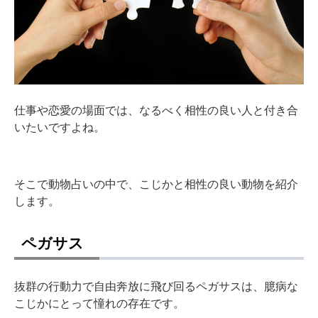
仕事や恋愛の場面では、なるべく相性の良い人と付き合
いたいですよね。
そこで動物占いの中で、こじかと相性の良い動物を紹介
します。
ペガサス
抜群の行動力で自由奔放に飛び回るペガサスは、臆病な
こじかにとって憧れの存在です。