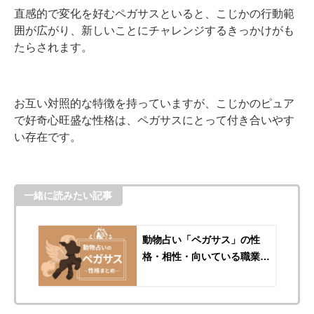
直感的で変化を好むペガサスといると、こじかの行動範
囲が広がり、新しいことにチャレンジするきっかけがも
たらされます。
お互い対照的な特徴を持っていますが、こじかのピュア
で好奇心旺盛な性格は、ペガサスにとって付き合いやす
い存在です。
一緒に読みたい記事
動物占い「ペガサス」の性
格・相性・向いている職業を
まとめて紹介