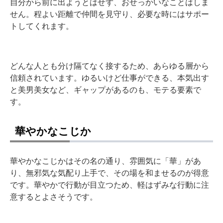
自分から前に出ようとはせず、おせっかいなことはしま
せん。程よい距離で仲間を見守り、必要な時にはサポー
トしてくれます。
どんな人とも分け隔てなく接するため、あらゆる層から
信頼されています。ゆるいけど仕事ができる、本気出す
と美男美女など、ギャップがあるのも、モテる要素で
す。
華やかなこじか
華やかなこじかはその名の通り、雰囲気に「華」があ
り、無邪気な気配り上手で、その場を和ませるのが得意
です。華やかで行動が目立つため、軽はずみな行動に注
意するとよさそうです。