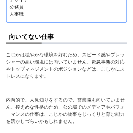
公務員
人事職
向いてない仕事
こじかは穏やかな環境を好むため、スピード感やプレッ
シャーの高い環境には向いていません。緊急事態の対応
やトップマネジメントのポジションなどは、こじかにス
トレスになります。
内向的で、人見知りをするので、営業職も向いていませ
ん。控えめな性格のため、公の場でのメディアやパフォ
ーマンスの仕事は、こじかの物事をじっくりと育む能力
を活かしづらいかもしれません。