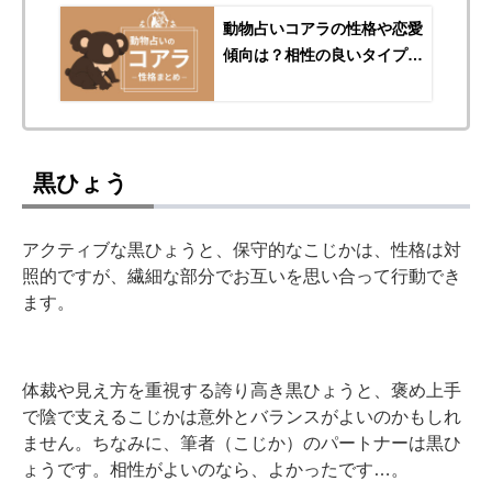
動物占いコアラの性格や恋愛
傾向は？相性の良いタイプ・
適職も解説
黒ひょう
アクティブな黒ひょうと、保守的なこじかは、性格は対
照的ですが、繊細な部分でお互いを思い合って行動でき
ます。
体裁や見え方を重視する誇り高き黒ひょうと、褒め上手
で陰で支えるこじかは意外とバランスがよいのかもしれ
ません。ちなみに、筆者（こじか）のパートナーは黒ひ
ょうです。相性がよいのなら、よかったです…。