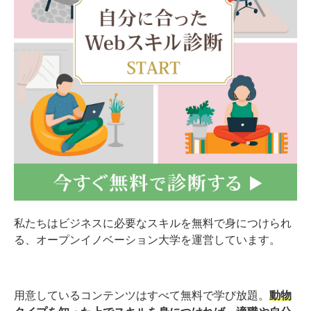
私たちはビジネスに必要なスキルを無料で身につけられ
る、オープンイノベーション大学を運営しています。
用意しているコンテンツはすべて無料で学び放題。
動物