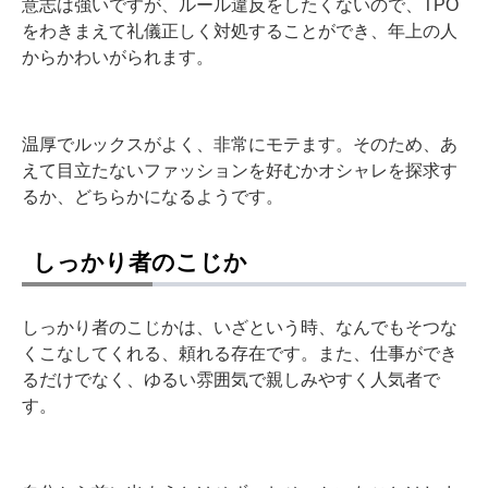
意志は強いですが、ルール違反をしたくないので、TPO
をわきまえて礼儀正しく対処することができ、年上の人
からかわいがられます。
温厚でルックスがよく、非常にモテます。そのため、あ
えて目立たないファッションを好むかオシャレを探求す
るか、どちらかになるようです。
しっかり者のこじか
しっかり者のこじかは、いざという時、なんでもそつな
くこなしてくれる、頼れる存在です。また、仕事ができ
るだけでなく、ゆるい雰囲気で親しみやすく人気者で
す。