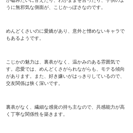
が嘘みたいに甘えたり、わがままを言ったり、子供のよ
うに無邪気な側面が、こじかっぽさなのです。
めんどくさいのに愛嬌があり、意外と憎めないキャラで
もあるようです。
こじかの魅力は、裏表がなく、温かみのある雰囲気で
す。恋愛では、めんどくさがられながらも、モテる傾向
があります。また、好き嫌いがはっきりしているので、
交友関係は狭く深いです。
裏表がなく、繊細な感覚の持ち主なので、共感能力が高
く丁寧な関係性を築きます。