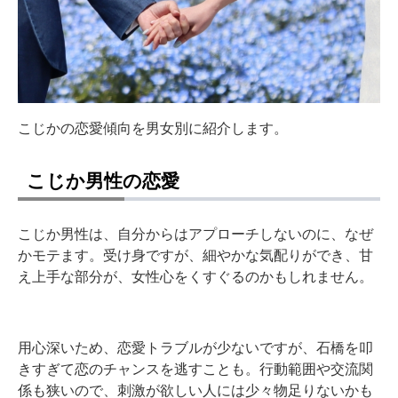
こじかの恋愛傾向を男女別に紹介します。
こじか男性の恋愛
こじか男性は、自分からはアプローチしないのに、なぜ
かモテます。受け身ですが、細やかな気配りができ、甘
え上手な部分が、女性心をくすぐるのかもしれません。
用心深いため、恋愛トラブルが少ないですが、石橋を叩
きすぎて恋のチャンスを逃すことも。行動範囲や交流関
係も狭いので、刺激が欲しい人には少々物足りないかも