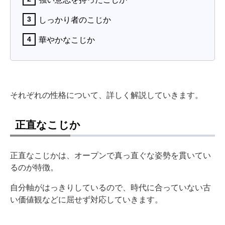
しっかり者のこじか
華やかなこじか
それぞれの性格について、詳しく解説していきます。
正直なこじか
正直なこじかは、オープンで真っ直ぐな姿勢を貫いてい
るのが特徴。
自分軸がはっきりしているので、時代に合っていない古
い価値観などに屈せず対応していきます。