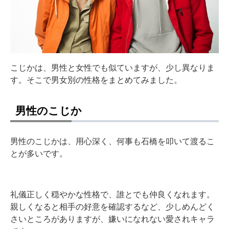
こじかは、男性と女性でも似ていますが、少し異なりま
す。そこで男女別の性格をまとめてみました。
男性のこじか
男性のこじかは、用心深く、何事も石橋を叩いて渡るこ
とが多いです。
礼儀正しく穏やかな性格で、誰とでも仲良くなれます。
親しくなると相手の好意を確認するなど、少しめんどく
さいところがありますが、嫌いになれない愛されキャラ