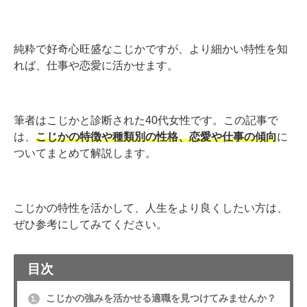
純粋で好奇心旺盛なこじかですが、より細かい特性を知
れば、仕事や恋愛に活かせます。
筆者はこじかと診断された40代女性です。この記事で
は、
こじかの特徴や種類別の性格、恋愛や仕事の傾向
に
ついてまとめて解説します。
こじかの特性を活かして、人生をより良くしたい方は、
ぜひ参考にしてみてください。
目次
こじかの強みを活かせる適職を見つけてみませんか？
1.