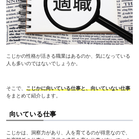
こじかの性格が活きる職業はあるのか、気になっている
人も多いのではないでしょうか。
そこで、
こじかに向いている仕事と、向いていない仕事
をまとめて紹介します。
向いている仕事
こじかは、洞察力があり、人を育てるのが得意なので、