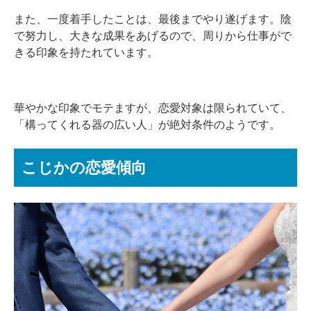
また、一度着手したことは、最後までやり遂げます。陰
で努力し、大きな成果をあげるので、周りから仕事がで
きる印象を持たれています。
華やかな印象でモテますが、恋愛対象は限られていて、
「構ってくれる器の広い人」が絶対条件のようです。
こじかの恋愛傾向