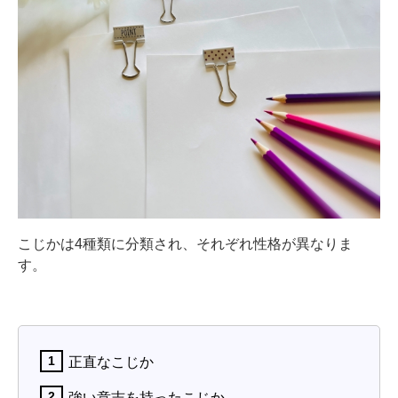
こじかは4種類に分類され、それぞれ性格が異なりま
す。
正直なこじか
強い意志を持ったこじか