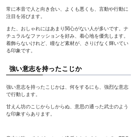
常に本音で人と向き合い、よくも悪くも、言動や行動に
注目を浴びます。
また、おしゃれにはあまり関心がない人が多いです。ナ
チュラルなファッションを好み、着心地を優先します。
着飾らないけれど、瞳など素材が、さりげなく輝いてい
る印象です。
強い意志を持ったこじか
強い意志を持ったこじかは、何をするにも、強烈な意志
で行動します。
甘えん坊のこじからしからぬ、意思の通った武士のよう
な印象すらあります。