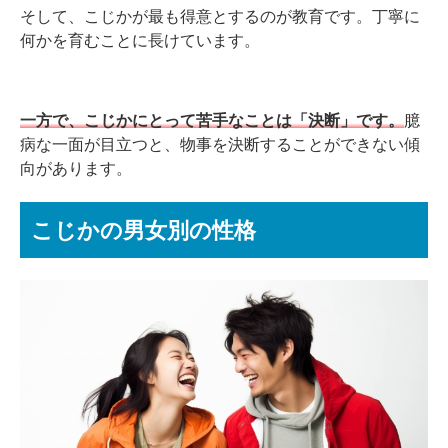
そして、こじかが最も得意とするのが教育です。丁寧に
何かを育むことに長けています。
一方で、こじかにとって苦手なことは「決断」です。
臆
病な一面が目立つと、物事を決断することができない傾
向があります。
こじかの男女別の性格