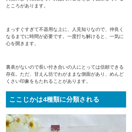
ところがあります。
まっすぐすぎて不器用な上に、人見知りなので、仲良く
なるまでに時間が必要です。一度打ち解けると、一気に
心を開きます。
裏表がないので長い付き合いの人にとっては信頼できる
存在。ただ、甘えん坊でわがままな側面があり、めんど
くさい印象をもたれることがあります。
ここじかは4種類に分類される