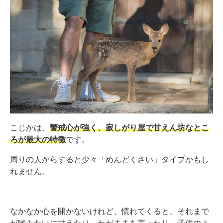
こじかは、
警戒心が強く、寂しがり屋で甘えん坊なとこ
ろが最大の特徴
です。
周りの人からすると少々「めんどくさい」タイプかもし
れません。
なかなか心を開かないけれど、慣れてくると、それまで