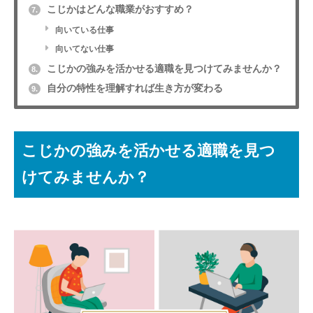
こじかはどんな職業がおすすめ？
7.
向いている仕事
向いてない仕事
こじかの強みを活かせる適職を見つけてみませんか？
8.
自分の特性を理解すれば生き方が変わる
9.
こじかの強みを活かせる適職を見つ
けてみませんか？