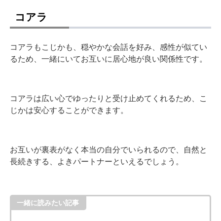
コアラ
コアラもこじかも、穏やかな会話を好み、感性が似てい
るため、一緒にいてお互いに居心地が良い関係性です。
コアラは広い心でゆったりと受け止めてくれるため、こ
じかは安心することができます。
お互いが裏表がなく本当の自分でいられるので、自然と
長続きする、よきパートナーといえるでしょう。
一緒に読みたい記事