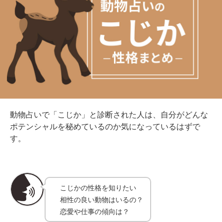
動物占いで「こじか」と診断された人は、自分がどんな
ポテンシャルを秘めているのか気になっているはずで
す。
こじかの性格を知りたい
相性の良い動物はいるの？
恋愛や仕事の傾向は？