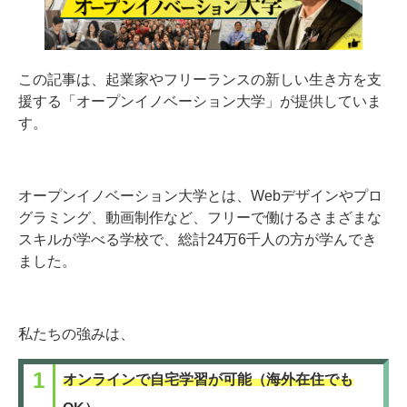
この記事は、起業家やフリーランスの新しい生き方を支
援する「オープンイノベーション大学」が提供していま
す。
オープンイノベーション大学とは、Webデザインやプロ
グラミング、動画制作など、フリーで働けるさまざまな
スキルが学べる学校で、総計24万6千人の方が学んでき
ました。
私たちの強みは、
オンラインで自宅学習が可能（海外在住でも