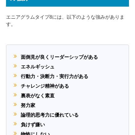
エニアグラムタイプ8には、以下のような強みがありま
す。
面倒見が良くリーダーシップがある
エネルギッシュ
行動力・決断力・実行力がある
チャレンジ精神がある
裏表がなく素直
努力家
論理的思考力に優れている
負けず嫌い
物怖じしない