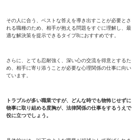
その人に合う、ベストな答えを導き出すことが必要とさ
れる職種のため、相手が抱える問題をすぐに理解し、最
適な解決策を提示できるタイプ8におすすめです。
さらに、とても忍耐強く、深い心の交流を得意とするた
め、相手に寄り添うことが必要な心理関係の仕事に向い
ています。
トラブルが多い職業ですが、どんな時でも物怖じせずに
物事に取り組める度胸が、法律関係の仕事をするうえで
役に立つでしょう。