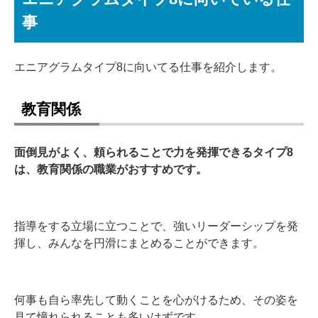
事
エニアグラムタイプ8に向いてる仕事を紹介します。
教育関係
面倒見がよく、頼られることで力を発揮できるタイプ8
は、教育関係の職業がおすすめです。
指導をする立場に立つことで、強いリーダーシップを発
揮し、みんなを円滑にまとめることができます。
何事も自ら率先して動くことを心がけるため、その姿を
見て憧れられることも多いはずです。