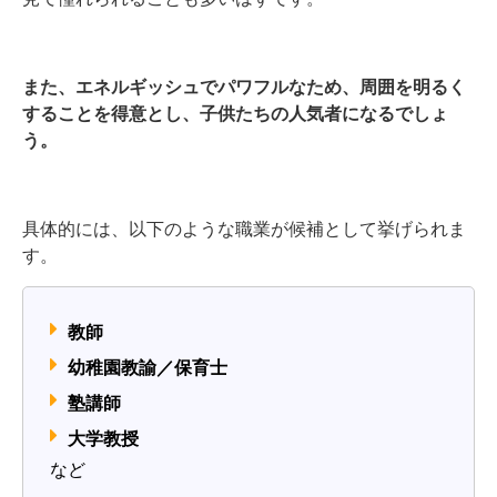
また、エネルギッシュでパワフルなため、周囲を明るく
することを得意とし、子供たちの人気者になるでしょ
う。
具体的には、以下のような職業が候補として挙げられま
す。
教師
幼稚園教諭／保育士
塾講師
大学教授
など