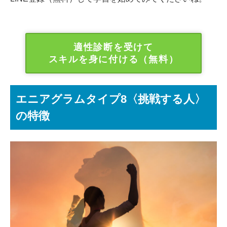
適性診断を受けて
スキルを身に付ける（無料）
エニアグラムタイプ8〈挑戦する人〉
の特徴