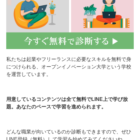
私たちは起業やフリーランスに必要なスキルを無料で身
につけられる、オープンイノベーション大学という学校
を運営しています。
用意しているコンテンツは全て無料でLINE上で学び放
題。あなたのペースで学習を進められます。
どんな職業が向いているのか診断もできますので、ぜひ
LINE登録（無料）して学習を始めてみてくださいね。