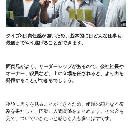
タイプ8は責任感が強いため、基本的にはどんな仕事も
最後までやり遂げることができます。
面倒見がよく、リーダーシップがあるので、会社社長や
オーナー、役員など、上の立場を任されると、より力を
発揮することができるでしょう。
冷静に周りを見ることができるため、組織の顔となる役
割を果たして、円滑に人間関係をまとめます。その姿を
見て、ついていきたいと感じる人も多いはずです。