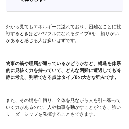
外から見てもエネルギーに溢れており、困難なことに挑
戦するときほどパワフルになれるタイプ8を、頼りがい
があると感じる人は多いはずです。
物事の筋や理屈が通っているかどうかなど、構造を体系
的に見抜く力を持っていて、どんな困難に遭遇しても冷
静に考え、判断できる点はタイプ8の大きな強みです。
また、その場を仕切り、全体を見ながら人を引っ張って
いく力があるので、人や物事を動かすことができ、強い
リーダーシップを発揮することもできます。