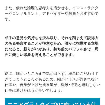
また、優れた論理的思考力を活かせる、インストラクタ
ーやコンサルタント、アドバイザーや教員もおすすめで
す。
相手の意見や気持ちを汲み取り、それを踏まえて説得力
のある発言することが得意なため、誰かに指導する立場
になると、頼りがいがあり、持ち前のパワフルさで、周
囲に楽しい印象を与えることができます。
逆に、細かいところまで気が回らず、結果にこだわりす
ぎてしまうところがあるため、細かいミスが許されない
仕事や、自身が上げた成果量が、報酬･待遇と連動しない
仕事は避けたほうが良いでしょう。
エニアグラムタイプ8に向いている仕