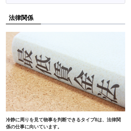
法律関係
冷静に周りを見て物事を判断できるタイプ8は、法律関
係の仕事に向いています。