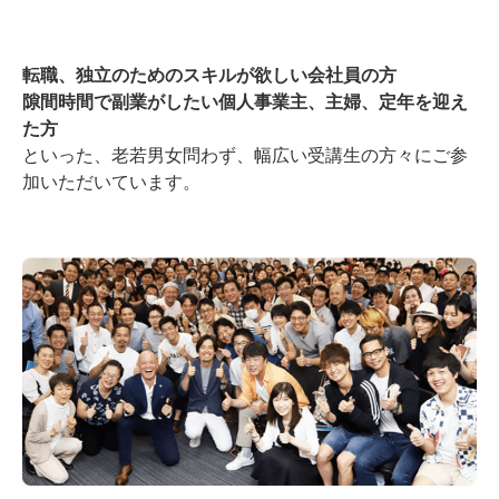
転職、独立のためのスキルが欲しい会社員の方
隙間時間で副業がしたい個人事業主、主婦、定年を迎え
た方
といった、老若男女問わず、幅広い受講生の方々にご参
加いただいています。