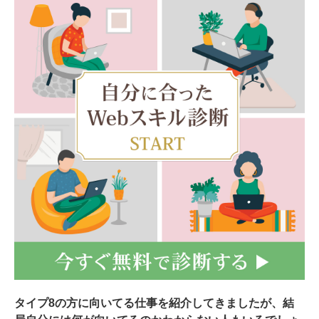
タイプ8の方に向いてる仕事を紹介してきましたが、結