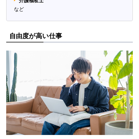
介護福祉士
など
自由度が高い仕事