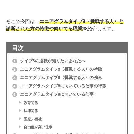
そこで今回は、
エニアグラムタイプ8〈挑戦する人〉と
診断された方の特徴や向いてる職業
を紹介します。
目次
タイプ8の適職が知りたいあなたへ
1.
エニアグラムタイプ8〈挑戦する人〉の特徴
2.
エニアグラムタイプ8〈挑戦する人〉の強み
3.
エニアグラムタイプ8に向いている仕事の特徴
4.
エニアグラムタイプ8に向いている仕事
5.
教育関係
法律関係
医療／福祉
自由度が高い仕事