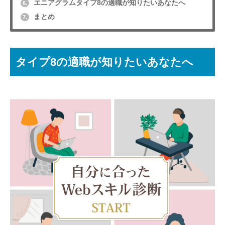
エニアグラムタイプ8の適職が知りたいあなたへ
6.
まとめ
7.
タイプ8の適職が知りたいあなたへ