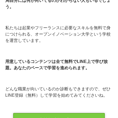
局自分には何が向いてるのかわからない人もいるでしょ
う。
私たちは起業やフリーランスに必要なスキルを無料で身
につけられる、オープンイノベーション大学という学校
を運営しています。
用意しているコンテンツは全て無料でLINE上で学び放
題。あなたのペースで学習を進められます。
どんな職業が向いているのか診断もできますので、ぜひ
LINE登録（無料）して学習を始めてみてくださいね。