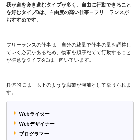
我が道を突き進むタイプが多く、自由に行動できること
を好むタイプ8は、自由度の高い仕事＝フリーランスが
おすすめです。
フリーランスの仕事は、自分の裁量で仕事の量を調整し
ていく必要があるため、物事を順序だてて行動すること
が得意なタイプ8には、向いています。
具体的には、以下のような職業が候補として挙げられま
す。
Webライター
Webデザイナー
プログラマー