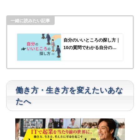
一緒に読みたい記事
自分のいいところの探し方｜
10の質問でわかる自分の長
所
働き方・生き方を変えたいあな
たへ