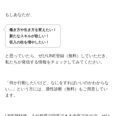
もしあなたが、
働き方や生き方を変えたい！
新たなスキルが欲しい！
収入の柱を増やしたい！
と思っていたら、ぜひLINE登録（無料）していただき、
私たちが発信する情報をチェックしてみてください。
「何か行動したいけど、なにをすればいいのかわからな
い...」という方には、適性診断（無料）もご用意してい
ます。
LINE登録後、３分程度で回答できる内容ですので、ぜひ