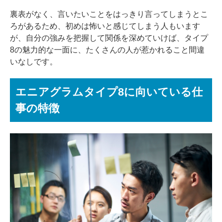
裏表がなく、言いたいことをはっきり言ってしまうとこ
ろがあるため、初めは怖いと感じてしまう人もいます
が、自分の強みを把握して関係を深めていけば、タイプ
8の魅力的な一面に、たくさんの人が惹かれること間違
いなしです。
エニアグラムタイプ8に向いている仕
事の特徴