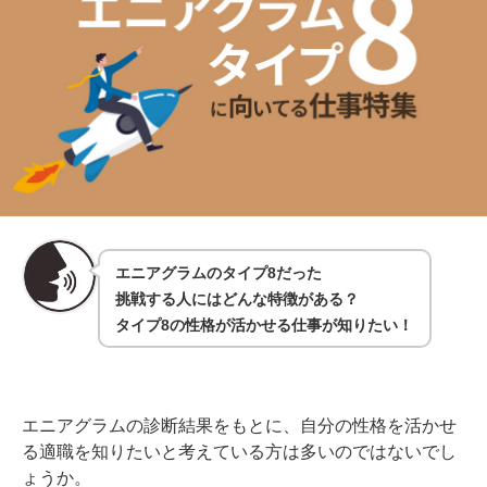
エニアグラムのタイプ8だった
挑戦する人にはどんな特徴がある？
タイプ8の性格が活かせる仕事が知りたい！
エニアグラムの診断結果をもとに、自分の性格を活かせ
る適職を知りたいと考えている方は多いのではないでし
ょうか。