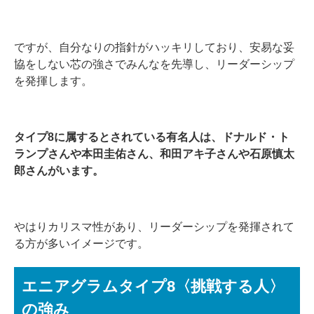
ですが、自分なりの指針がハッキリしており、安易な妥
協をしない芯の強さでみんなを先導し、リーダーシップ
を発揮します。
タイプ8に属するとされている有名人は、ドナルド・ト
ランプさんや本田圭佑さん、和田アキ子さんや石原慎太
郎さんがいます。
やはりカリスマ性があり、リーダーシップを発揮されて
る方が多いイメージです。
エニアグラムタイプ8〈挑戦する人〉
の強み