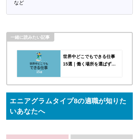
など
一緒に読みたい記事
世界中どこでもできる仕事
15選｜働く場所を選ばず自
由に働ける仕事とは？
エニアグラムタイプ8の適職が知りた
いあなたへ