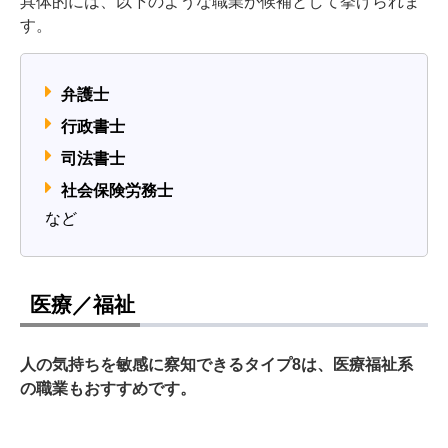
具体的には、以下のような職業が候補として挙げられま
す。
弁護士
行政書士
司法書士
社会保険労務士
など
医療／福祉
人の気持ちを敏感に察知できるタイプ8は、医療福祉系
の職業もおすすめです。