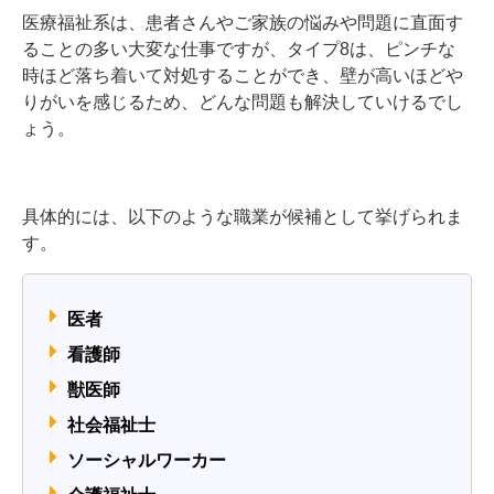
医療福祉系は、患者さんやご家族の悩みや問題に直面す
ることの多い大変な仕事ですが、タイプ8は、ピンチな
時ほど落ち着いて対処することができ、壁が高いほどや
りがいを感じるため、どんな問題も解決していけるでし
ょう。
具体的には、以下のような職業が候補として挙げられま
す。
医者
看護師
獣医師
社会福祉士
ソーシャルワーカー