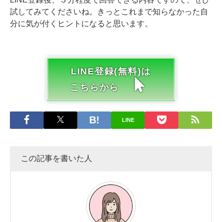
試してみてくださいね。きっとこれまで知らなかった自
分に気が付くヒントになると思います。
LINE登録(無料)は
こちらから
LINE
この記事を書いた人