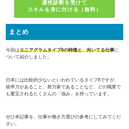
適性診断を受けて
スキルを身に付ける（無料）
まとめ
今回は
エニアグラムタイプ8の特徴と、向いてる仕事
に
ついて紹介しました。
日本には比較的少ないといわれているタイプ8ですが、
統率力があること、努力家であることなど、どの職業で
も重宝されるたくさんの「強み」を持っています。
ぜひ本記事を、仕事や働き方選びの参考にしてみてくだ
さい。