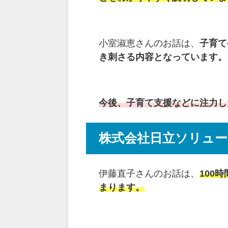
小室淑恵さんのお話は、
子育て
き刺さる内容となっています
。
今後、子育て支援などに注力し
株式会社日立ソリュー
伊藤直子さんのお話は、
100
まります。