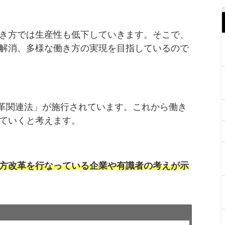
き方では生産性も低下していきます。そこで、
解消、多様な働き方の実現を目指しているので
革関連法」が施行されています。これから働き
ていくと考えます。
方改革を行なっている企業や有識者の考えが示