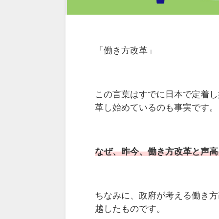
「働き方改革」
この言葉はすでに日本で定着し
革し始めているのも事実です。
なぜ、昨今、働き方改革と声高
ちなみに、政府が考える働き方
越したものです。