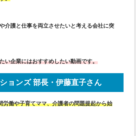
や介護と仕事を両立させたいと考える会社に突
たい企業にはおすすめしたい動画です。
ションズ 部長・伊藤直子さん
時間労働や子育てママ、介護者の問題提起から始