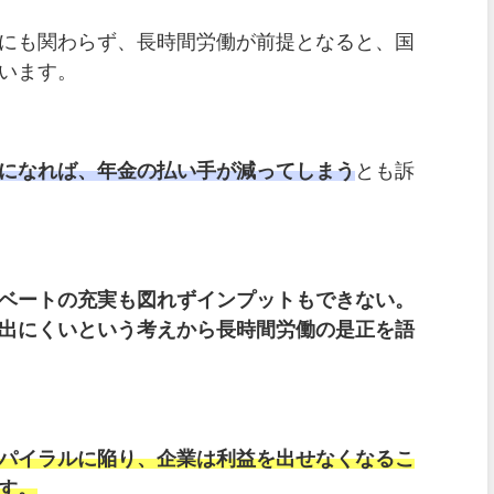
にも関わらず、長時間労働が前提となると、国
います。
になれば、年金の払い手が減ってしまう
とも訴
ベートの充実も図れずインプットもできない。
出にくいという考えから長時間労働の是正を語
パイラルに陥り、
企業は利益を出せなくなるこ
す。