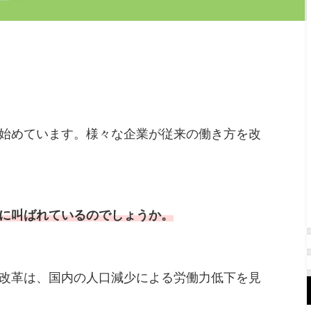
始めています。様々な企業が従来の働き方を改
に叫ばれているのでしょうか。
改革は、国内の人口減少による労働力低下を見