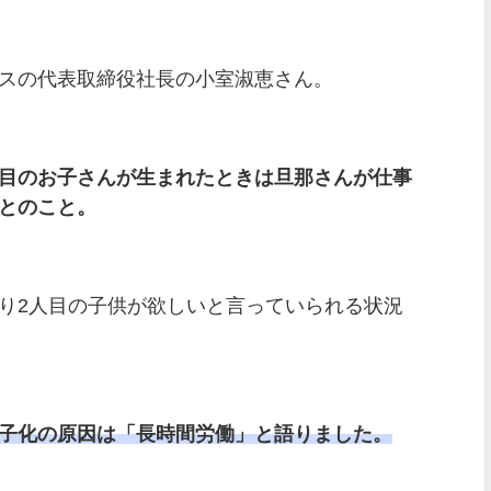
スの代表取締役社長の小室淑恵さん。
目のお子さんが生まれたときは旦那さんが仕事
とのこと。
り
2
人目の子供が欲しいと言っていられる状況
子化の原因は「長時間労働」と語りました。