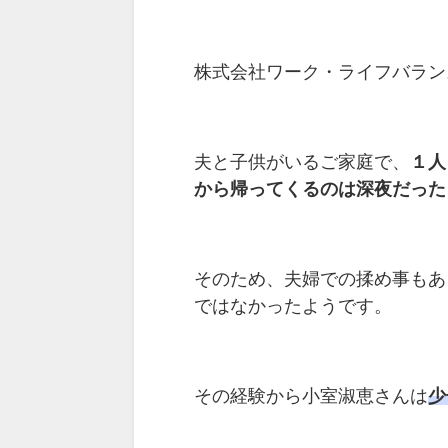
株式会社ワーク・ライフバラン
夫と子供がいるご家庭で、
１人
から帰ってくるのは深夜だった
そのため、夫婦での揉め事もあ
ではなかったようです。
その経験から小室淑恵さんは
少