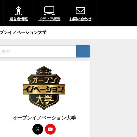
運営者情報
メディア概要
お問い合わせ
プンイノベーション大学
オープンイノベーション大学