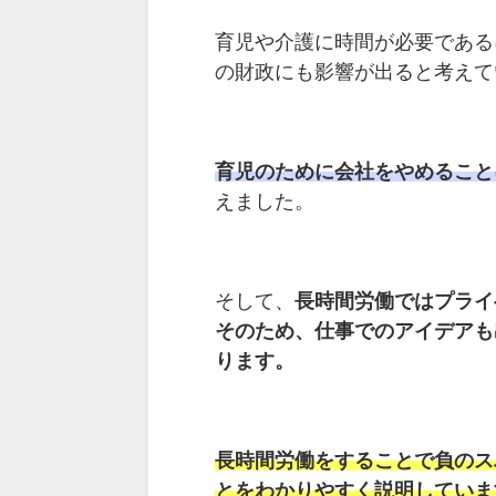
育児や介護に時間が必要である
の財政にも影響が出ると考えて
育児のために会社をやめること
えました。
そして、
長時間労働ではプライ
そのため、仕事でのアイデアも
ります。
長時間労働をすることで負のス
とをわかりやすく説明していま