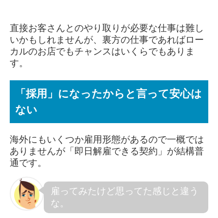
直接お客さんとのやり取りが必要な仕事は難し
いかもしれませんが、裏方の仕事であればロー
カルのお店でもチャンスはいくらでもありま
す。
「採用」になったからと言って安心は
ない
海外にもいくつか雇用形態があるので一概では
ありませんが「即日解雇できる契約」が結構普
通です。
雇ってみたけど思ってた感じと違う
な。