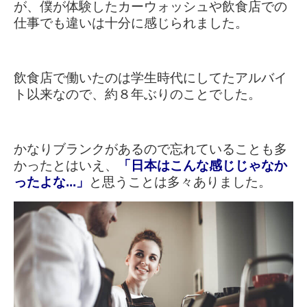
が、
僕が体験したカーウォッシュや飲食店での
仕事でも違いは十分に感じられました。
飲食店で働いたのは学生時代にしてたアルバイ
ト以来なので、約８年ぶりのことでした
。
かなりブランクがあるので忘れていることも多
かったとはいえ、
「日本はこんな感じじゃなか
ったよな...」
と思うことは多々ありました。