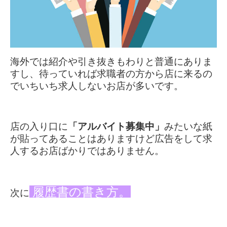
海外では紹介や引き抜きもわりと普通にありま
すし、
待っていれば求職者の方から店に来るの
でいちいち求人しないお店が多いです。
店の入り口に
「アルバイト募集中」
みたいな紙
が貼ってあることはありますけど広告をして求
人するお店ばかりではありません。
履歴書の書き方。
次に