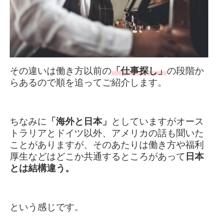
その違いは働き方以前の
「仕事探し」
の段階か
らあるので順を追ってご紹介します。
ちなみに
「海外と日本」
としていますがオース
トラリアとドイツ以外、アメリカの話も聞いた
ことがありますが、
そのあたりは働き方や福利
厚生などはどこか共通するところがあって
日本
とは結構違う。
という感じです。