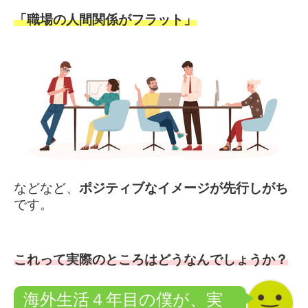
「職場の人間関係がフラット」
などなど、
ポジティブなイメージが先行しがち
です。
これって実際のところはどうなんでしょうか？
海外生活４年目の僕が、実