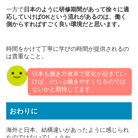
一方で
日本のように研修期間があって徐々に適
応していけばOKという流れがあるのは、働く
側からすればすごく良い環境だと思います。
時間をかけて丁寧に学びの時間が提供されるの
は貴重なこと。
日本も働き方改革で変化が起きてい
けば、だいぶ働きやすくなるのでは
ないかと期待してます。
おわりに
海外と日本、結構違いがあったように感じられ
たのではないでしょうか。