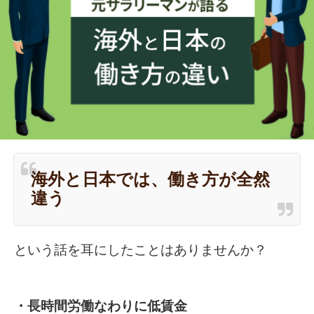
海外と日本では、働き方が全然
違う
という話を耳にしたことはありませんか？
・長時間労働なわりに低賃金