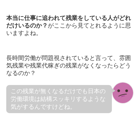
本当に仕事に追われて残業をしている人がどれ
だけいるのか？
がここから見てとれるように思
いますよね。
長時間労働が問題視されていると言って、雰囲
気残業や残業代稼ぎの残業がなくなったらどう
なるのか？
この残業が無くなるだけでも日本の
労働環境は結構スッキリするような
気がするんですけどね。