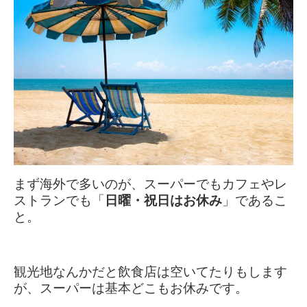
まず海外で多いのが、スーパーでもカフェやレ
ストランでも「
日曜・祝日はお休み
」であるこ
と。
観光地なんかだと飲食店は空いてたりもします
が、スーパーは基本どこもお休みです。