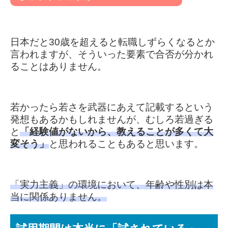
日本だと30歳を超えると転職しずらくなるとか
言われますが、そういった要素で合否が分かれ
ることはありません。
若かったら若さを武器にあえて記載するという
発想もあるかもしれませんが、むしろ若過ぎる
と
「経験値がないから、教えることが多くて大
変そう」
と思われることもあると思います。
「実力主義」の環境において、年齢や性別は本
当に関係ありません。