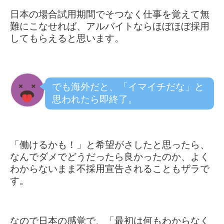
日本の場合試用期間でそつなく仕事を覚えて無
難にこなせれば、アルバイトならほぼほぼ採用
してもらえると思います。
でも海外だと、「イマイチだな」と
思われたら即終了。
「働けるかも！」と希望がさしたと思ったら、
なんでダメでどうだったら良かったのか、よく
わからないまま不採用宣告されることもザラで
す。
なので日本の感覚で、「最初は何もわからなく