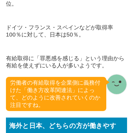
位。
ドイツ・フランス・スペインなどが取得率
100％に対して、日本は50％。
有給取得に「罪悪感を感じる」という理由から
有給を使えずにいる人が多いようです。
労働者の有給取得を企業側に義務付
けた「働き方改革関連法」によっ
て、どのように改善されていくのか
注目ですね。
海外と日本、どちらの方が働きやす