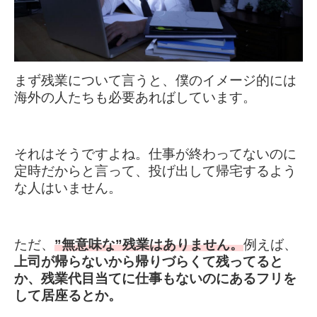
まず残業について言うと、僕のイメージ的には
海外の人たちも必要あればしています。
それはそうですよね。仕事が終わってないのに
定時だからと言って、投げ出して帰宅するよう
な人はいません。
ただ、
”無意味な”残業はありません。
例えば、
上司が帰らないから帰りづらくて残ってると
か、残業代目当てに仕事もないのにあるフリを
して居座る
とか。