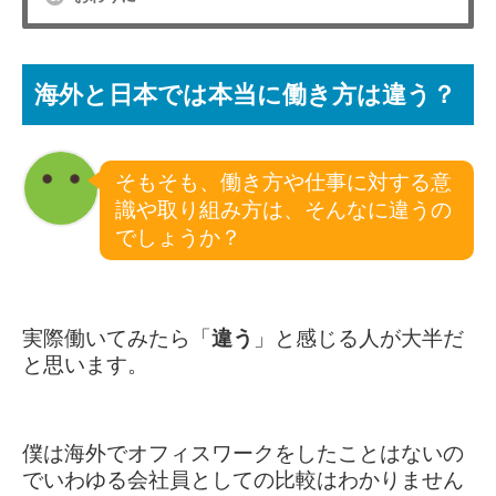
海外と日本では本当に働き方は違う？
そもそも、働き方や仕事に対する意
識や取り組み方は、そんなに違うの
でしょうか？
実際働いてみたら「
違う
」と感じる人が大半だ
と思います。
僕は海外でオフィスワークをしたことはないの
でいわゆる会社員としての比較はわかりません