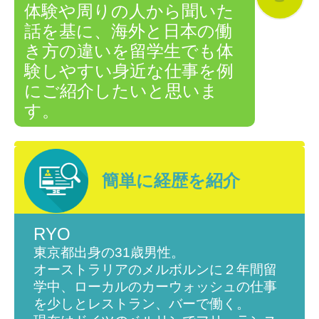
体験や周りの人から聞いた
話を基に、
海外と日本の働
き方の違いを留学生でも体
験しやすい身近な仕事を例
にご紹介したいと思いま
す。
簡単に経歴を紹介
RYO
東京都出身の31歳男性。
オーストラリアのメルボルンに２年間留
学中、ローカルのカーウォッシュの仕事
を少しとレストラン、バーで働く。