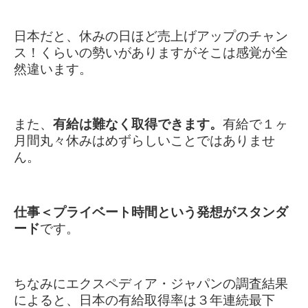
日本だと、休みの日ほど売上げアップのチャン
ス！くらいの勢いがありますがそこは感覚が全
然違います。
また、
有給は難なく取得できます。
有給で１ヶ
月間丸々休みはめずらしいことではありませ
ん。
仕事＜プライベート時間という発想がスタンダ
ード
です。
ちなみにエクスペディア・ジャパンの調査結果
によると、日本の有給取得率は３年連続最下