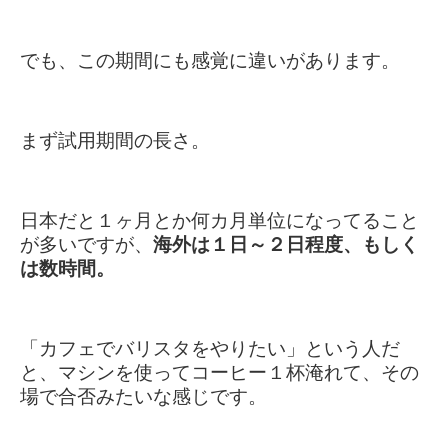
でも、この期間にも感覚に違いがあります。
まず試用期間の長さ。
日本だと１ヶ月とか何カ月単位になってること
が多いですが、
海外は１日～２日程度、もしく
は数時間。
「カフェでバリスタをやりたい」という人だ
と、マシンを使ってコーヒー１杯淹れて、その
場で合否みたいな感じです。