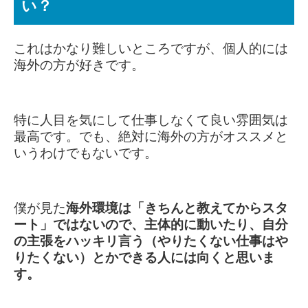
い？
これはかなり難しいところですが、
個人的には
海外の方が好きです。
特に人目を気にして仕事しなくて良い雰囲気は
最高です。でも、絶対に海外の方がオススメと
いうわけでもないです。
僕が見た
海外環境は「きちんと教えてからスタ
ート」ではないので、
主体的に動いたり、自分
の主張をハッキリ言う（やりたくない仕事はや
りたくない）とかできる人には向くと思いま
す。