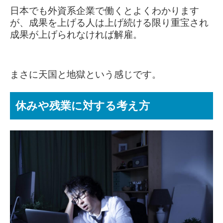
日本でも外資系企業で働くとよくわかります
が、
成果を上げる人は上げ続ける限り重宝され
成果が上げられなければ解雇。
まさに天国と地獄という感じです。
休みや残業に対する考え方