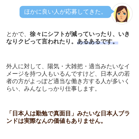
ほかに良い人が応募してきた。
とかで、
徐々にシフトが減っていったり、いき
なりクビって言われたり。
あるあるです。
外人に対して、陽気・大雑把・適当みたいなイ
メージを持つ人もいるんですけど、
日本人の若
者の方がよっぽど適当な働き方する人が多いく
らい、みんなしっかり仕事します。
「日本人は勤勉で真面目」みたいな日本人ブラ
ンドは実際なんの価値もありません。