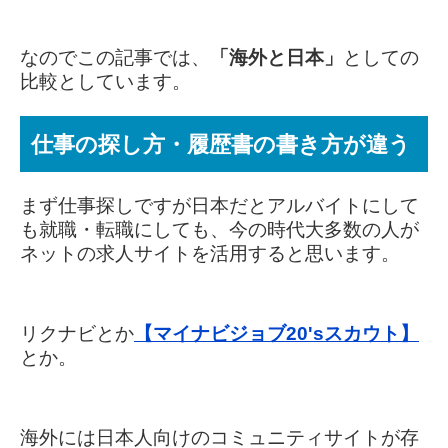
なのでこの記事では、
「海外と日本」
としての
比較としています。
仕事の探し方・履歴書の書き方が違う
まず仕事探しですが
日本だとアルバイトにして
も就職・転職にしても、今の時代大多数の人が
ネットの求人サイトを活用すると思います。
リクナビとか
【マイナビジョブ20'sスカウト】
とか。
海外には日本人向けのコミュニティサイトが存