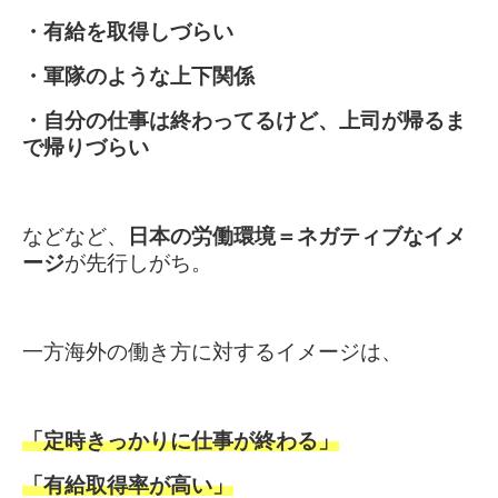
・有給を取得しづらい
・軍隊のような上下関係
・自分の仕事は終わってるけど、上司が帰るま
で帰りづらい
などなど、
日本の労働環境＝ネガティブなイメ
ージ
が先行しがち。
一方海外の働き方に対するイメージは、
「定時きっかりに仕事が終わる」
「有給取得率が高い」