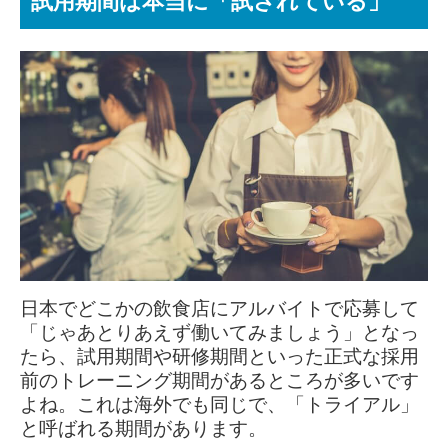
試用期間は本当に「試されている」
日本でどこかの飲食店にアルバイトで応募して
「じゃあとりあえず働いてみましょう」となっ
たら、
試用期間や研修期間といった正式な採用
前のトレーニング期間があるところが多いです
よね。これは海外でも同じで、「トライアル」
と呼ばれる期間があります。