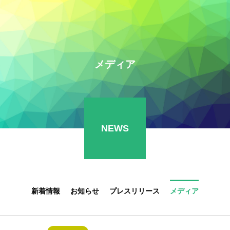
メディア
NEWS
新着情報
お知らせ
プレスリリース
メディア