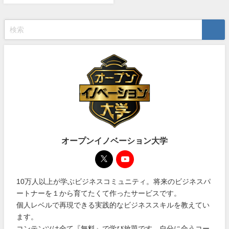
オープンイノベーション大学
10万人以上が学ぶビジネスコミュニティ。将来のビジネスパ
ートナーを１から育てたくて作ったサービスです。
個人レベルで再現できる実践的なビジネススキルを教えてい
ます。
コンテンツは全て『無料』で学び放題です。自分に合うコー