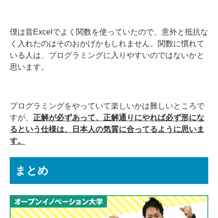
僕は昔Excelでよく関数を使っていたので、意外と抵抗な
く入れたのはそのおかげかもしれません。関数に慣れて
いる人は、プログラミングに入りやすいのではないかと
思います。
プログラミングをやっていて楽しいかは難しいところで
すが、
正解が必ずあって、正解通りにやれば必ず形にな
るという仕様は、日本人の気質に合ってるように思いま
す。
まとめ