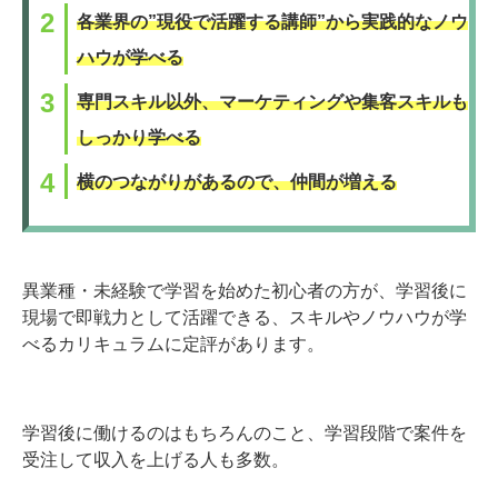
各業界の”現役で活躍する講師”から実践的なノウ
ハウが学べる
専門スキル以外、マーケティングや集客スキルも
しっかり学べる
横のつながりがあるので、仲間が増える
異業種・未経験で学習を始めた初心者の方が、学習後に
現場で即戦力として活躍できる、スキルやノウハウが学
べるカリキュラムに定評があります。
学習後に働けるのはもちろんのこと、学習段階で案件を
受注して収入を上げる人も多数。