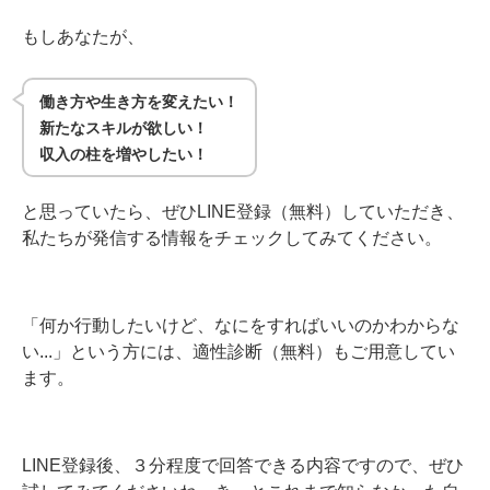
もしあなたが、
働き方や生き方を変えたい！
新たなスキルが欲しい！
収入の柱を増やしたい！
と思っていたら、ぜひLINE登録（無料）していただき、
私たちが発信する情報をチェックしてみてください。
「何か行動したいけど、なにをすればいいのかわからな
い...」という方には、適性診断（無料）もご用意してい
ます。
LINE登録後、３分程度で回答できる内容ですので、ぜひ