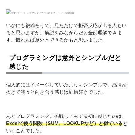
いかにも複雑そうで、見ただけで拒否反応が出る人もい
ると思いますが、解説をみながらだと全然理解できま
す。慣れれば意外とできるかもと思いました。
プログラミングは意外とシンプルだと
感じた
個人的にはイメージしていたよりもシンプルで、感情論
抜きで淡々と向き合う感じは結構好きでした。
あとプログラミングに挑戦してみて最初に感じたのは、
Excelで使う関数（SUM、LOOKUPなど）と似ている
と
いうことでした。