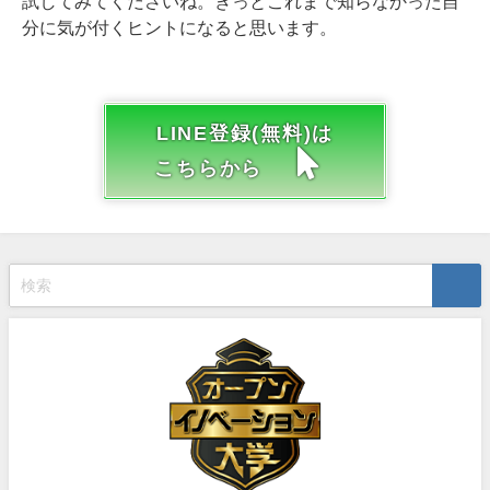
試してみてくださいね。きっとこれまで知らなかった自
分に気が付くヒントになると思います。
LINE登録(無料)は
こちらから