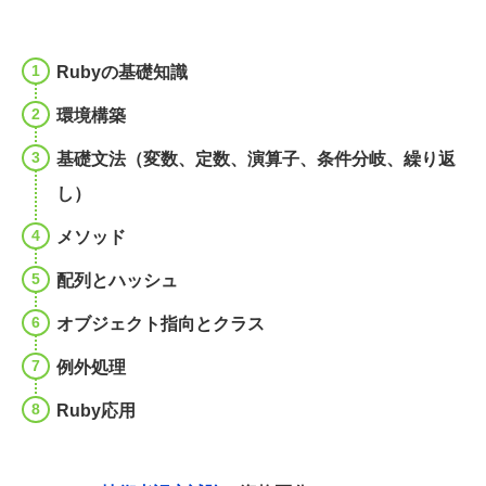
Rubyの基礎知識
環境構築
基礎文法（変数、定数、演算子、条件分岐、繰り返
し）
メソッド
配列とハッシュ
オブジェクト指向とクラス
例外処理
Ruby応用