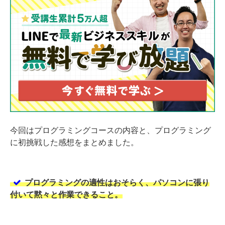
今回はプログラミングコースの内容と、プログラミング
に初挑戦した感想をまとめました。
プログラミングの適性はおそらく、パソコンに張り
付いて黙々と作業できること。