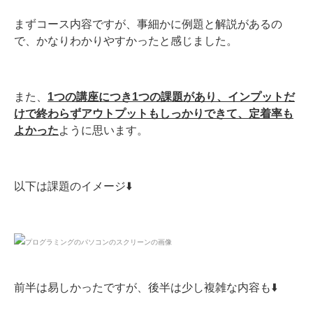
まずコース内容ですが、事細かに例題と解説があるの
で、かなりわかりやすかったと感じました。
また、
1つの講座につき1つの課題があり、インプットだ
けで終わらずアウトプットもしっかりできて、定着率も
よかった
ように思います。
以下は課題のイメージ⬇️
前半は易しかったですが、後半は少し複雑な内容も⬇️