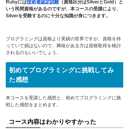
Rubyには
技術者認定試験
（資格区分はSilverとGold）と
いう民間資格があるのですが、
本コースの受講により、
Silverを受験するのに十分な知識が身につきます。
プログラミングは資格より実績の世界ですが、資格を持
っていて損はないので、興味がある方は資格取得を検討
されるのもいいでしょう。
初めてプログラミングに挑戦してみ
た感想
本コースを受講した感想と、初めてプログラミングに挑
戦した感想をまとめます。
コース内容はわかりやすかった