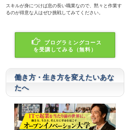
スキルが身につけば息の長い職業なので、黙々と作業す
るのが得意な人はぜひ挑戦してみてください。
プログラミングコース
を受講してみる（無料）
働き方・生き方を変えたいあな
たへ