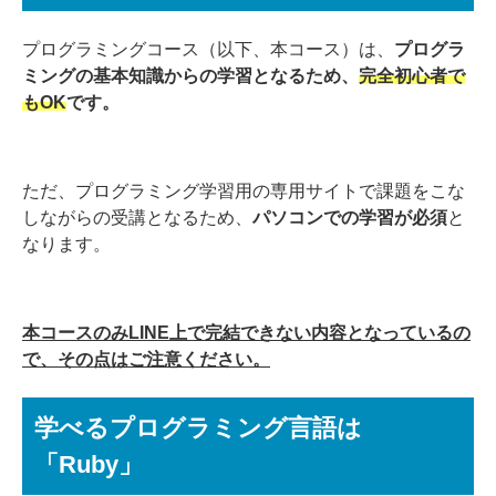
プログラミングコース（以下、本コース）は、
プログラ
ミングの基本知識からの学習となるため、
完全初心者で
もOK
です。
ただ、プログラミング学習用の専用サイトで課題をこな
しながらの受講となるため、
パソコンでの学習が必須
と
なります。
本コースのみLINE上で完結できない内容となっているの
で、その点はご注意ください。
学べるプログラミング言語は
「Ruby」