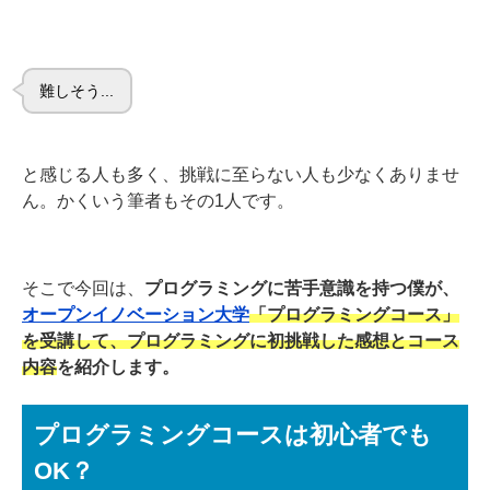
難しそう...
と感じる人も多く、挑戦に至らない人も少なくありませ
ん。かくいう筆者もその1人です。
そこで今回は、
プログラミングに苦手意識を持つ僕が、
オープンイノベーション大学
「プログラミングコース」
を受講して、プログラミングに初挑戦した感想とコース
内容
を紹介します。
プログラミングコースは初心者でも
OK？