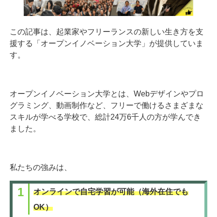
この記事は、起業家やフリーランスの新しい生き方を支
援する「オープンイノベーション大学」が提供していま
す。
オープンイノベーション大学とは、Webデザインやプロ
グラミング、動画制作など、フリーで働けるさまざまな
スキルが学べる学校で、総計24万6千人の方が学んでき
ました。
私たちの強みは、
オンラインで自宅学習が可能（海外在住でも
OK）