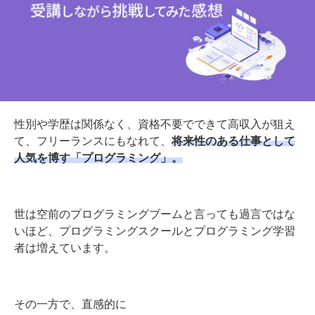
性別や学歴は関係なく、資格不要でできて高収入が狙え
て、フリーランスにもなれて、
将来性のある仕事として
人気を博す「プログラミング」。
世は空前のプログラミングブームと言っても過言ではな
いほど、プログラミングスクールとプログラミング学習
者は増えています。
その一方で、直感的に