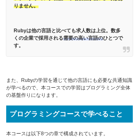
りません。
Rubyは他の言語と比べても求人数は上位。数多
くの企業で採用される
需要の高い言語の
ひとつで
す。
また、Rubyの学習を通じて他の言語にも必要な共通知識
が学べるので、本コースでの学習はプログラミング全体
の基盤作りになります。
プログラミングコースで学べること
本コースは以下8つの章で構成されています。