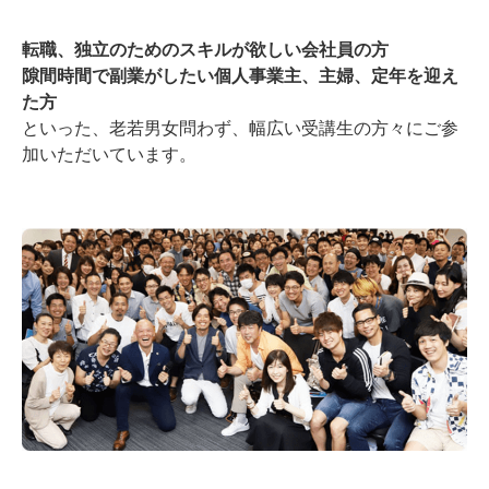
転職、独立のためのスキルが欲しい会社員の方
隙間時間で副業がしたい個人事業主、主婦、定年を迎え
た方
といった、老若男女問わず、幅広い受講生の方々にご参
加いただいています。