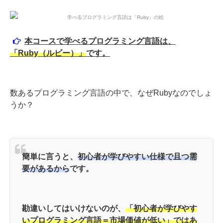
本コースで学べるプログラミング言語は、
「Ruby（ルビー）」
です。
数あるプログラミング言語の中で、なぜRubyなのでしょ
うか？
簡単に言うと、
初心者が学びやすい仕様で且つ需
要があるから
です。
勘違いしてはいけないのが、
「初心者が学びやす
いプログラミング言語＝市場価値が低い」ではあ