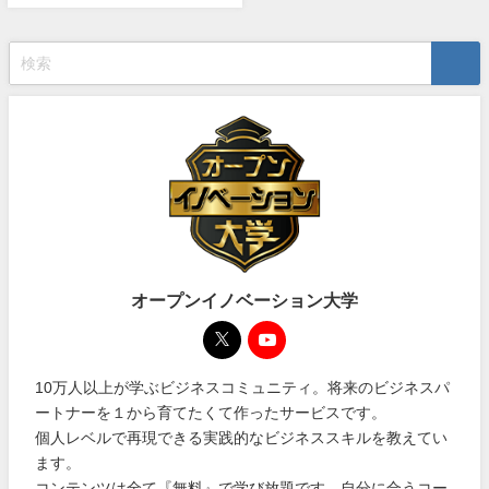
オープンイノベーション大学
10万人以上が学ぶビジネスコミュニティ。将来のビジネスパ
ートナーを１から育てたくて作ったサービスです。
個人レベルで再現できる実践的なビジネススキルを教えてい
ます。
コンテンツは全て『無料』で学び放題です。自分に合うコー